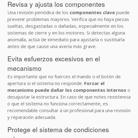
Revisa y ajusta los componentes
Una revisión periódica de los
componentes clave
puede
prevenir problemas mayores. Verifica que no haya piezas
sueltas, desgastadas o dañadas, especialmente en los
sistemas de cierre y en los motores. Si detectas alguna
anomalía, actúa de inmediato para ajustarla o sustituirla
antes de que cause una avería más grave.
Evita esfuerzos excesivos en el
mecanismo
Es importante que no fuerces el mando o el botón de
apertura si el sistema no responde.
Forzar el
mecanismo puede dañar los componentes internos
o
desajustar la estructura. En caso de que notes resistencia
o que el sistema no funciona correctamente, es
recomendable consultar a un profesional para una revisión
y reparación adecuada.
Protege el sistema de condiciones