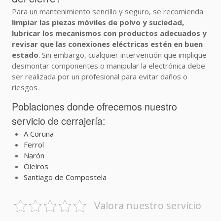
Para un mantenimiento sencillo y seguro, se recomienda
limpiar las piezas móviles de polvo y suciedad,
lubricar los mecanismos con productos adecuados y
revisar que las conexiones eléctricas estén en buen
estado
. Sin embargo, cualquier intervención que implique
desmontar componentes o manipular la electrónica debe
ser realizada por un profesional para evitar daños o
riesgos.
Poblaciones donde ofrecemos nuestro
servicio de cerrajería:
A Coruña
Ferrol
Narón
Oleiros
Santiago de Compostela
Valora nuestro servicio