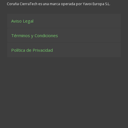
Coruña CierraTech es una marca operada por Yavoi Europa S.L.
Aviso Legal
Términos y Condiciones
Política de Privacidad