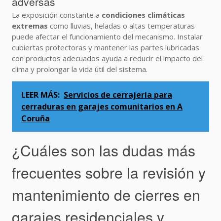
adversas
La exposición constante a
condiciones climáticas
extremas
como lluvias, heladas o altas temperaturas
puede afectar el funcionamiento del mecanismo. Instalar
cubiertas protectoras y mantener las partes lubricadas
con productos adecuados ayuda a reducir el impacto del
clima y prolongar la vida útil del sistema.
LEER MÁS:
Servicios de cerrajería para
cerraduras en garajes comunitarios en A
Coruña
¿Cuáles son las dudas más
frecuentes sobre la revisión y
mantenimiento de cierres en
garajes residenciales y