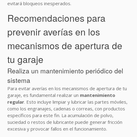
evitará bloqueos inesperados.
Recomendaciones para
prevenir averías en los
mecanismos de apertura de
tu garaje
Realiza un mantenimiento periódico del
sistema
Para evitar averías en los mecanismos de apertura de tu
garaje, es fundamental realizar un
mantenimiento
regular
. Esto incluye limpiar y lubricar las partes móviles,
como los engranajes, cadenas o correas, con productos
específicos para este fin. La acumulación de polvo,
suciedad o restos de lubricante puede generar fricción
excesiva y provocar fallos en el funcionamiento.