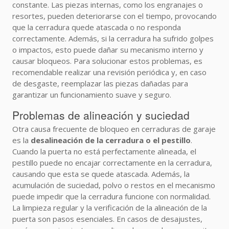
constante. Las piezas internas, como los engranajes o
resortes, pueden deteriorarse con el tiempo, provocando
que la cerradura quede atascada o no responda
correctamente. Además, si la cerradura ha sufrido golpes
o impactos, esto puede dañar su mecanismo interno y
causar bloqueos. Para solucionar estos problemas, es
recomendable realizar una revisión periódica y, en caso
de desgaste, reemplazar las piezas dañadas para
garantizar un funcionamiento suave y seguro.
Problemas de alineación y suciedad
Otra causa frecuente de bloqueo en cerraduras de garaje
es la
desalineación de la cerradura o el pestillo
.
Cuando la puerta no está perfectamente alineada, el
pestillo puede no encajar correctamente en la cerradura,
causando que esta se quede atascada. Además, la
acumulación de suciedad, polvo o restos en el mecanismo
puede impedir que la cerradura funcione con normalidad.
La limpieza regular y la verificación de la alineación de la
puerta son pasos esenciales. En casos de desajustes,