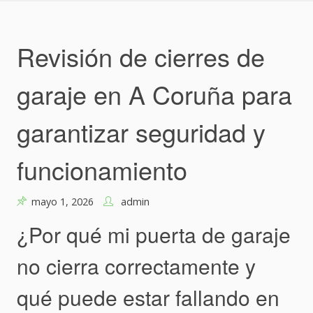
Skip
to
content
Revisión de cierres de
garaje en A Coruña para
garantizar seguridad y
funcionamiento
mayo 1, 2026
admin
¿Por qué mi puerta de garaje
no cierra correctamente y
qué puede estar fallando en