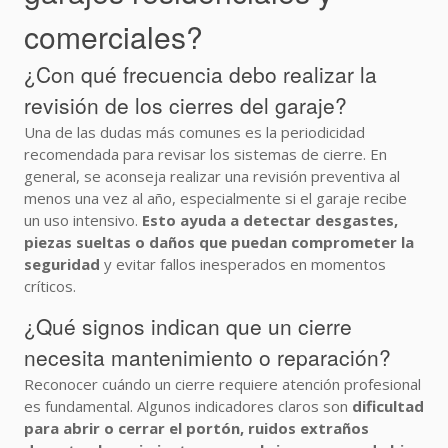
comerciales?
¿Con qué frecuencia debo realizar la
revisión de los cierres del garaje?
Una de las dudas más comunes es la periodicidad
recomendada para revisar los sistemas de cierre. En
general, se aconseja realizar una revisión preventiva al
menos una vez al año, especialmente si el garaje recibe
un uso intensivo.
Esto ayuda a detectar desgastes,
piezas sueltas o daños que puedan comprometer la
seguridad
y evitar fallos inesperados en momentos
críticos.
¿Qué signos indican que un cierre
necesita mantenimiento o reparación?
Reconocer cuándo un cierre requiere atención profesional
es fundamental. Algunos indicadores claros son
dificultad
para abrir o cerrar el portón, ruidos extraños