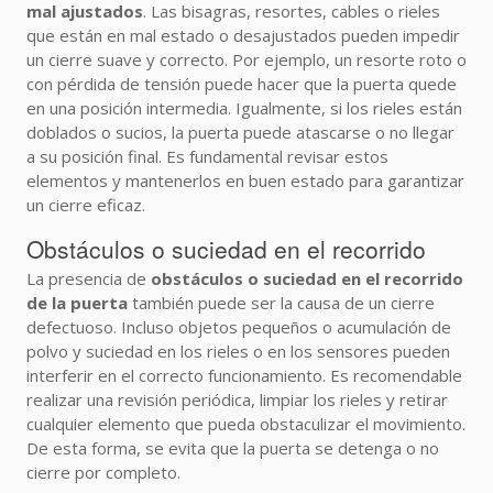
mal ajustados
. Las bisagras, resortes, cables o rieles
que están en mal estado o desajustados pueden impedir
un cierre suave y correcto. Por ejemplo, un resorte roto o
con pérdida de tensión puede hacer que la puerta quede
en una posición intermedia. Igualmente, si los rieles están
doblados o sucios, la puerta puede atascarse o no llegar
a su posición final. Es fundamental revisar estos
elementos y mantenerlos en buen estado para garantizar
un cierre eficaz.
Obstáculos o suciedad en el recorrido
La presencia de
obstáculos o suciedad en el recorrido
de la puerta
también puede ser la causa de un cierre
defectuoso. Incluso objetos pequeños o acumulación de
polvo y suciedad en los rieles o en los sensores pueden
interferir en el correcto funcionamiento. Es recomendable
realizar una revisión periódica, limpiar los rieles y retirar
cualquier elemento que pueda obstaculizar el movimiento.
De esta forma, se evita que la puerta se detenga o no
cierre por completo.