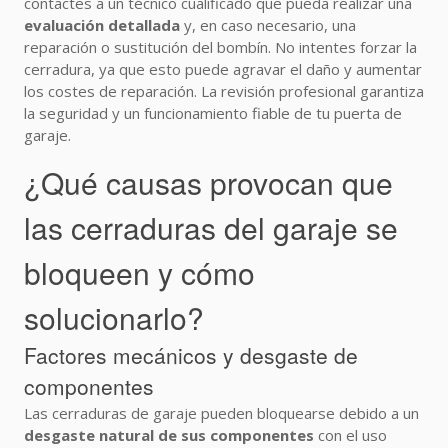
contactes a un técnico cualificado que pueda realizar una
evaluación detallada
y, en caso necesario, una
reparación o sustitución del bombín. No intentes forzar la
cerradura, ya que esto puede agravar el daño y aumentar
los costes de reparación. La revisión profesional garantiza
la seguridad y un funcionamiento fiable de tu puerta de
garaje.
¿Qué causas provocan que
las cerraduras del garaje se
bloqueen y cómo
solucionarlo?
Factores mecánicos y desgaste de
componentes
Las cerraduras de garaje pueden bloquearse debido a un
desgaste natural de sus componentes
con el uso