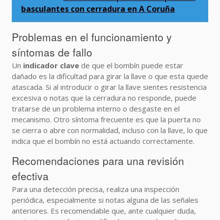
basculantes con cerradura en A Coruña
Problemas en el funcionamiento y
síntomas de fallo
Un
indicador clave
de que el bombín puede estar
dañado es la dificultad para girar la llave o que esta quede
atascada. Si al introducir o girar la llave sientes resistencia
excesiva o notas que la cerradura no responde, puede
tratarse de un problema interno o desgaste en el
mecanismo. Otro síntoma frecuente es que la puerta no
se cierra o abre con normalidad, incluso con la llave, lo que
indica que el bombín no está actuando correctamente.
Recomendaciones para una revisión
efectiva
Para una detección precisa, realiza una inspección
periódica, especialmente si notas alguna de las señales
anteriores. Es recomendable que, ante cualquier duda,