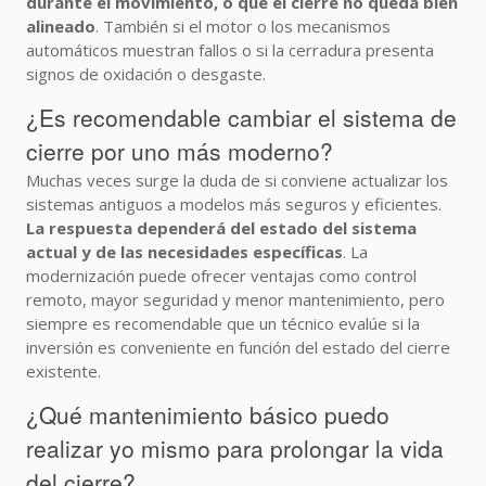
durante el movimiento, o que el cierre no queda bien
alineado
. También si el motor o los mecanismos
automáticos muestran fallos o si la cerradura presenta
signos de oxidación o desgaste.
¿Es recomendable cambiar el sistema de
cierre por uno más moderno?
Muchas veces surge la duda de si conviene actualizar los
sistemas antiguos a modelos más seguros y eficientes.
La respuesta dependerá del estado del sistema
actual y de las necesidades específicas
. La
modernización puede ofrecer ventajas como control
remoto, mayor seguridad y menor mantenimiento, pero
siempre es recomendable que un técnico evalúe si la
inversión es conveniente en función del estado del cierre
existente.
¿Qué mantenimiento básico puedo
realizar yo mismo para prolongar la vida
del cierre?