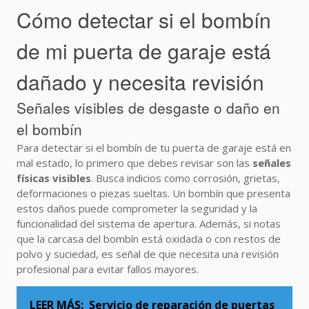
Cómo detectar si el bombín
de mi puerta de garaje está
dañado y necesita revisión
Señales visibles de desgaste o daño en
el bombín
Para detectar si el bombín de tu puerta de garaje está en
mal estado, lo primero que debes revisar son las
señales
físicas visibles
. Busca indicios como corrosión, grietas,
deformaciones o piezas sueltas. Un bombín que presenta
estos daños puede comprometer la seguridad y la
funcionalidad del sistema de apertura. Además, si notas
que la carcasa del bombín está oxidada o con restos de
polvo y suciedad, es señal de que necesita una revisión
profesional para evitar fallos mayores.
LEER MÁS:
Servicio de reparación de puertas