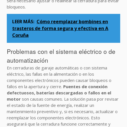
será necesario ajustar o realinear la cerradura para evitar
bloqueos.
LEER MÁS:
Cómo reemplazar bombines en
trasteros de forma segura y efectiva en A
Coruña
Problemas con el sistema eléctrico o de
automatización
En cerraduras de garaje automáticas o con sistema
eléctrico, las fallas en la alimentación o en los
componentes electrónicos pueden causar bloqueos o
fallos en la apertura y cierre.
Puentes de conexión
defectuosos, baterías descargadas o fallos en el
motor
son causas comunes. La solución pasa por revisar
el estado de la fuente de energía, realizar un
mantenimiento preventivo y, si es necesario, actualizar o
reemplazar los componentes electrónicos. Esto
asegurará que la cerradura funcione correctamente y