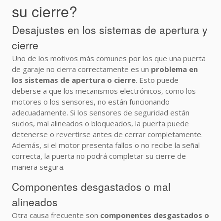
su cierre?
Desajustes en los sistemas de apertura y
cierre
Uno de los motivos más comunes por los que una puerta
de garaje no cierra correctamente es un
problema en
los sistemas de apertura o cierre
. Esto puede
deberse a que los mecanismos electrónicos, como los
motores o los sensores, no están funcionando
adecuadamente. Si los sensores de seguridad están
sucios, mal alineados o bloqueados, la puerta puede
detenerse o revertirse antes de cerrar completamente.
Además, si el motor presenta fallos o no recibe la señal
correcta, la puerta no podrá completar su cierre de
manera segura.
Componentes desgastados o mal
alineados
Otra causa frecuente son
componentes desgastados o