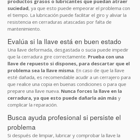
productos grasos o lubricantes que puedan atraer
suciedad
, ya que esto puede empeorar el problema con
el tiempo. La lubricación puede facilitar el giro y aliviar la
resistencia en cerraduras atascadas por falta de
mantenimiento.
Evalúa si la llave está en buen estado
Una llave deformada, desgastada o sucia puede impedir
que la cerradura gire correctamente.
Prueba con una
llave de repuesto si dispones, para descartar que el
problema sea la llave misma
. En caso de que la llave
esté dañada, es recomendable acudir a un cerrajero para
que realice una copia en buenas condiciones o para que
prepare una llave nueva.
Nunca forces la llave en la
cerradura, ya que esto puede dañarla aún más
y
complicar la reparación.
Busca ayuda profesional si persiste el
problema
Si después de limpiar, lubricar y comprobar la llave la