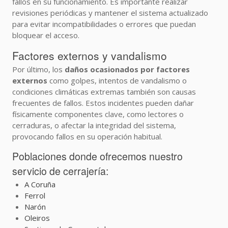
fallos en su funcionamiento. Es importante realizar
revisiones periódicas y mantener el sistema actualizado
para evitar incompatibilidades o errores que puedan
bloquear el acceso.
Factores externos y vandalismo
Por último, los
daños ocasionados por factores
externos
como golpes, intentos de vandalismo o
condiciones climáticas extremas también son causas
frecuentes de fallos. Estos incidentes pueden dañar
físicamente componentes clave, como lectores o
cerraduras, o afectar la integridad del sistema,
provocando fallos en su operación habitual.
Poblaciones donde ofrecemos nuestro
servicio de cerrajería:
A Coruña
Ferrol
Narón
Oleiros