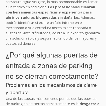
cerradura sigue sin girar, lo más recomendable es llamar
a un técnico en cerrajería.
Los profesionales cuentan
con herramientas específicas y experiencia para
abrir cerraduras bloqueadas sin dañarlas
. Además,
podrán identificar si existe un fallo interno en el
mecanismo o si la cerradura necesita ser reparada o
sustituida. Ante dificultades, acudir a un experto garantiza
una solución rápida y segura, evitando daños mayores y
costos adicionales.
¿Por qué algunas puertas de
entrada a zonas de parking
no se cierran correctamente?
Problemas en los mecanismos de cierre
y apertura
Una de las causas más comunes por las que las puertas
de parking no se cierran correctamente es la
desgaste o