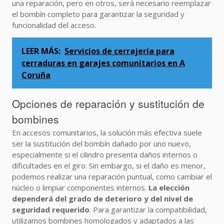
una reparación, pero en otros, será necesario reemplazar
el bombín completo para garantizar la seguridad y
funcionalidad del acceso.
LEER MÁS:
Servicios de cerrajería para
cerraduras en garajes comunitarios en A
Coruña
Opciones de reparación y sustitución de
bombines
En accesos comunitarios, la solución más efectiva suele
ser la sustitución del bombín dañado por uno nuevo,
especialmente si el cilindro presenta daños internos o
dificultades en el giro. Sin embargo, si el daño es menor,
podemos realizar una reparación puntual, como cambiar el
núcleo o limpiar componentes internos.
La elección
dependerá del grado de deterioro y del nivel de
seguridad requerido
. Para garantizar la compatibilidad,
utilizamos bombines homologados y adaptados a las