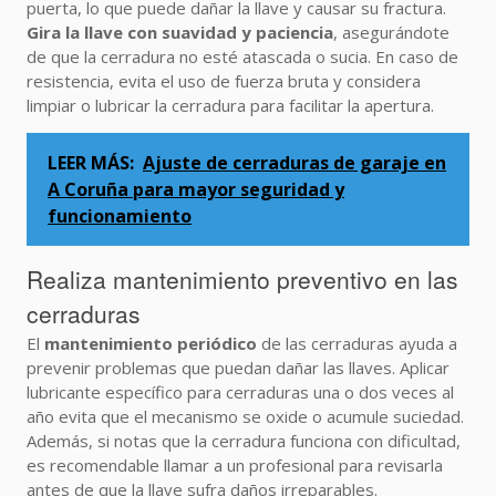
puerta, lo que puede dañar la llave y causar su fractura.
Gira la llave con suavidad y paciencia
, asegurándote
de que la cerradura no esté atascada o sucia. En caso de
resistencia, evita el uso de fuerza bruta y considera
limpiar o lubricar la cerradura para facilitar la apertura.
LEER MÁS:
Ajuste de cerraduras de garaje en
A Coruña para mayor seguridad y
funcionamiento
Realiza mantenimiento preventivo en las
cerraduras
El
mantenimiento periódico
de las cerraduras ayuda a
prevenir problemas que puedan dañar las llaves. Aplicar
lubricante específico para cerraduras una o dos veces al
año evita que el mecanismo se oxide o acumule suciedad.
Además, si notas que la cerradura funciona con dificultad,
es recomendable llamar a un profesional para revisarla
antes de que la llave sufra daños irreparables.