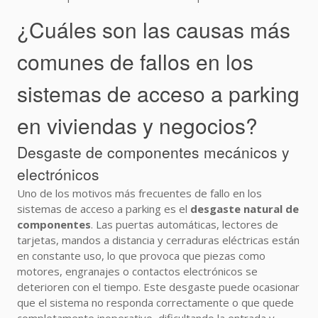
¿Cuáles son las causas más
comunes de fallos en los
sistemas de acceso a parking
en viviendas y negocios?
Desgaste de componentes mecánicos y
electrónicos
Uno de los motivos más frecuentes de fallo en los
sistemas de acceso a parking es el
desgaste natural de
componentes
. Las puertas automáticas, lectores de
tarjetas, mandos a distancia y cerraduras eléctricas están
en constante uso, lo que provoca que piezas como
motores, engranajes o contactos electrónicos se
deterioren con el tiempo. Este desgaste puede ocasionar
que el sistema no responda correctamente o que quede