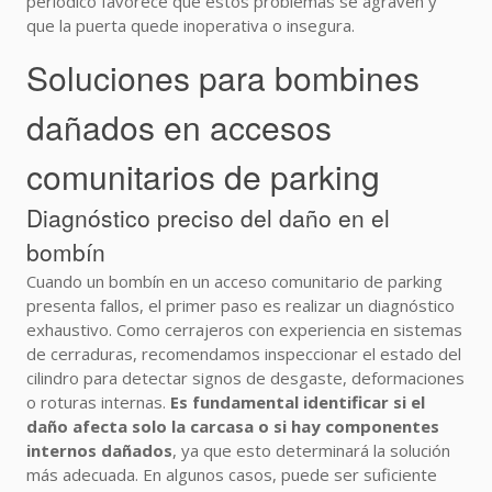
periódico favorece que estos problemas se agraven y
que la puerta quede inoperativa o insegura.
Soluciones para bombines
dañados en accesos
comunitarios de parking
Diagnóstico preciso del daño en el
bombín
Cuando un bombín en un acceso comunitario de parking
presenta fallos, el primer paso es realizar un diagnóstico
exhaustivo. Como cerrajeros con experiencia en sistemas
de cerraduras, recomendamos inspeccionar el estado del
cilindro para detectar signos de desgaste, deformaciones
o roturas internas.
Es fundamental identificar si el
daño afecta solo la carcasa o si hay componentes
internos dañados
, ya que esto determinará la solución
más adecuada. En algunos casos, puede ser suficiente