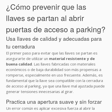
¿Cómo prevenir que las
llaves se partan al abrir
puertas de acceso a parking?
Usa llaves de calidad y adecuadas para
tu cerradura
El primer paso para evitar que las llaves se partan es
asegurarte de utilizar un
material resistente y de
buena calidad
. Las llaves fabricadas con materiales
económicos o de baja durabilidad son más propensas a
romperse, especialmente en uso frecuente. Además, es
fundamental que la llave sea compatible con la cerradura
de acceso al parking, ya que una llave mal ajustada puede
generar tensiones innecesarias al girar.
Practica una apertura suave y sin forzar
Un error común es aplicar excesiva fuerza al abrir la