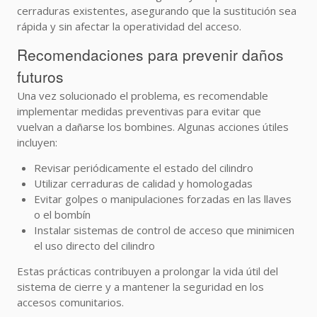
cerraduras existentes, asegurando que la sustitución sea
rápida y sin afectar la operatividad del acceso.
Recomendaciones para prevenir daños
futuros
Una vez solucionado el problema, es recomendable
implementar medidas preventivas para evitar que
vuelvan a dañarse los bombines. Algunas acciones útiles
incluyen:
Revisar periódicamente el estado del cilindro
Utilizar cerraduras de calidad y homologadas
Evitar golpes o manipulaciones forzadas en las llaves
o el bombín
Instalar sistemas de control de acceso que minimicen
el uso directo del cilindro
Estas prácticas contribuyen a prolongar la vida útil del
sistema de cierre y a mantener la seguridad en los
accesos comunitarios.