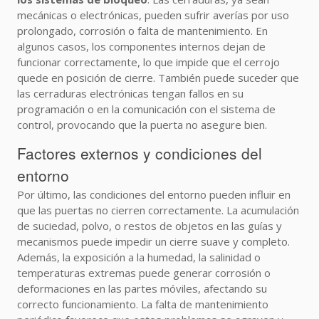
mecánicas o electrónicas, pueden sufrir averías por uso
prolongado, corrosión o falta de mantenimiento. En
algunos casos, los componentes internos dejan de
funcionar correctamente, lo que impide que el cerrojo
quede en posición de cierre. También puede suceder que
las cerraduras electrónicas tengan fallos en su
programación o en la comunicación con el sistema de
control, provocando que la puerta no asegure bien.
Factores externos y condiciones del
entorno
Por último, las condiciones del entorno pueden influir en
que las puertas no cierren correctamente. La acumulación
de suciedad, polvo, o restos de objetos en las guías y
mecanismos puede impedir un cierre suave y completo.
Además, la exposición a la humedad, la salinidad o
temperaturas extremas puede generar corrosión o
deformaciones en las partes móviles, afectando su
correcto funcionamiento. La falta de mantenimiento