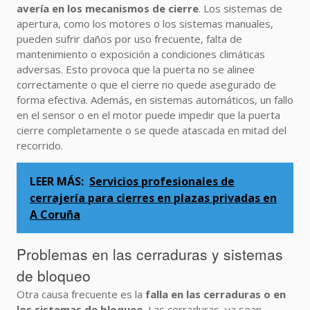
avería en los mecanismos de cierre
. Los sistemas de
apertura, como los motores o los sistemas manuales,
pueden sufrir daños por uso frecuente, falta de
mantenimiento o exposición a condiciones climáticas
adversas. Esto provoca que la puerta no se alinee
correctamente o que el cierre no quede asegurado de
forma efectiva. Además, en sistemas automáticos, un fallo
en el sensor o en el motor puede impedir que la puerta
cierre completamente o se quede atascada en mitad del
recorrido.
LEER MÁS:
Servicios profesionales de
cerrajería para cierres en plazas privadas en
A Coruña
Problemas en las cerraduras y sistemas
de bloqueo
Otra causa frecuente es la
falla en las cerraduras o en
los sistemas de bloqueo
. Las cerraduras, ya sean