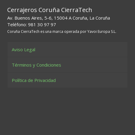
Cerrajeros Coruña CierraTech
Av. Buenos Aires, 5-6, 15004 A Coruña, La Coruña
Teléfono: 981 30 97 97
Coruña CierraTech es una marca operada por Yavoi Europa S.L.
Aviso Legal
Términos y Condiciones
Política de Privacidad