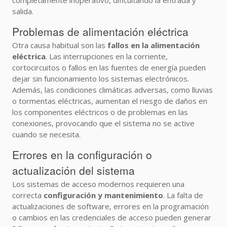
completamente inoperativo, dificultando la entrada y
salida.
Problemas de alimentación eléctrica
Otra causa habitual son las
fallos en la alimentación
eléctrica
. Las interrupciones en la corriente,
cortocircuitos o fallos en las fuentes de energía pueden
dejar sin funcionamiento los sistemas electrónicos.
Además, las condiciones climáticas adversas, como lluvias
o tormentas eléctricas, aumentan el riesgo de daños en
los componentes eléctricos o de problemas en las
conexiones, provocando que el sistema no se active
cuando se necesita.
Errores en la configuración o
actualización del sistema
Los sistemas de acceso modernos requieren una
correcta
configuración y mantenimiento
. La falta de
actualizaciones de software, errores en la programación
o cambios en las credenciales de acceso pueden generar