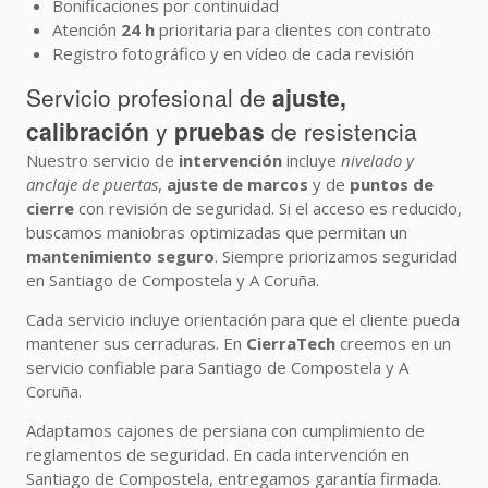
Bonificaciones por continuidad
Atención
24 h
prioritaria para clientes con contrato
Registro fotográfico y en vídeo de cada revisión
Servicio profesional de
ajuste,
calibración
y
pruebas
de resistencia
Nuestro servicio de
intervención
incluye
nivelado y
anclaje de puertas
,
ajuste de marcos
y de
puntos de
cierre
con revisión de seguridad. Si el acceso es reducido,
buscamos maniobras optimizadas que permitan un
mantenimiento seguro
. Siempre priorizamos seguridad
en Santiago de Compostela y A Coruña.
Cada servicio incluye orientación para que el cliente pueda
mantener sus cerraduras. En
CierraTech
creemos en un
servicio confiable para Santiago de Compostela y A
Coruña.
Adaptamos cajones de persiana con cumplimiento de
reglamentos de seguridad. En cada intervención en
Santiago de Compostela, entregamos garantía firmada.