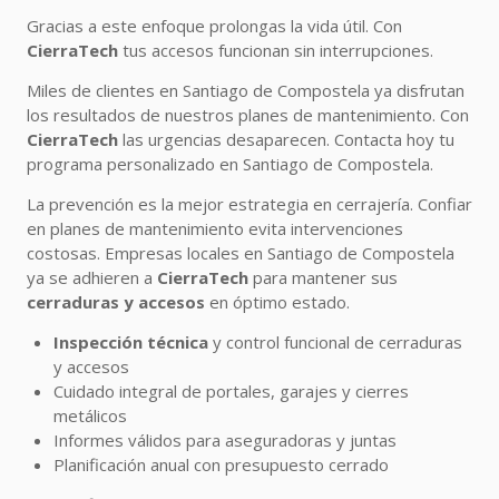
Gracias a este enfoque prolongas la vida útil. Con
CierraTech
tus accesos funcionan sin interrupciones.
Miles de clientes en Santiago de Compostela ya disfrutan
los resultados de nuestros planes de mantenimiento. Con
CierraTech
las urgencias desaparecen. Contacta hoy tu
programa personalizado en Santiago de Compostela.
La prevención es la mejor estrategia en cerrajería. Confiar
en planes de mantenimiento evita intervenciones
costosas. Empresas locales en Santiago de Compostela
ya se adhieren a
CierraTech
para mantener sus
cerraduras y accesos
en óptimo estado.
Inspección técnica
y control funcional de cerraduras
y accesos
Cuidado integral de portales, garajes y cierres
metálicos
Informes válidos para aseguradoras y juntas
Planificación anual con presupuesto cerrado