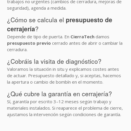
trabajos no urgentes (cambios de cerradura, mejoras de
seguridad), agenda a medida.
¿Cómo se calcula el
presupuesto de
cerrajería
?
Depende de tipo de puerta. En
CierraTech
damos
presupuesto previo
cerrado antes de abrir o cambiar la
cerradura.
¿Cobráis la visita de diagnóstico?
Valoramos la situación in situ y explicamos costes antes
de actuar. Presupuesto detallado y, si aceptas, hacemos
la apertura o cambio de bombín en el momento.
¿Qué cubre la garantía en cerrajería?
Sí, garantía por escrito 3–12 meses según trabajo y
materiales instalados. Si reaparece el problema de cierre,
ajustamos la intervención según condiciones de garantía.