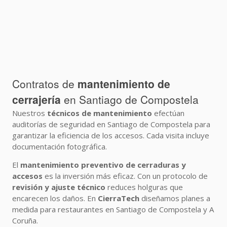
Contratos de
mantenimiento de
cerrajería
en Santiago de Compostela
Nuestros
técnicos de mantenimiento
efectúan
auditorías de seguridad en Santiago de Compostela para
garantizar la eficiencia de los accesos. Cada visita incluye
documentación fotográfica.
El
mantenimiento preventivo de cerraduras y
accesos
es la inversión más eficaz. Con un protocolo de
revisión y ajuste técnico
reduces holguras que
encarecen los daños. En
CierraTech
diseñamos planes a
medida para restaurantes en Santiago de Compostela y A
Coruña.