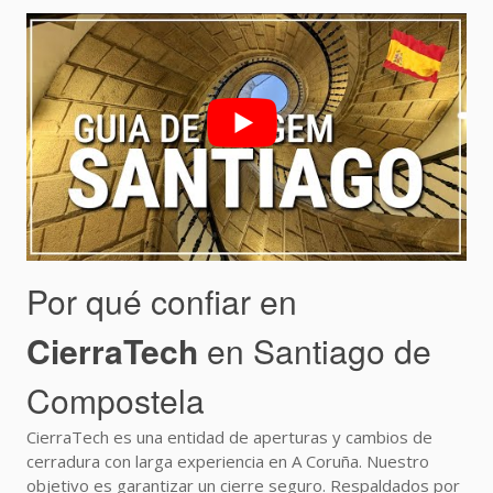
Por qué confiar en
CierraTech
en Santiago de
Compostela
CierraTech es una entidad de aperturas y cambios de
cerradura con larga experiencia en A Coruña. Nuestro
objetivo es garantizar un cierre seguro. Respaldados por