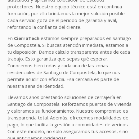
protectores. Nuestro equipo técnico está en continua
formación, por ello brindamos la mejor solución posible.
Cada servicio goza de el periodo de garantía y aval,
reforzando la confianza del cliente.
En
CierraTech
estamos siempre preparados en Santiago
de Compostela. Si buscas atención inmediata, estamos a
tu disposición. Damos cálculo transparente antes de cada
trabajo. Esto garantiza que sepas qué esperar.
Conocemos bien todas y cada una de las zonas
residenciales de Santiago de Compostela, lo que nos
permite acudir con eficacia. Esa cercanía es parte de
nuestra seña de identidad.
Llevamos años prestando soluciones de cerrajería en
Santiago de Compostela. Reforzamos puertas de vivienda
y calibramos su funcionamiento. Nuestro compromiso es
transparencia total. Además, ofrecemos modalidades de
pago, lo que facilita la gestión a comunidades de vecinos.
Con este modelo, no solo aseguramos tus accesos, sino
que anticipamos incidencias.