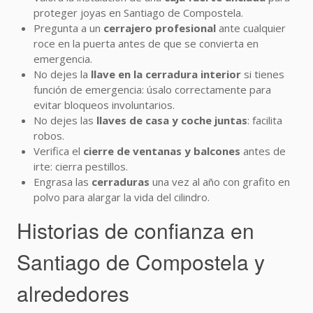
proteger joyas en Santiago de Compostela.
Pregunta a un
cerrajero profesional
ante cualquier
roce en la puerta antes de que se convierta en
emergencia.
No dejes la
llave en la cerradura interior
si tienes
función de emergencia: úsalo correctamente para
evitar bloqueos involuntarios.
No dejes las
llaves de casa y coche juntas
: facilita
robos.
Verifica el
cierre de ventanas y balcones
antes de
irte: cierra pestillos.
Engrasa las
cerraduras
una vez al año con grafito en
polvo para alargar la vida del cilindro.
Historias de confianza en
Santiago de Compostela y
alrededores