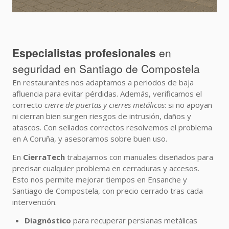
Especialistas profesionales
en
seguridad en Santiago de Compostela
En restaurantes nos adaptamos a periodos de baja
afluencia para evitar pérdidas. Además, verificamos el
correcto
cierre de puertas y cierres metálicos
: si no apoyan
ni cierran bien surgen riesgos de intrusión, daños y
atascos. Con sellados correctos resolvemos el problema
en A Coruña, y asesoramos sobre buen uso.
En
CierraTech
trabajamos con manuales diseñados para
precisar cualquier problema en cerraduras y accesos.
Esto nos permite mejorar tiempos en Ensanche y
Santiago de Compostela, con precio cerrado tras cada
intervención.
Diagnóstico
para recuperar persianas metálicas