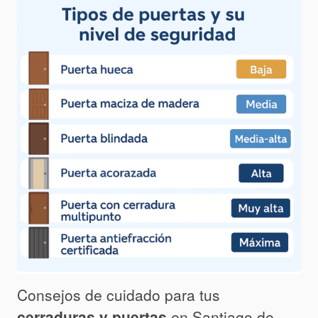
Consejos de cuidado para tus
cerraduras y puertas
en Santiago de