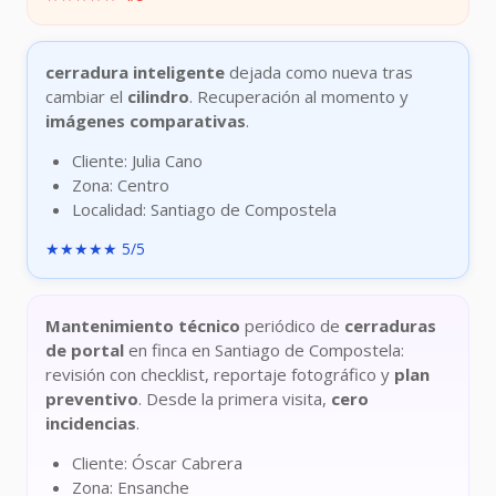
cerradura inteligente
dejada como nueva tras
cambiar el
cilindro
. Recuperación al momento y
imágenes comparativas
.
Cliente: Julia Cano
Zona: Centro
Localidad: Santiago de Compostela
★★★★★ 5/5
Mantenimiento técnico
periódico de
cerraduras
de portal
en finca en Santiago de Compostela:
revisión con checklist, reportaje fotográfico y
plan
preventivo
. Desde la primera visita,
cero
incidencias
.
Cliente: Óscar Cabrera
Zona: Ensanche