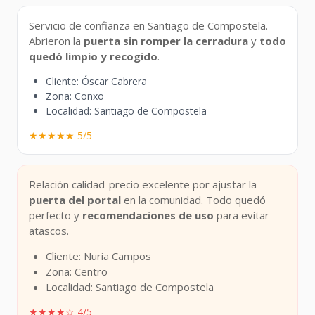
Servicio de confianza en Santiago de Compostela.
Abrieron la
puerta sin romper la cerradura
y
todo
quedó limpio y recogido
.
Cliente: Óscar Cabrera
Zona: Conxo
Localidad: Santiago de Compostela
★★★★★ 5/5
Relación calidad-precio excelente por ajustar la
puerta del portal
en la comunidad. Todo quedó
perfecto y
recomendaciones de uso
para evitar
atascos.
Cliente: Nuria Campos
Zona: Centro
Localidad: Santiago de Compostela
★★★★☆ 4/5