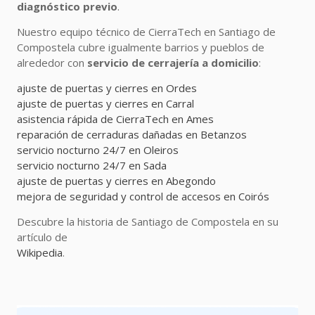
diagnóstico previo
.
Nuestro equipo técnico de CierraTech en Santiago de
Compostela cubre igualmente barrios y pueblos de
alrededor con
servicio de cerrajería a domicilio
:
ajuste de puertas y cierres en Ordes
ajuste de puertas y cierres en Carral
asistencia rápida de CierraTech en Ames
reparación de cerraduras dañadas en Betanzos
servicio nocturno 24/7 en Oleiros
servicio nocturno 24/7 en Sada
ajuste de puertas y cierres en Abegondo
mejora de seguridad y control de accesos en Coirós
Descubre la historia de Santiago de Compostela en su
artículo de
Wikipedia
.