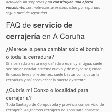
detallado sin sorpresas y
no constituyen una oferta
vinculante
. Los materiales se presupuestan por separado
según nivel de seguridad.
FAQ de
servicio de
cerrajería
en A Coruña
¿Merece la pena cambiar solo el bombín
o toda la cerradura?
Si la cerradura está muy dañada o es muy antigua, suele
ser mejor instalar sistema nuevo y de mayor seguridad.
En casos leves o recientes, suele bastar con ajustar la
cerradura y así aprovechar la puerta existente.
¿Cubrís mi Conxo o localidad para
cerrajería?
Toda Santiago de Compostela y provincia con servicio de
cerrajería. Asignamos cerrajero de zona para abaratar