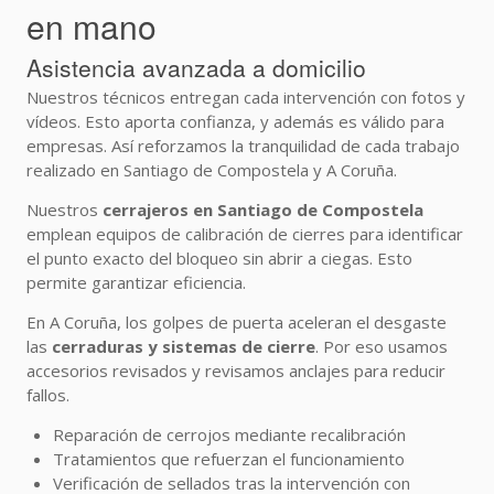
en mano
Asistencia avanzada a domicilio
Nuestros técnicos entregan cada intervención con fotos y
vídeos. Esto aporta confianza, y además es válido para
empresas. Así reforzamos la tranquilidad de cada trabajo
realizado en Santiago de Compostela y A Coruña.
Nuestros
cerrajeros en Santiago de Compostela
emplean equipos de calibración de cierres para identificar
el punto exacto del bloqueo sin abrir a ciegas. Esto
permite garantizar eficiencia.
En A Coruña, los golpes de puerta aceleran el desgaste
las
cerraduras y sistemas de cierre
. Por eso usamos
accesorios revisados y revisamos anclajes para reducir
fallos.
Reparación de cerrojos mediante recalibración
Tratamientos que refuerzan el funcionamiento
Verificación de sellados tras la intervención con