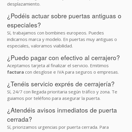
desplazamiento.
¿Podéis actuar sobre puertas antiguas o
especiales?
Sí, trabajamos con bombines europeos. Puedes
indicarnos marca y modelo. En puertas muy antiguas o
especiales, valoramos viabilidad.
¿Puedo pagar con efectivo al cerrajero?
Aceptamos tarjeta al finalizar el servicio. Emitimos
factura
con desglose e IVA para seguros o empresas.
¿Tenéis servicio exprés de cerrajería?
Sí, 24/7 con llegada prioritaria según tráfico y zona. Te
guiamos por teléfono para asegurar la puerta.
¿Atendéis avisos inmediatos de puerta
cerrada?
Sí, priorizamos urgencias por puerta cerrada. Para