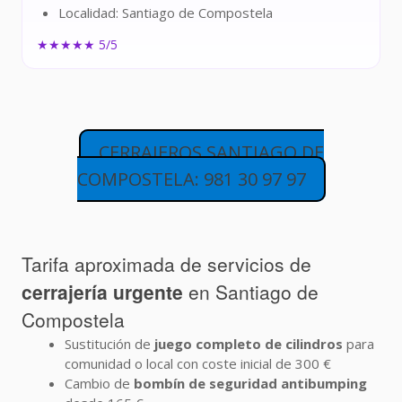
Localidad: Santiago de Compostela
★★★★★ 5/5
CERRAJEROS SANTIAGO DE
COMPOSTELA: 981 30 97 97
Tarifa aproximada de servicios de
cerrajería urgente
en Santiago de
Compostela
Sustitución de
juego completo de cilindros
para
comunidad o local con coste inicial de 300 €
Cambio de
bombín de seguridad antibumping