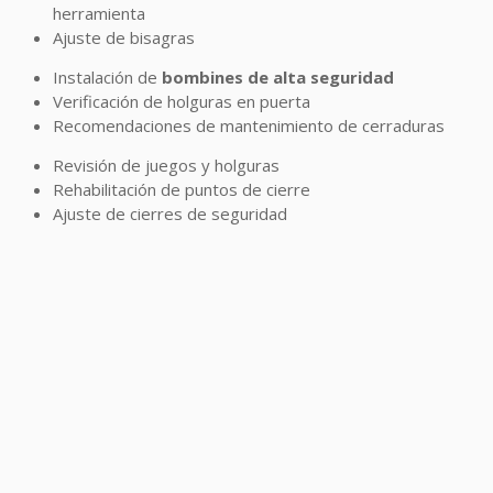
herramienta
Ajuste de bisagras
Instalación de
bombines de alta seguridad
Verificación de holguras en puerta
Recomendaciones de mantenimiento de cerraduras
Revisión de juegos y holguras
Rehabilitación de puntos de cierre
Ajuste de cierres de seguridad