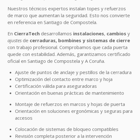
Nuestros técnicos expertos instalan topes y refuerzos
de marco que aumentan la seguridad. Esto nos convierte
en referencia en Santiago de Compostela.
En
CierraTech
desarrollamos
instalaciones
,
cambios
y
ajustes
de
cerraduras, bombines y sistemas de cierre
con trabajo profesional. Comprobamos que cada puerta
quede con estabilidad. Además, garantizamos certificado
oficial en Santiago de Compostela y A Coruña.
Ajuste de puntos de anclaje y pestillos de la cerradura
Optimización del contacto entre marco y hoja
Certificación válida para aseguradoras
Orientación en buenas prácticas de mantenimiento
Montaje de refuerzos en marcos y hojas de puerta
Orientación en soluciones ergonómicas y seguras para
accesos
Colocación de sistemas de bloqueo compatibles
Revisión completa posterior a la intervención