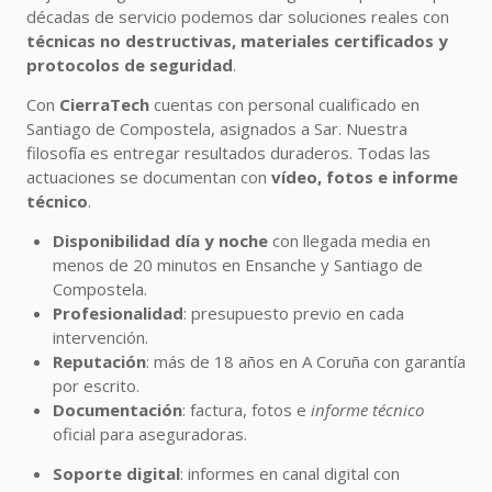
décadas de servicio podemos dar soluciones reales con
técnicas no destructivas, materiales certificados y
protocolos de seguridad
.
Con
CierraTech
cuentas con personal cualificado en
Santiago de Compostela, asignados a Sar. Nuestra
filosofía es entregar resultados duraderos. Todas las
actuaciones se documentan con
vídeo, fotos e informe
técnico
.
Disponibilidad día y noche
con llegada media en
menos de 20 minutos en Ensanche y Santiago de
Compostela.
Profesionalidad
: presupuesto previo en cada
intervención.
Reputación
: más de 18 años en A Coruña con garantía
por escrito.
Documentación
: factura, fotos e
informe técnico
oficial para aseguradoras.
Soporte digital
: informes en canal digital con