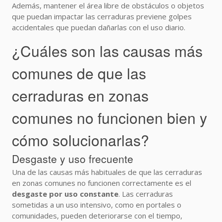
Además, mantener el área libre de obstáculos o objetos
que puedan impactar las cerraduras previene golpes
accidentales que puedan dañarlas con el uso diario.
¿Cuáles son las causas más
comunes de que las
cerraduras en zonas
comunes no funcionen bien y
cómo solucionarlas?
Desgaste y uso frecuente
Una de las causas más habituales de que las cerraduras
en zonas comunes no funcionen correctamente es el
desgaste por uso constante
. Las cerraduras
sometidas a un uso intensivo, como en portales o
comunidades, pueden deteriorarse con el tiempo,