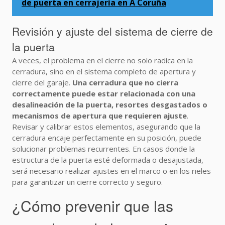
de puerta en cerrajería en A Coruña
Revisión y ajuste del sistema de cierre de
la puerta
A veces, el problema en el cierre no solo radica en la
cerradura, sino en el sistema completo de apertura y
cierre del garaje.
Una cerradura que no cierra
correctamente puede estar relacionada con una
desalineación de la puerta, resortes desgastados o
mecanismos de apertura que requieren ajuste
.
Revisar y calibrar estos elementos, asegurando que la
cerradura encaje perfectamente en su posición, puede
solucionar problemas recurrentes. En casos donde la
estructura de la puerta esté deformada o desajustada,
será necesario realizar ajustes en el marco o en los rieles
para garantizar un cierre correcto y seguro.
¿Cómo prevenir que las