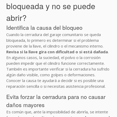
bloqueada y no se puede
abrir?
Identifica la causa del bloqueo
Cuando la cerradura del garaje comunitario se queda
bloqueada, lo primero es determinar si el problema
proviene de la llave, el cilindro o el mecanismo interno.
Revisa si la llave gira con dificultad o si está dañada
.
En algunos casos, la suciedad, el polvo o la corrosión
pueden impedir que el cilindro funcione correctamente.
También es importante verificar si la cerradura ha sufrido
algún daño visible, como golpes o deformaciones.
Conocer la causa te ayudará a decidir si es posible una
reparación sencilla o si necesitas asistencia profesional.
Evita forzar la cerradura para no causar
daños mayores
Es común que, ante la imposibilidad de abrirla, se intente