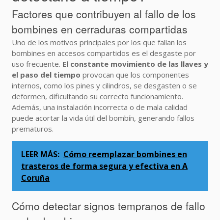
Factores que contribuyen al fallo de los
bombines en cerraduras compartidas
Uno de los motivos principales por los que fallan los
bombines en accesos compartidos es el desgaste por
uso frecuente.
El constante movimiento de las llaves y
el paso del tiempo
provocan que los componentes
internos, como los pines y cilindros, se desgasten o se
deformen, dificultando su correcto funcionamiento.
Además, una instalación incorrecta o de mala calidad
puede acortar la vida útil del bombín, generando fallos
prematuros.
LEER MÁS:
Cómo reemplazar bombines en
trasteros de forma segura y efectiva en A
Coruña
Cómo detectar signos tempranos de fallo