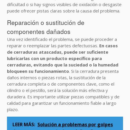
dificultad o si hay signos visibles de oxidación o desgaste
puede ofrecer pistas claras sobre la causa del problema.
Reparación o sustitución de
componentes dañados
Una vez identificado el problema, se puede proceder a
reparar o reemplazar las partes defectuosas.
En casos
de cerraduras atascadas, puede ser suficiente
lubricarlas con un producto específico para
cerraduras, evitando que la suciedad o la humedad
bloqueen su funcionamiento
. Si la cerradura presenta
daños internos o piezas rotas, la sustitución de la
cerradura completa o de componentes clave, como el
cilindro o el pestillo, será la solución más efectiva y
duradera. Es importante utilizar piezas compatibles y de
calidad para garantizar un funcionamiento fiable a largo
plazo.
LEER MÁS:
Solución a problemas por golpes