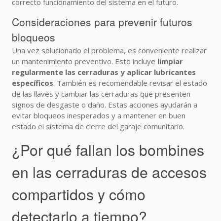
correcto funcionamiento del sistema en el futuro.
Consideraciones para prevenir futuros
bloqueos
Una vez solucionado el problema, es conveniente realizar
un mantenimiento preventivo. Esto incluye
limpiar
regularmente las cerraduras y aplicar lubricantes
específicos
. También es recomendable revisar el estado
de las llaves y cambiar las cerraduras que presenten
signos de desgaste o daño. Estas acciones ayudarán a
evitar bloqueos inesperados y a mantener en buen
estado el sistema de cierre del garaje comunitario.
¿Por qué fallan los bombines
en las cerraduras de accesos
compartidos y cómo
detectarlo a tiempo?