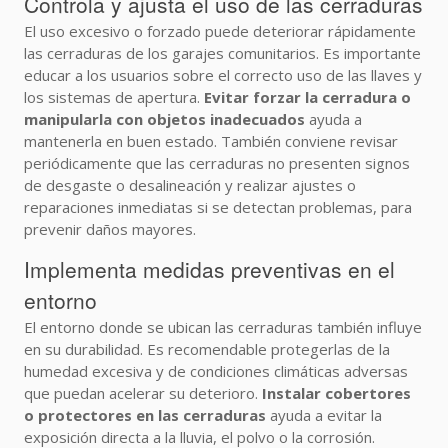
Controla y ajusta el uso de las cerraduras
El uso excesivo o forzado puede deteriorar rápidamente
las cerraduras de los garajes comunitarios. Es importante
educar a los usuarios sobre el correcto uso de las llaves y
los sistemas de apertura.
Evitar forzar la cerradura o
manipularla con objetos inadecuados
ayuda a
mantenerla en buen estado. También conviene revisar
periódicamente que las cerraduras no presenten signos
de desgaste o desalineación y realizar ajustes o
reparaciones inmediatas si se detectan problemas, para
prevenir daños mayores.
Implementa medidas preventivas en el
entorno
El entorno donde se ubican las cerraduras también influye
en su durabilidad. Es recomendable protegerlas de la
humedad excesiva y de condiciones climáticas adversas
que puedan acelerar su deterioro.
Instalar cobertores
o protectores en las cerraduras
ayuda a evitar la
exposición directa a la lluvia, el polvo o la corrosión.