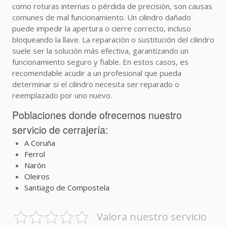
como roturas internas o pérdida de precisión, son causas
comunes de mal funcionamiento. Un cilindro dañado
puede impedir la apertura o cierre correcto, incluso
bloqueando la llave. La reparación o sustitución del cilindro
suele ser la solución más efectiva, garantizando un
funcionamiento seguro y fiable. En estos casos, es
recomendable acudir a un profesional que pueda
determinar si el cilindro necesita ser reparado o
reemplazado por uno nuevo.
Poblaciones donde ofrecemos nuestro
servicio de cerrajería:
A Coruña
Ferrol
Narón
Oleiros
Santiago de Compostela
Valora nuestro servicio