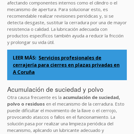
afectando componentes internos como el cilindro o el
mecanismo de apertura. Para solucionar esto, es
recomendable realizar revisiones periódicas y, si se
detecta desgaste, sustituir la cerradura por una de mayor
resistencia o calidad. La lubricación adecuada con
productos específicos también ayuda a reducir la fricción
y prolongar su vida útil.
LEER MÁS:
Servicios profesionales de
cerrajería para cierres en plazas privadas en
A Coruña
Acumulación de suciedad y polvo
Otra causa frecuente es la
acumulación de suciedad,
polvo o residuos
en el mecanismo de la cerradura. Esto
puede dificultar el movimiento de la llave o el cerrojo,
provocando atascos o fallos en el funcionamiento. La
solución pasa por realizar una limpieza periódica del
mecanismo, aplicando un lubricante adecuado y