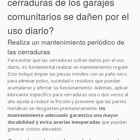
cerraduras de los garajes
comunitarios se dañen por el
uso diario?
Realiza un mantenimiento periódico de
las cerraduras
Para evitar que las cerraduras sufran daños por el uso
diario, es fundamental realizar un mantenimiento regular.
Esto incluye limpiar las piezas móviles con un paño seco
para eliminar polvo, suciedad o residuos que puedan
acumularse y afectar su funcionamiento. Además, aplicar
lubricante específico para cerraduras una o dos veces al
año ayuda a reducir la fricción y previene que las partes
metálicas se desgasten prematuramente.
Un
mantenimiento adecuado garantiza una mayor
durabilidad y evita averías inesperadas
que puedan
generar costos elevados.