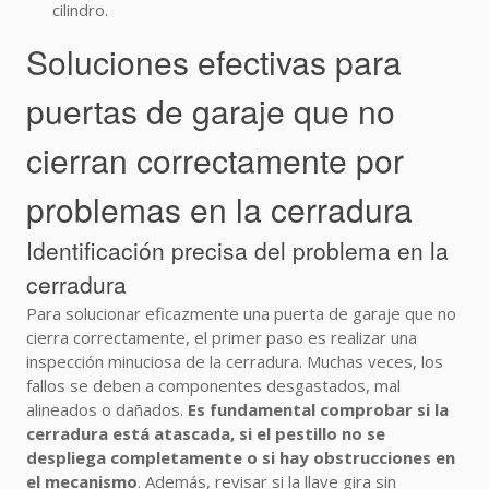
cilindro.
Soluciones efectivas para
puertas de garaje que no
cierran correctamente por
problemas en la cerradura
Identificación precisa del problema en la
cerradura
Para solucionar eficazmente una puerta de garaje que no
cierra correctamente, el primer paso es realizar una
inspección minuciosa de la cerradura. Muchas veces, los
fallos se deben a componentes desgastados, mal
alineados o dañados.
Es fundamental comprobar si la
cerradura está atascada, si el pestillo no se
despliega completamente o si hay obstrucciones en
el mecanismo
. Además, revisar si la llave gira sin