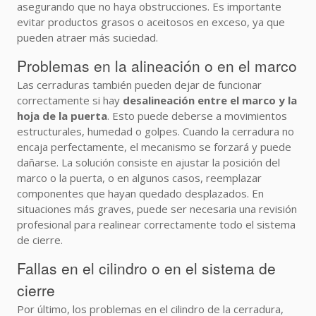
asegurando que no haya obstrucciones. Es importante
evitar productos grasos o aceitosos en exceso, ya que
pueden atraer más suciedad.
Problemas en la alineación o en el marco
Las cerraduras también pueden dejar de funcionar
correctamente si hay
desalineación entre el marco y la
hoja de la puerta
. Esto puede deberse a movimientos
estructurales, humedad o golpes. Cuando la cerradura no
encaja perfectamente, el mecanismo se forzará y puede
dañarse. La solución consiste en ajustar la posición del
marco o la puerta, o en algunos casos, reemplazar
componentes que hayan quedado desplazados. En
situaciones más graves, puede ser necesaria una revisión
profesional para realinear correctamente todo el sistema
de cierre.
Fallas en el cilindro o en el sistema de
cierre
Por último, los problemas en el cilindro de la cerradura,