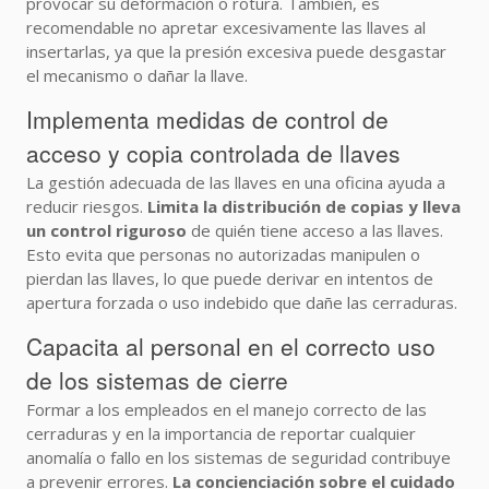
provocar su deformación o rotura. También, es
recomendable no apretar excesivamente las llaves al
insertarlas, ya que la presión excesiva puede desgastar
el mecanismo o dañar la llave.
Implementa medidas de control de
acceso y copia controlada de llaves
La gestión adecuada de las llaves en una oficina ayuda a
reducir riesgos.
Limita la distribución de copias y lleva
un control riguroso
de quién tiene acceso a las llaves.
Esto evita que personas no autorizadas manipulen o
pierdan las llaves, lo que puede derivar en intentos de
apertura forzada o uso indebido que dañe las cerraduras.
Capacita al personal en el correcto uso
de los sistemas de cierre
Formar a los empleados en el manejo correcto de las
cerraduras y en la importancia de reportar cualquier
anomalía o fallo en los sistemas de seguridad contribuye
a prevenir errores.
La concienciación sobre el cuidado