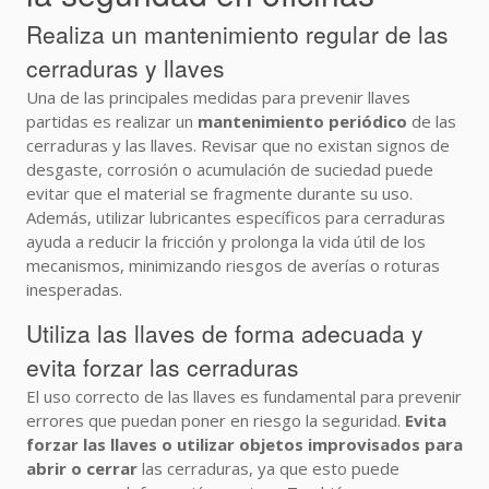
Realiza un mantenimiento regular de las
cerraduras y llaves
Una de las principales medidas para prevenir llaves
partidas es realizar un
mantenimiento periódico
de las
cerraduras y las llaves. Revisar que no existan signos de
desgaste, corrosión o acumulación de suciedad puede
evitar que el material se fragmente durante su uso.
Además, utilizar lubricantes específicos para cerraduras
ayuda a reducir la fricción y prolonga la vida útil de los
mecanismos, minimizando riesgos de averías o roturas
inesperadas.
Utiliza las llaves de forma adecuada y
evita forzar las cerraduras
El uso correcto de las llaves es fundamental para prevenir
errores que puedan poner en riesgo la seguridad.
Evita
forzar las llaves o utilizar objetos improvisados para
abrir o cerrar
las cerraduras, ya que esto puede