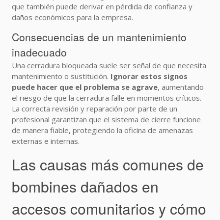
que también puede derivar en pérdida de confianza y
daños económicos para la empresa.
Consecuencias de un mantenimiento
inadecuado
Una cerradura bloqueada suele ser señal de que necesita
mantenimiento o sustitución.
Ignorar estos signos
puede hacer que el problema se agrave
, aumentando
el riesgo de que la cerradura falle en momentos críticos.
La correcta revisión y reparación por parte de un
profesional garantizan que el sistema de cierre funcione
de manera fiable, protegiendo la oficina de amenazas
externas e internas.
Las causas más comunes de
bombines dañados en
accesos comunitarios y cómo