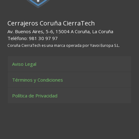
Cerrajeros Coruña CierraTech
Av. Buenos Aires, 5-6, 15004 A Coruña, La Coruña
Teléfono: 981 30 97 97
Coruña CierraTech es una marca operada por Yavoi Europa S.L.
Aviso Legal
Términos y Condiciones
Política de Privacidad