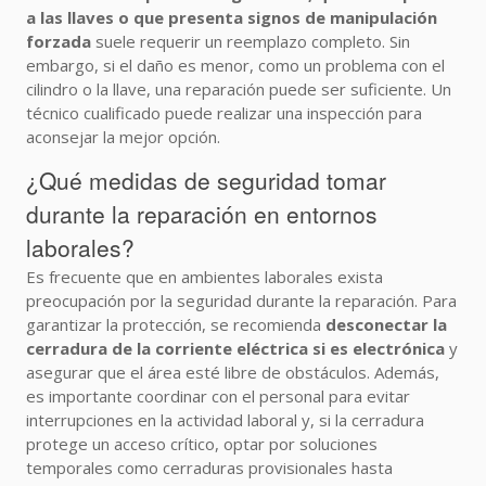
a las llaves o que presenta signos de manipulación
forzada
suele requerir un reemplazo completo. Sin
embargo, si el daño es menor, como un problema con el
cilindro o la llave, una reparación puede ser suficiente. Un
técnico cualificado puede realizar una inspección para
aconsejar la mejor opción.
¿Qué medidas de seguridad tomar
durante la reparación en entornos
laborales?
Es frecuente que en ambientes laborales exista
preocupación por la seguridad durante la reparación. Para
garantizar la protección, se recomienda
desconectar la
cerradura de la corriente eléctrica si es electrónica
y
asegurar que el área esté libre de obstáculos. Además,
es importante coordinar con el personal para evitar
interrupciones en la actividad laboral y, si la cerradura
protege un acceso crítico, optar por soluciones
temporales como cerraduras provisionales hasta