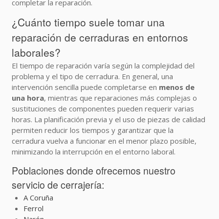
completar la reparación.
¿Cuánto tiempo suele tomar una
reparación de cerraduras en entornos
laborales?
El tiempo de reparación varía según la complejidad del
problema y el tipo de cerradura. En general, una
intervención sencilla puede completarse en
menos de
una hora
, mientras que reparaciones más complejas o
sustituciones de componentes pueden requerir varias
horas. La planificación previa y el uso de piezas de calidad
permiten reducir los tiempos y garantizar que la
cerradura vuelva a funcionar en el menor plazo posible,
minimizando la interrupción en el entorno laboral.
Poblaciones donde ofrecemos nuestro
servicio de cerrajería:
A Coruña
Ferrol