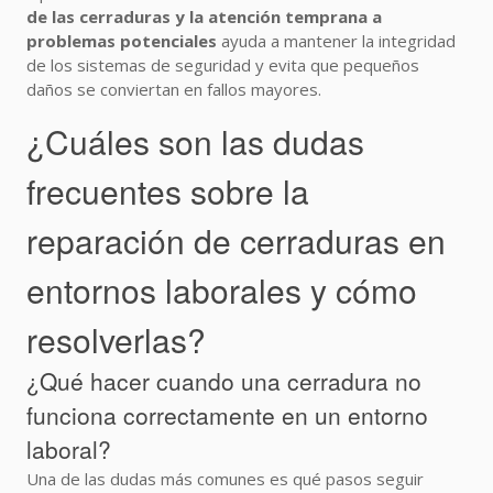
de las cerraduras y la atención temprana a
problemas potenciales
ayuda a mantener la integridad
de los sistemas de seguridad y evita que pequeños
daños se conviertan en fallos mayores.
¿Cuáles son las dudas
frecuentes sobre la
reparación de cerraduras en
entornos laborales y cómo
resolverlas?
¿Qué hacer cuando una cerradura no
funciona correctamente en un entorno
laboral?
Una de las dudas más comunes es qué pasos seguir