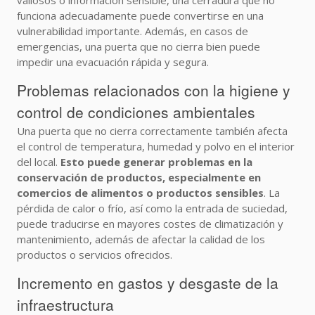
valiosos o información sensible, una cerradura que no
funciona adecuadamente puede convertirse en una
vulnerabilidad importante. Además, en casos de
emergencias, una puerta que no cierra bien puede
impedir una evacuación rápida y segura.
Problemas relacionados con la higiene y
control de condiciones ambientales
Una puerta que no cierra correctamente también afecta
el control de temperatura, humedad y polvo en el interior
del local.
Esto puede generar problemas en la
conservación de productos, especialmente en
comercios de alimentos o productos sensibles
. La
pérdida de calor o frío, así como la entrada de suciedad,
puede traducirse en mayores costes de climatización y
mantenimiento, además de afectar la calidad de los
productos o servicios ofrecidos.
Incremento en gastos y desgaste de la
infraestructura