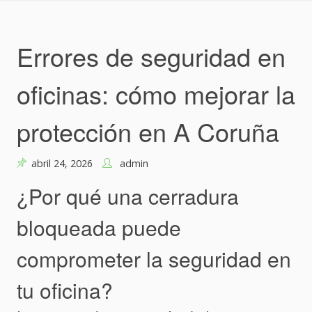
Skip
to
content
Errores de seguridad en
oficinas: cómo mejorar la
protección en A Coruña
abril 24, 2026
admin
¿Por qué una cerradura
bloqueada puede
comprometer la seguridad en
tu oficina?