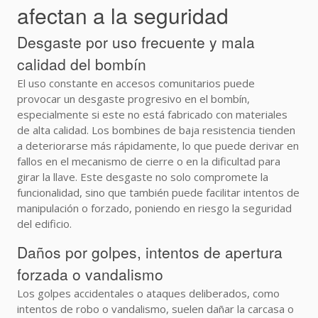
afectan a la seguridad
Desgaste por uso frecuente y mala
calidad del bombín
El uso constante en accesos comunitarios puede
provocar un desgaste progresivo en el bombín,
especialmente si este no está fabricado con materiales
de alta calidad. Los bombines de baja resistencia tienden
a deteriorarse más rápidamente, lo que puede derivar en
fallos en el mecanismo de cierre o en la dificultad para
girar la llave. Este desgaste no solo compromete la
funcionalidad, sino que también puede facilitar intentos de
manipulación o forzado, poniendo en riesgo la seguridad
del edificio.
Daños por golpes, intentos de apertura
forzada o vandalismo
Los golpes accidentales o ataques deliberados, como
intentos de robo o vandalismo, suelen dañar la carcasa o