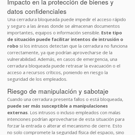
Impacto en la protección de bienes y
datos confidenciales
Una cerradura bloqueada puede impedir el acceso rápido
y seguro a las áreas donde se almacenan documentos
importantes, equipos o información sensible.
Este tipo
de situación puede facilitar intentos de intrusión o
robo
si los intrusos detectan que la cerradura no funciona
correctamente, ya que podrían aprovecharse de la
vulnerabilidad. Además, en casos de emergencia, una
cerradura bloqueada puede retrasar la evacuación o el
acceso a recursos críticos, poniendo en riesgo la
seguridad de los empleados.
Riesgo de manipulación y sabotaje
Cuando una cerradura presenta fallos o está bloqueada,
puede ser más susceptible a manipulaciones
externas
. Los intrusos o incluso empleados con malas
intenciones podrían aprovecharse de esta situación para
forzar la entrada o alterar el mecanismo de cierre. Esto
no solo compromete la seguridad física del espacio, sino