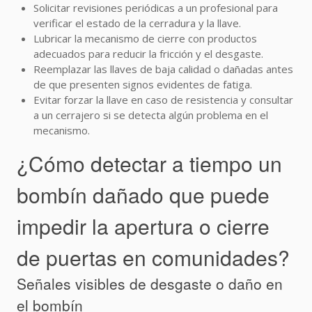
Solicitar revisiones periódicas a un profesional para
verificar el estado de la cerradura y la llave.
Lubricar la mecanismo de cierre con productos
adecuados para reducir la fricción y el desgaste.
Reemplazar las llaves de baja calidad o dañadas antes
de que presenten signos evidentes de fatiga.
Evitar forzar la llave en caso de resistencia y consultar
a un cerrajero si se detecta algún problema en el
mecanismo.
¿Cómo detectar a tiempo un
bombín dañado que puede
impedir la apertura o cierre
de puertas en comunidades?
Señales visibles de desgaste o daño en
el bombín