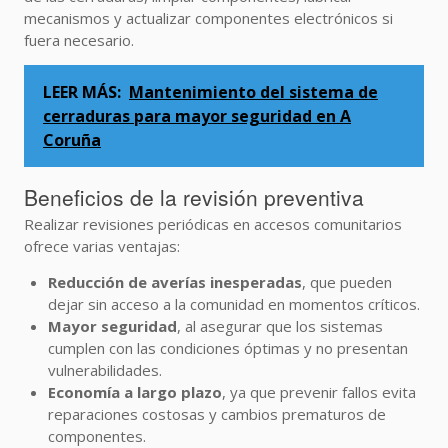
mecanismos y actualizar componentes electrónicos si
fuera necesario.
LEER MÁS:
Mantenimiento del sistema de
cerraduras para mayor seguridad en A
Coruña
Beneficios de la revisión preventiva
Realizar revisiones periódicas en accesos comunitarios
ofrece varias ventajas:
Reducción de averías inesperadas
, que pueden
dejar sin acceso a la comunidad en momentos críticos.
Mayor seguridad
, al asegurar que los sistemas
cumplen con las condiciones óptimas y no presentan
vulnerabilidades.
Economía a largo plazo
, ya que prevenir fallos evita
reparaciones costosas y cambios prematuros de
componentes.