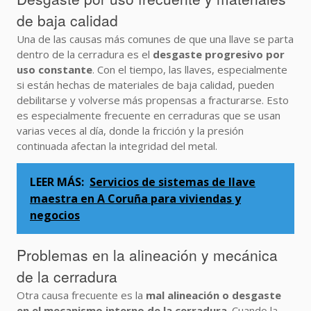
de baja calidad
Una de las causas más comunes de que una llave se parta
dentro de la cerradura es el
desgaste progresivo por
uso constante
. Con el tiempo, las llaves, especialmente
si están hechas de materiales de baja calidad, pueden
debilitarse y volverse más propensas a fracturarse. Esto
es especialmente frecuente en cerraduras que se usan
varias veces al día, donde la fricción y la presión
continuada afectan la integridad del metal.
LEER MÁS:
Servicios de sistemas de llave
maestra en A Coruña para viviendas y
negocios
Problemas en la alineación y mecánica
de la cerradura
Otra causa frecuente es la
mal alineación o desgaste
en el mecanismo interno de la cerradura
. Cuando la