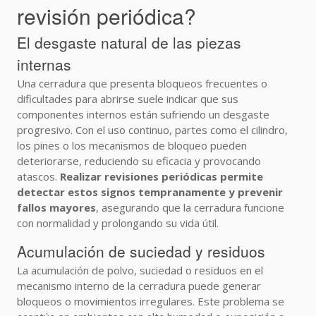
revisión periódica?
El desgaste natural de las piezas
internas
Una cerradura que presenta bloqueos frecuentes o
dificultades para abrirse suele indicar que sus
componentes internos están sufriendo un desgaste
progresivo. Con el uso continuo, partes como el cilindro,
los pines o los mecanismos de bloqueo pueden
deteriorarse, reduciendo su eficacia y provocando
atascos.
Realizar revisiones periódicas permite
detectar estos signos tempranamente y prevenir
fallos mayores
, asegurando que la cerradura funcione
con normalidad y prolongando su vida útil.
Acumulación de suciedad y residuos
La acumulación de polvo, suciedad o residuos en el
mecanismo interno de la cerradura puede generar
bloqueos o movimientos irregulares. Este problema se