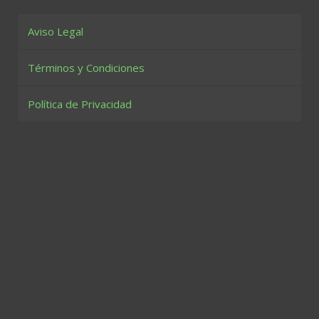
Aviso Legal
Términos y Condiciones
Política de Privacidad