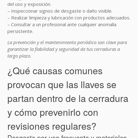
del uso y exposición.
– Inspeccionar signos de desgaste o daño visible.
– Realizar limpieza y lubricación con productos adecuados.
– Consultar a un profesional ante cualquier anomalía
persistente.
La prevención y el mantenimiento periódico son clave para
garantizar la fiabilidad y seguridad de tus cerraduras a
largo plazo.
¿Qué causas comunes
provocan que las llaves se
partan dentro de la cerradura
y cómo prevenirlo con
revisiones regulares?
Desgaste por uso frecuente y materiales