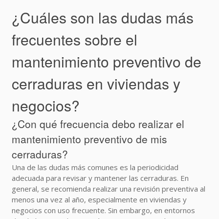
¿Cuáles son las dudas más
frecuentes sobre el
mantenimiento preventivo de
cerraduras en viviendas y
negocios?
¿Con qué frecuencia debo realizar el
mantenimiento preventivo de mis
cerraduras?
Una de las dudas más comunes es la periodicidad
adecuada para revisar y mantener las cerraduras. En
general, se recomienda realizar una revisión preventiva al
menos una vez al año, especialmente en viviendas y
negocios con uso frecuente. Sin embargo, en entornos