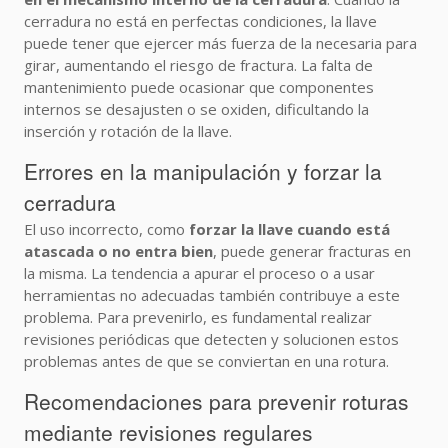
cerradura no está en perfectas condiciones, la llave
puede tener que ejercer más fuerza de la necesaria para
girar, aumentando el riesgo de fractura. La falta de
mantenimiento puede ocasionar que componentes
internos se desajusten o se oxiden, dificultando la
inserción y rotación de la llave.
Errores en la manipulación y forzar la
cerradura
El uso incorrecto, como
forzar la llave cuando está
atascada o no entra bien
, puede generar fracturas en
la misma. La tendencia a apurar el proceso o a usar
herramientas no adecuadas también contribuye a este
problema. Para prevenirlo, es fundamental realizar
revisiones periódicas que detecten y solucionen estos
problemas antes de que se conviertan en una rotura.
Recomendaciones para prevenir roturas
mediante revisiones regulares