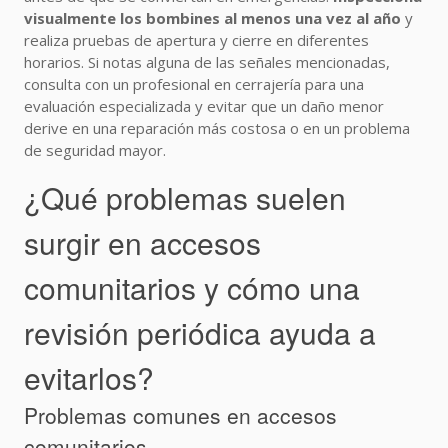
visualmente los bombines al menos una vez al año
y
realiza pruebas de apertura y cierre en diferentes
horarios. Si notas alguna de las señales mencionadas,
consulta con un profesional en cerrajería para una
evaluación especializada y evitar que un daño menor
derive en una reparación más costosa o en un problema
de seguridad mayor.
¿Qué problemas suelen
surgir en accesos
comunitarios y cómo una
revisión periódica ayuda a
evitarlos?
Problemas comunes en accesos
comunitarios