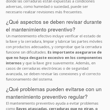
donde las cerraduras están expuestas a condiciones
adversas, como humedad o suciedad, puede ser
necesario realizar revisiones más frecuentes.
¿Qué aspectos se deben revisar durante
el mantenimiento preventivo?
Un mantenimiento efectivo incluye verificar el estado de
la llave y la cerradura, limpiar y lubricar las partes móviles
con productos adecuados, y comprobar que la cerradura
funcione sin dificultades.
Es importante asegurarse de
que no haya desgaste excesivo en los componentes
internos
y que la llave gire suavemente. Además, en
casos de cerraduras electrónicas o de seguridad
avanzada, se deben revisar las conexiones y el correcto
funcionamiento del sistema.
¿Qué problemas pueden evitarse con un
mantenimiento preventivo regular?
El mantenimiento preventivo ayuda a evitar problemas
como
llaves atascadas, cerraduras que no giran, o