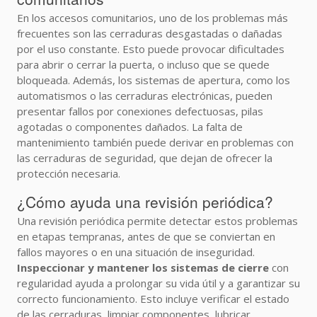
En los accesos comunitarios, uno de los problemas más
frecuentes son las cerraduras desgastadas o dañadas
por el uso constante. Esto puede provocar dificultades
para abrir o cerrar la puerta, o incluso que se quede
bloqueada. Además, los sistemas de apertura, como los
automatismos o las cerraduras electrónicas, pueden
presentar fallos por conexiones defectuosas, pilas
agotadas o componentes dañados. La falta de
mantenimiento también puede derivar en problemas con
las cerraduras de seguridad, que dejan de ofrecer la
protección necesaria.
¿Cómo ayuda una revisión periódica?
Una revisión periódica permite detectar estos problemas
en etapas tempranas, antes de que se conviertan en
fallos mayores o en una situación de inseguridad.
Inspeccionar y mantener los sistemas de cierre
con
regularidad ayuda a prolongar su vida útil y a garantizar su
correcto funcionamiento. Esto incluye verificar el estado
de las cerraduras, limpiar componentes, lubricar