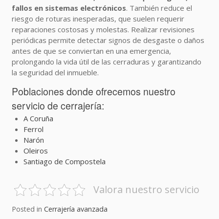
fallos en sistemas electrónicos
. También reduce el
riesgo de roturas inesperadas, que suelen requerir
reparaciones costosas y molestas. Realizar revisiones
periódicas permite detectar signos de desgaste o daños
antes de que se conviertan en una emergencia,
prolongando la vida útil de las cerraduras y garantizando
la seguridad del inmueble.
Poblaciones donde ofrecemos nuestro
servicio de cerrajería:
A Coruña
Ferrol
Narón
Oleiros
Santiago de Compostela
Valora nuestro servicio
Posted in
Cerrajería avanzada