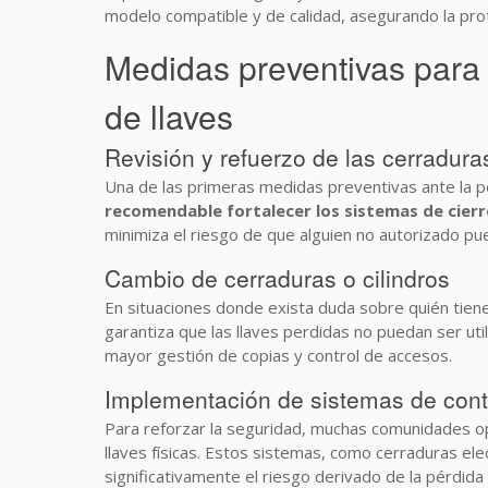
modelo compatible y de calidad, asegurando la pro
Medidas preventivas para 
de llaves
Revisión y refuerzo de las cerradura
Una de las primeras medidas preventivas ante la pé
recomendable fortalecer los sistemas de cier
minimiza el riesgo de que alguien no autorizado p
Cambio de cerraduras o cilindros
En situaciones donde exista duda sobre quién tiene
garantiza que las llaves perdidas no puedan ser ut
mayor gestión de copias y control de accesos.
Implementación de sistemas de cont
Para reforzar la seguridad, muchas comunidades 
llaves físicas. Estos sistemas, como cerraduras ele
significativamente el riesgo derivado de la pérdida 