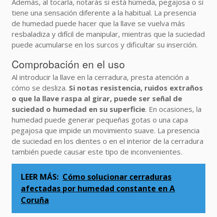
Además, al tocarla, notarás si está húmeda, pegajosa o si
tiene una sensación diferente a la habitual. La presencia
de humedad puede hacer que la llave se vuelva más
resbaladiza y difícil de manipular, mientras que la suciedad
puede acumularse en los surcos y dificultar su inserción.
Comprobación en el uso
Al introducir la llave en la cerradura, presta atención a
cómo se desliza.
Si notas resistencia, ruidos extraños
o que la llave raspa al girar, puede ser señal de
suciedad o humedad en su superficie
. En ocasiones, la
humedad puede generar pequeñas gotas o una capa
pegajosa que impide un movimiento suave. La presencia
de suciedad en los dientes o en el interior de la cerradura
también puede causar este tipo de inconvenientes.
LEER MÁS:
Cómo solucionar cerraduras
afectadas por humedad constante en A
Coruña