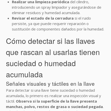
Realizar una limpieza periódica
del cilindro,
introduciendo un spray limpiador y asegurándose de
eliminar residuos y humedad acumulada.
Revisar el estado de la cerradura
si el ruido
persiste, ya que puede requerir reparación o
sustitución de componentes dañados por la humedad.
Cómo detectar si las llaves
que rascan al usarlas tienen
suciedad o humedad
acumulada
Señales visuales y táctiles en la llave
Para detectar si una llave tiene suciedad o humedad
acumulada, lo primero es realizar una inspección visual y
táctil.
Observa si la superficie de la llave presenta
manchas, polvo, restos de grasa o suciedad pegada
.