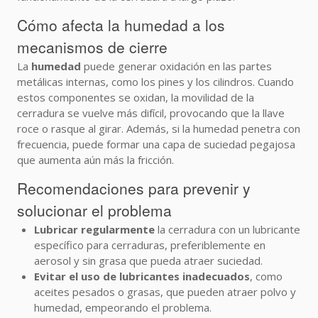
Cómo afecta la humedad a los
mecanismos de cierre
La
humedad
puede generar oxidación en las partes
metálicas internas, como los pines y los cilindros. Cuando
estos componentes se oxidan, la movilidad de la
cerradura se vuelve más difícil, provocando que la llave
roce o rasque al girar. Además, si la humedad penetra con
frecuencia, puede formar una capa de suciedad pegajosa
que aumenta aún más la fricción.
Recomendaciones para prevenir y
solucionar el problema
Lubricar regularmente
la cerradura con un lubricante
específico para cerraduras, preferiblemente en
aerosol y sin grasa que pueda atraer suciedad.
Evitar el uso de lubricantes inadecuados
, como
aceites pesados o grasas, que pueden atraer polvo y
humedad, empeorando el problema.