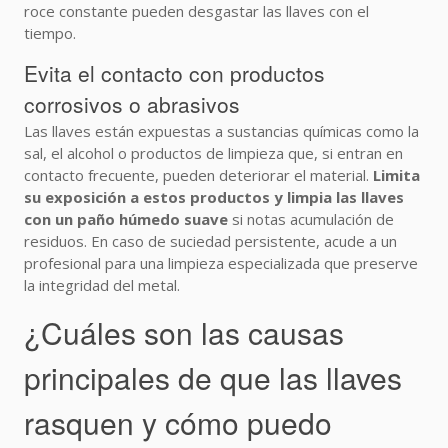
roce constante pueden desgastar las llaves con el
tiempo.
Evita el contacto con productos
corrosivos o abrasivos
Las llaves están expuestas a sustancias químicas como la
sal, el alcohol o productos de limpieza que, si entran en
contacto frecuente, pueden deteriorar el material.
Limita
su exposición a estos productos y limpia las llaves
con un paño húmedo suave
si notas acumulación de
residuos. En caso de suciedad persistente, acude a un
profesional para una limpieza especializada que preserve
la integridad del metal.
¿Cuáles son las causas
principales de que las llaves
rasquen y cómo puedo