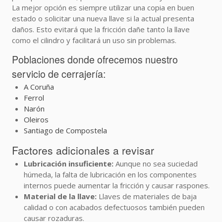
La mejor opción es siempre utilizar una copia en buen
estado o solicitar una nueva llave si la actual presenta
daños. Esto evitará que la fricción dañe tanto la llave
como el cilindro y facilitará un uso sin problemas.
Poblaciones donde ofrecemos nuestro
servicio de cerrajería:
A Coruña
Ferrol
Narón
Oleiros
Santiago de Compostela
Factores adicionales a revisar
Lubricación insuficiente:
Aunque no sea suciedad
húmeda, la falta de lubricación en los componentes
internos puede aumentar la fricción y causar raspones.
Material de la llave:
Llaves de materiales de baja
calidad o con acabados defectuosos también pueden
causar rozaduras.