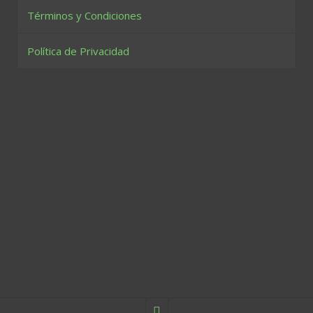
Términos y Condiciones
Política de Privacidad