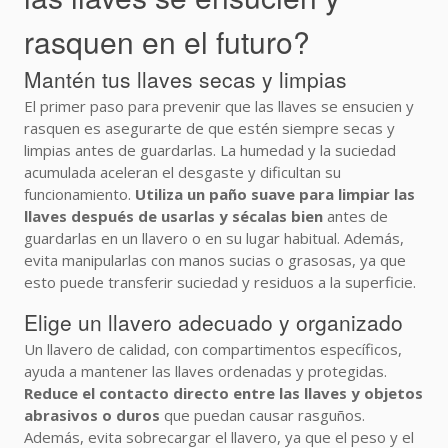
rasquen en el futuro?
Mantén tus llaves secas y limpias
El primer paso para prevenir que las llaves se ensucien y
rasquen es asegurarte de que estén siempre secas y
limpias antes de guardarlas. La humedad y la suciedad
acumulada aceleran el desgaste y dificultan su
funcionamiento.
Utiliza un paño suave para limpiar las
llaves después de usarlas y sécalas bien
antes de
guardarlas en un llavero o en su lugar habitual. Además,
evita manipularlas con manos sucias o grasosas, ya que
esto puede transferir suciedad y residuos a la superficie.
Elige un llavero adecuado y organizado
Un llavero de calidad, con compartimentos específicos,
ayuda a mantener las llaves ordenadas y protegidas.
Reduce el contacto directo entre las llaves y objetos
abrasivos o duros
que puedan causar rasguños.
Además, evita sobrecargar el llavero, ya que el peso y el