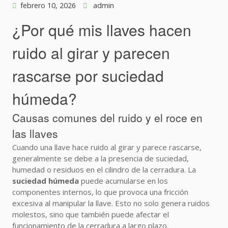
febrero 10, 2026
admin
¿Por qué mis llaves hacen
ruido al girar y parecen
rascarse por suciedad
húmeda?
Causas comunes del ruido y el roce en
las llaves
Cuando una llave hace ruido al girar y parece rascarse,
generalmente se debe a la presencia de suciedad,
humedad o residuos en el cilindro de la cerradura. La
suciedad húmeda
puede acumularse en los
componentes internos, lo que provoca una fricción
excesiva al manipular la llave. Esto no solo genera ruidos
molestos, sino que también puede afectar el
funcionamiento de la cerradura a largo plazo.