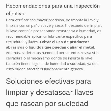
Recomendaciones para una inspección
efectiva
Para verificar con mayor precisión, desmonta la llave y
límpiala con un paño suave y seco. Si después de limpiar,
la llave continúa presentando resistencia o humedad, es
recomendable aplicar un lubricante específico para
cerraduras y llaves.
Evitar el uso de productos
abrasivos o líquidos que puedan dañar el metal
.
Además, si detectas humedad persistente, revisa si la
cerradura o el mecanismo donde se inserta la llave
también tienen signos de humedad o suciedad, ya que
esto puede afectar el funcionamiento general.
Soluciones efectivas para
limpiar y desatascar llaves
que rascan por suciedad