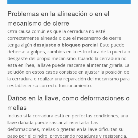
Problemas en la alineación o en el
mecanismo de cierre
Otra causa común es que la cerradura no esté
correctamente alineada o que el mecanismo de cierre
tenga algún
desajuste o bloqueo parcial
. Esto puede
deberse a golpes, cambios en la estructura de la puerta o
desgaste del propio mecanismo. Cuando la cerradura no
está en línea, la llave puede rascarse al intentar girarla. La
solución en estos casos consiste en ajustar la posición de
la cerradura o realizar una reparación del mecanismo para
restablecer su correcto funcionamiento.
Daños en la llave, como deformaciones o
mellas
Incluso si la cerradura está en perfectas condiciones, una
llave dañada puede rascar al insertarla. Las
deformaciones, mellas o grietas en la llave dificultan su
paso por el cilindro, provocando rozaduras y resistencia.