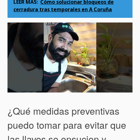
LEER MÁS:
Cómo solucionar bloqueos de
cerradura tras temporales en A Coruña
¿Qué medidas preventivas
puedo tomar para evitar que
las llaves se ensucien y