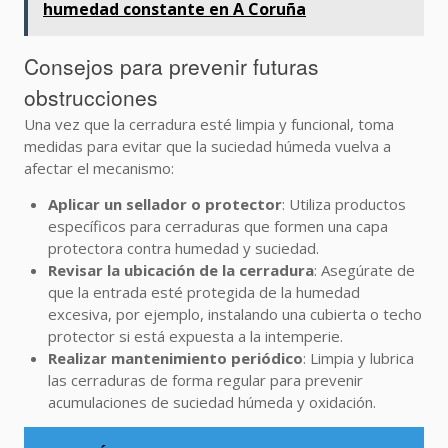
humedad constante en A Coruña
Consejos para prevenir futuras
obstrucciones
Una vez que la cerradura esté limpia y funcional, toma
medidas para evitar que la suciedad húmeda vuelva a
afectar el mecanismo:
Aplicar un sellador o protector
: Utiliza productos
específicos para cerraduras que formen una capa
protectora contra humedad y suciedad.
Revisar la ubicación de la cerradura
: Asegúrate de
que la entrada esté protegida de la humedad
excesiva, por ejemplo, instalando una cubierta o techo
protector si está expuesta a la intemperie.
Realizar mantenimiento periódico
: Limpia y lubrica
las cerraduras de forma regular para prevenir
acumulaciones de suciedad húmeda y oxidación.