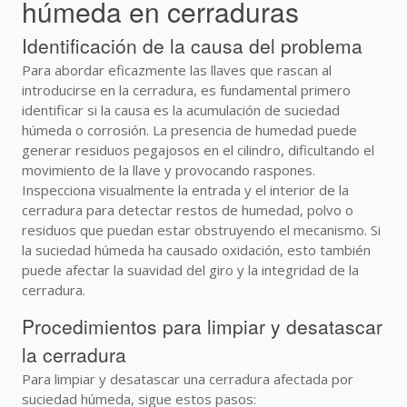
húmeda en cerraduras
Identificación de la causa del problema
Para abordar eficazmente las llaves que rascan al
introducirse en la cerradura, es fundamental primero
identificar si la causa es la acumulación de suciedad
húmeda o corrosión. La presencia de humedad puede
generar residuos pegajosos en el cilindro, dificultando el
movimiento de la llave y provocando raspones.
Inspecciona visualmente la entrada y el interior de la
cerradura para detectar restos de humedad, polvo o
residuos que puedan estar obstruyendo el mecanismo. Si
la suciedad húmeda ha causado oxidación, esto también
puede afectar la suavidad del giro y la integridad de la
cerradura.
Procedimientos para limpiar y desatascar
la cerradura
Para limpiar y desatascar una cerradura afectada por
suciedad húmeda, sigue estos pasos: