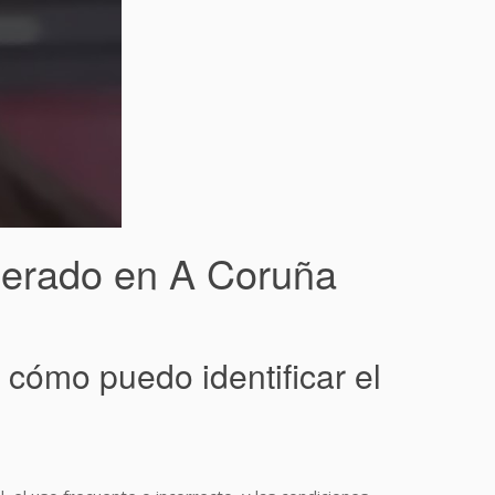
lerado en A Coruña
 cómo puedo identificar el