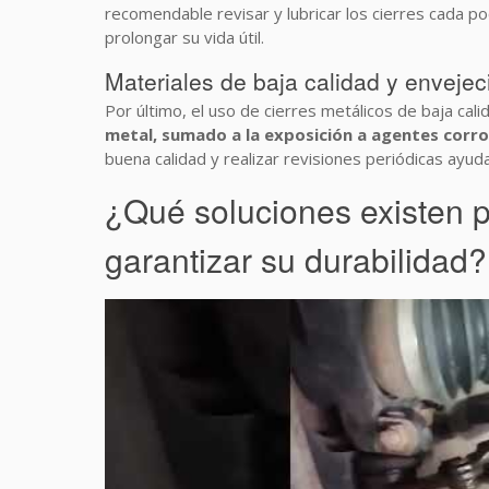
recomendable revisar y lubricar los cierres cada 
prolongar su vida útil.
Materiales de baja calidad y envejec
Por último, el uso de cierres metálicos de baja c
metal, sumado a la exposición a agentes corros
buena calidad y realizar revisiones periódicas ay
¿Qué soluciones existen p
garantizar su durabilidad?