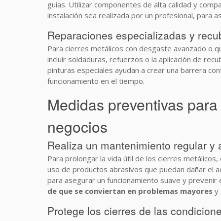
guías. Utilizar componentes de alta calidad y compa
instalación sea realizada por un profesional, para
Reparaciones especializadas y recub
Para cierres metálicos con desgaste avanzado o qu
incluir soldaduras, refuerzos o la aplicación de re
pinturas especiales ayudan a crear una barrera cont
funcionamiento en el tiempo.
Medidas preventivas para a
negocios
Realiza un mantenimiento regular y
Para prolongar la vida útil de los cierres metálicos
uso de productos abrasivos que puedan dañar el aca
para asegurar un funcionamiento suave y prevenir
de que se conviertan en problemas mayores
y 
Protege los cierres de las condicion