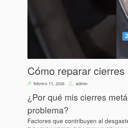
Cómo reparar cierres
febrero 11, 2026
admin
¿Por qué mis cierres metá
problema?
Factores que contribuyen al desgaste