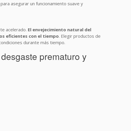
, para asegurar un funcionamiento suave y
ste acelerado.
El envejecimiento natural del
os eficientes con el tiempo
. Elegir productos de
 condiciones durante más tiempo.
n desgaste prematuro y