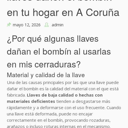
en tu hogar en A Coruña
mayo 12, 2026
admin
¿Por qué algunas llaves
dañan el bombín al usarlas
en mis cerraduras?
Material y calidad de la llave
Una de las causas principales por las que una llave puede
dañar el bombín es la calidad del material con el que está
fabricada.
Llaves de baja calidad o hechas con
materiales deficientes
tienden a desgastarse más
rápidamente y a deformarse con el uso frecuente. Cuando
una llave está deformada, puede no encajar
correctamente en el bombín, provocando rozaduras,
arañazos o incluso roturas internas en el mecanismo.