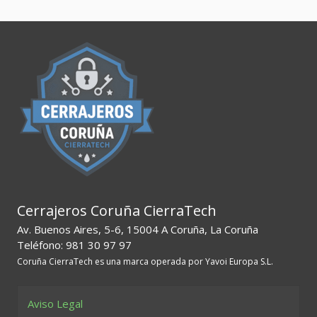
de
entradas
Cerrajeros Coruña CierraTech
Av. Buenos Aires, 5-6, 15004 A Coruña, La Coruña
Teléfono: 981 30 97 97
Coruña CierraTech es una marca operada por Yavoi Europa S.L.
Aviso Legal