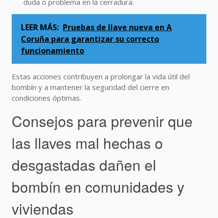
duda o problema en la cerradura.
LEER MÁS:
Pruebas de llave nueva en A
Coruña para garantizar su correcto
funcionamiento
Estas acciones contribuyen a prolongar la vida útil del
bombín y a mantener la seguridad del cierre en
condiciones óptimas.
Consejos para prevenir que
las llaves mal hechas o
desgastadas dañen el
bombín en comunidades y
viviendas