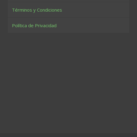
Términos y Condiciones
Política de Privacidad