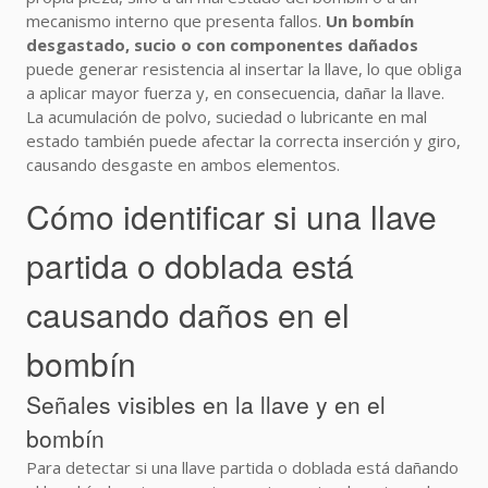
mecanismo interno que presenta fallos.
Un bombín
desgastado, sucio o con componentes dañados
puede generar resistencia al insertar la llave, lo que obliga
a aplicar mayor fuerza y, en consecuencia, dañar la llave.
La acumulación de polvo, suciedad o lubricante en mal
estado también puede afectar la correcta inserción y giro,
causando desgaste en ambos elementos.
Cómo identificar si una llave
partida o doblada está
causando daños en el
bombín
Señales visibles en la llave y en el
bombín
Para detectar si una llave partida o doblada está dañando