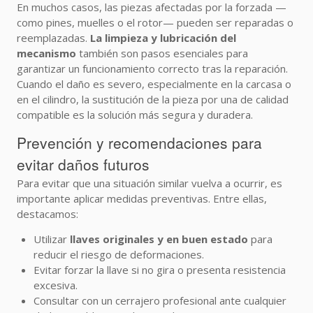
En muchos casos, las piezas afectadas por la forzada —
como pines, muelles o el rotor— pueden ser reparadas o
reemplazadas.
La limpieza y lubricación del
mecanismo
también son pasos esenciales para
garantizar un funcionamiento correcto tras la reparación.
Cuando el daño es severo, especialmente en la carcasa o
en el cilindro, la sustitución de la pieza por una de calidad
compatible es la solución más segura y duradera.
Prevención y recomendaciones para
evitar daños futuros
Para evitar que una situación similar vuelva a ocurrir, es
importante aplicar medidas preventivas. Entre ellas,
destacamos:
Utilizar
llaves originales y en buen estado
para
reducir el riesgo de deformaciones.
Evitar forzar la llave si no gira o presenta resistencia
excesiva.
Consultar con un cerrajero profesional ante cualquier