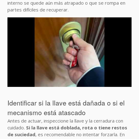
interno se quede aún más atrapado o que se rompa en
partes difíciles de recuperar.
Identificar si la llave está dañada o si el
mecanismo está atascado
Antes de actuar, inspeccione la llave y la cerradura con
cuidado.
Si la llave está doblada, rota o tiene restos
de suciedad
, es recomendable no intentar forzarla. En