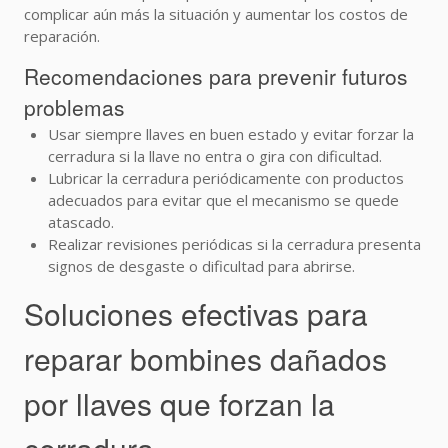
complicar aún más la situación y aumentar los costos de
reparación.
Recomendaciones para prevenir futuros
problemas
Usar siempre llaves en buen estado y evitar forzar la
cerradura si la llave no entra o gira con dificultad.
Lubricar la cerradura periódicamente con productos
adecuados para evitar que el mecanismo se quede
atascado.
Realizar revisiones periódicas si la cerradura presenta
signos de desgaste o dificultad para abrirse.
Soluciones efectivas para
reparar bombines dañados
por llaves que forzan la