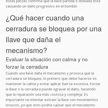
estas piezas confirma que la llave partida o doblada está
causando un daño progresivo en el bombín.
¿Qué hacer cuando una
cerradura se bloquea por una
llave que daña el
mecanismo?
Evaluar la situación con calma y no
forzar la cerradura
Cuando una llave daña el mecanismo y provoca que la
cerradura se bloquee, lo primero que debe hacerse es
mantener la calma y evitar aplicar fuerza excesiva. Forzar
la llave o la cerradura puede agravar el daño, haciendo
que la reparación sea más costosa y compleja. Es
importante no intentar extraer la llave con movimientos
bruscos, ya que esto podría causar que el mecanismo