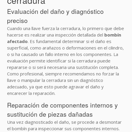
cerradura
Evaluación del daño y diagnóstico
preciso
Cuando una llave fuerza la cerradura, lo primero que debe
hacerse es realizar una inspección detallada del
bombín
afectado
. Es fundamental determinar si el daño es
superficial, como arañazos o deformaciones en el cilindro,
o si ha causado un fallo interno en los componentes. La
evaluación permite identificar si la cerradura puede
repararse o si será necesaria una sustitución completa.
Como profesional, siempre recomendamos no forzar la
llave o manipular la cerradura sin un diagnóstico
adecuado, ya que esto puede agravar el daño y
encarecer la reparación.
Reparación de componentes internos y
sustitución de piezas dañadas
Una vez diagnosticado el daño, se procede a desmontar
el bombín para inspeccionar sus componentes internos.