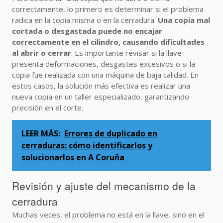
correctamente, lo primero es determinar si el problema
radica en la copia misma o en la cerradura.
Una copia mal
cortada o desgastada puede no encajar
correctamente en el cilindro, causando dificultades
al abrir o cerrar
. Es importante revisar si la llave
presenta deformaciones, desgastes excesivos o si la
copia fue realizada con una máquina de baja calidad. En
estos casos, la solución más efectiva es realizar una
nueva copia en un taller especializado, garantizando
precisión en el corte.
LEER MÁS:
Errores de duplicado en
cerraduras: cómo identificarlos y
solucionarlos en A Coruña
Revisión y ajuste del mecanismo de la
cerradura
Muchas veces, el problema no está en la llave, sino en el