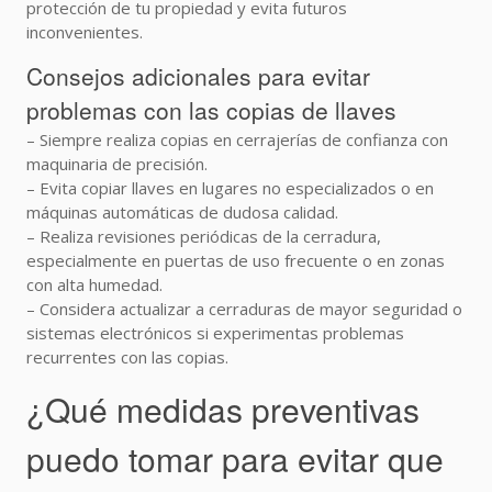
protección de tu propiedad y evita futuros
inconvenientes.
Consejos adicionales para evitar
problemas con las copias de llaves
– Siempre realiza copias en cerrajerías de confianza con
maquinaria de precisión.
– Evita copiar llaves en lugares no especializados o en
máquinas automáticas de dudosa calidad.
– Realiza revisiones periódicas de la cerradura,
especialmente en puertas de uso frecuente o en zonas
con alta humedad.
– Considera actualizar a cerraduras de mayor seguridad o
sistemas electrónicos si experimentas problemas
recurrentes con las copias.
¿Qué medidas preventivas
puedo tomar para evitar que