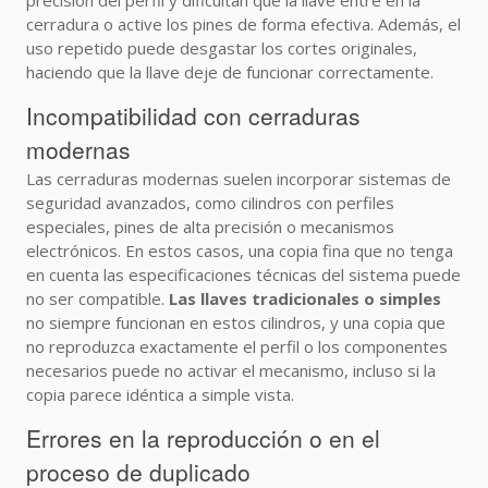
precisión del perfil y dificultan que la llave entre en la
cerradura o active los pines de forma efectiva. Además, el
uso repetido puede desgastar los cortes originales,
haciendo que la llave deje de funcionar correctamente.
Incompatibilidad con cerraduras
modernas
Las cerraduras modernas suelen incorporar sistemas de
seguridad avanzados, como cilindros con perfiles
especiales, pines de alta precisión o mecanismos
electrónicos. En estos casos, una copia fina que no tenga
en cuenta las especificaciones técnicas del sistema puede
no ser compatible.
Las llaves tradicionales o simples
no siempre funcionan en estos cilindros, y una copia que
no reproduzca exactamente el perfil o los componentes
necesarios puede no activar el mecanismo, incluso si la
copia parece idéntica a simple vista.
Errores en la reproducción o en el
proceso de duplicado