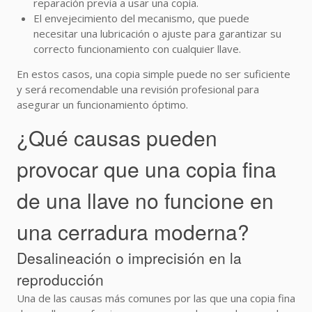
reparación previa a usar una copia.
El envejecimiento del mecanismo, que puede
necesitar una lubricación o ajuste para garantizar su
correcto funcionamiento con cualquier llave.
En estos casos, una copia simple puede no ser suficiente
y será recomendable una revisión profesional para
asegurar un funcionamiento óptimo.
¿Qué causas pueden
provocar que una copia fina
de una llave no funcione en
una cerradura moderna?
Desalineación o imprecisión en la
reproducción
Una de las causas más comunes por las que una copia fina