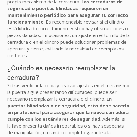
propio mecanismo de la cerradura.
Las cerraduras de
seguridad o puertas blindadas requieren un
mantenimiento periódico para asegurar su correcto
funcionamiento
. Es recomendable revisar si el cilindro
está lubricado correctamente y si no hay obstrucciones o
piezas dañadas. En ocasiones, un ajuste en el tornillo de la
cerradura o en el cilindro puede solucionar problemas de
apertura y cierre, evitando la necesidad de reemplazos
costosos.
¿Cuándo es necesario reemplazar la
cerradura?
Si tras verificar la copia y realizar ajustes en el mecanismo
la puerta sigue presentando dificultades, puede ser
necesario reemplazar la cerradura o el cilindro.
En
puertas blindadas o de seguridad, esto debe hacerlo
un profesional para asegurar que la nueva cerradura
cumple con los estándares de seguridad
. Además, si
la llave presenta daños irreparables o si hay sospechas
de manipulación, un cambio completo garantiza la