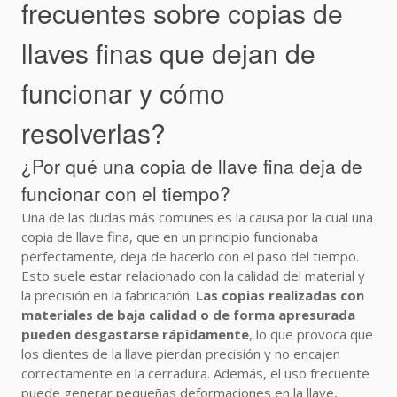
frecuentes sobre copias de
llaves finas que dejan de
funcionar y cómo
resolverlas?
¿Por qué una copia de llave fina deja de
funcionar con el tiempo?
Una de las dudas más comunes es la causa por la cual una
copia de llave fina, que en un principio funcionaba
perfectamente, deja de hacerlo con el paso del tiempo.
Esto suele estar relacionado con la calidad del material y
la precisión en la fabricación.
Las copias realizadas con
materiales de baja calidad o de forma apresurada
pueden desgastarse rápidamente
, lo que provoca que
los dientes de la llave pierdan precisión y no encajen
correctamente en la cerradura. Además, el uso frecuente
puede generar pequeñas deformaciones en la llave,