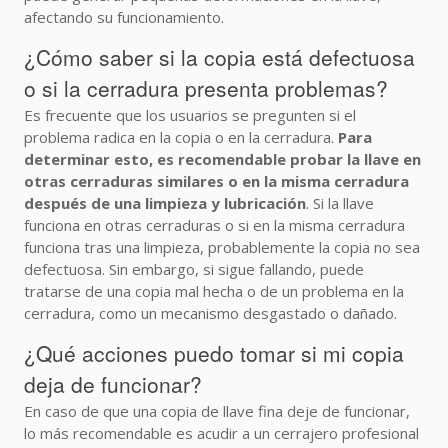
afectando su funcionamiento.
¿Cómo saber si la copia está defectuosa
o si la cerradura presenta problemas?
Es frecuente que los usuarios se pregunten si el
problema radica en la copia o en la cerradura.
Para
determinar esto, es recomendable probar la llave en
otras cerraduras similares o en la misma cerradura
después de una limpieza y lubricación
. Si la llave
funciona en otras cerraduras o si en la misma cerradura
funciona tras una limpieza, probablemente la copia no sea
defectuosa. Sin embargo, si sigue fallando, puede
tratarse de una copia mal hecha o de un problema en la
cerradura, como un mecanismo desgastado o dañado.
¿Qué acciones puedo tomar si mi copia
deja de funcionar?
En caso de que una copia de llave fina deje de funcionar,
lo más recomendable es acudir a un cerrajero profesional