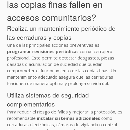
las copias finas fallen en
accesos comunitarios?
Realiza un mantenimiento periódico de
las cerraduras y copias
Una de las principales acciones preventivas es
programar revisiones periódicas
con un cerrajero
profesional. Esto permite detectar desgastes, piezas
dañadas o acumulación de suciedad que puedan
comprometer el funcionamiento de las copias finas. Un
mantenimiento adecuado asegura que las cerraduras
funcionen de manera óptima y prolonga su vida útil.
Utiliza sistemas de seguridad
complementarios
Para reducir el riesgo de fallos y mejorar la protección, es
recomendable
instalar sistemas adicionales
como
cerraduras electrónicas, cámaras de vigilancia o control