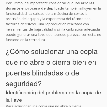
Por último, es importante considerar que
los errores
durante el proceso de duplicado
también influyen en la
funcionalidad. La calidad de la máquina de corte, la
precisión del equipo y la experiencia del técnico son
factores decisivos. Una reproducción realizada con
herramientas de baja calidad o sin la calibración adecuada
puede generar una llave que, aunque parezca correcta, no
funcione en la cerradura.
¿Cómo solucionar una copia
que no abre o cierra bien en
puertas blindadas o de
seguridad?
Identificación del problema en la copia de
la llave
Para solucionar una copia que no abre o cierra