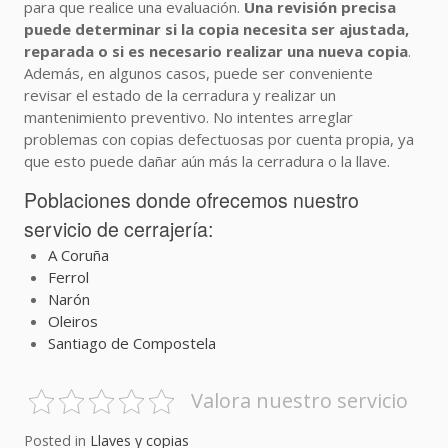
para que realice una evaluación.
Una revisión precisa
puede determinar si la copia necesita ser ajustada,
reparada o si es necesario realizar una nueva copia
.
Además, en algunos casos, puede ser conveniente
revisar el estado de la cerradura y realizar un
mantenimiento preventivo. No intentes arreglar
problemas con copias defectuosas por cuenta propia, ya
que esto puede dañar aún más la cerradura o la llave.
Poblaciones donde ofrecemos nuestro
servicio de cerrajería:
A Coruña
Ferrol
Narón
Oleiros
Santiago de Compostela
Valora nuestro servicio
Posted in
Llaves y copias