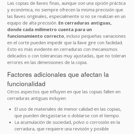
Las copias de llaves finas, aunque son una opción práctica
y económica, no siempre ofrecen la misma precisión que
las llaves originales, especialmente si no se realizan en un
equipo de alta precisión.
En cerraduras antiguas,
donde cada milímetro cuenta para un
funcionamiento correcto
, incluso pequeñas variaciones
en el corte pueden impedir que la llave gire con facilidad.
Esto es más evidente en cerraduras con mecanismos
delicados o con tolerancias muy ajustadas, que no toleran
errores en las dimensiones de la copia.
Factores adicionales que afectan la
funcionalidad
Otros aspectos que influyen en que las copias fallen en
cerraduras antiguas incluyen:
El uso de materiales de menor calidad en las copias,
que pueden desgastarse o doblarse con el tiempo.
La acumulación de suciedad, polvo o corrosión en la
cerradura, que requiere una revisión y posible