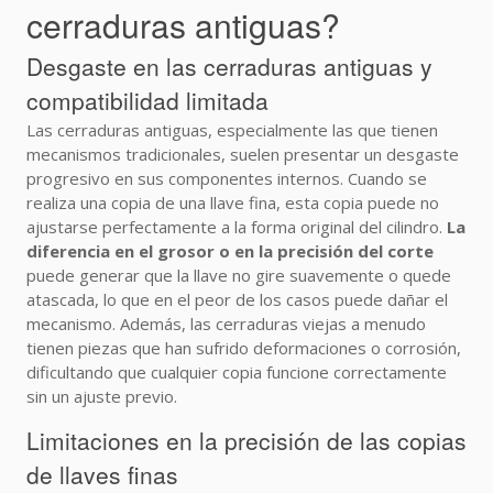
cerraduras antiguas?
Desgaste en las cerraduras antiguas y
compatibilidad limitada
Las cerraduras antiguas, especialmente las que tienen
mecanismos tradicionales, suelen presentar un desgaste
progresivo en sus componentes internos. Cuando se
realiza una copia de una llave fina, esta copia puede no
ajustarse perfectamente a la forma original del cilindro.
La
diferencia en el grosor o en la precisión del corte
puede generar que la llave no gire suavemente o quede
atascada, lo que en el peor de los casos puede dañar el
mecanismo. Además, las cerraduras viejas a menudo
tienen piezas que han sufrido deformaciones o corrosión,
dificultando que cualquier copia funcione correctamente
sin un ajuste previo.
Limitaciones en la precisión de las copias
de llaves finas