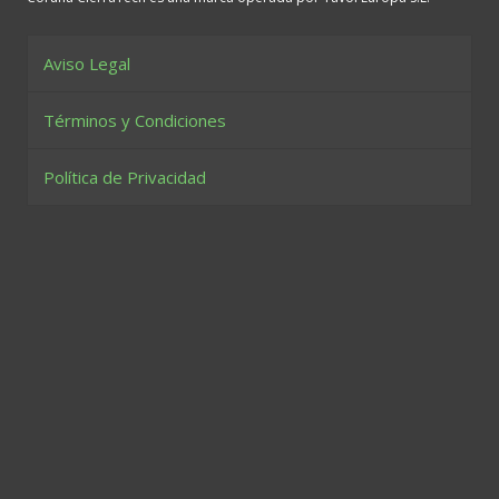
Aviso Legal
Términos y Condiciones
Política de Privacidad