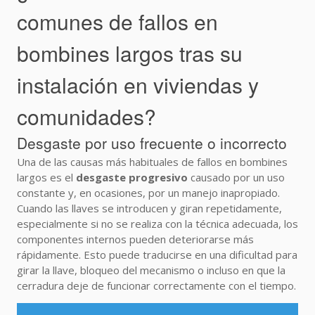
comunes de fallos en
bombines largos tras su
instalación en viviendas y
comunidades?
Desgaste por uso frecuente o incorrecto
Una de las causas más habituales de fallos en bombines
largos es el
desgaste progresivo
causado por un uso
constante y, en ocasiones, por un manejo inapropiado.
Cuando las llaves se introducen y giran repetidamente,
especialmente si no se realiza con la técnica adecuada, los
componentes internos pueden deteriorarse más
rápidamente. Esto puede traducirse en una dificultad para
girar la llave, bloqueo del mecanismo o incluso en que la
cerradura deje de funcionar correctamente con el tiempo.