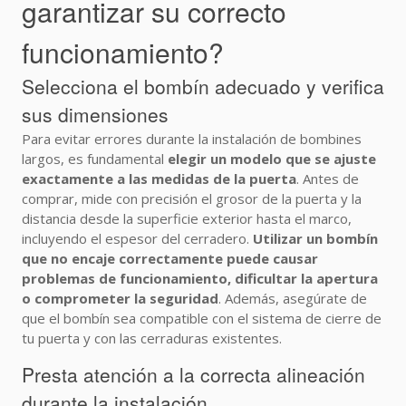
garantizar su correcto
funcionamiento?
Selecciona el bombín adecuado y verifica
sus dimensiones
Para evitar errores durante la instalación de bombines
largos, es fundamental
elegir un modelo que se ajuste
exactamente a las medidas de la puerta
. Antes de
comprar, mide con precisión el grosor de la puerta y la
distancia desde la superficie exterior hasta el marco,
incluyendo el espesor del cerradero.
Utilizar un bombín
que no encaje correctamente puede causar
problemas de funcionamiento, dificultar la apertura
o comprometer la seguridad
. Además, asegúrate de
que el bombín sea compatible con el sistema de cierre de
tu puerta y con las cerraduras existentes.
Presta atención a la correcta alineación
durante la instalación