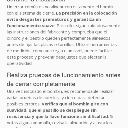
Un error común es no alinear correctamente el bombín
con el sistema de cierre.
La precisión en la colocación
evita desgastes prematuros y garantiza un
funcionamiento suave
. Para ello, sigue cuidadosamente
las instrucciones del fabricante y comprueba que el
cilindro y el pestillo queden perfectamente alineados
antes de fijar las placas o tornillos. Utilizar herramientas
de medición, como una regla o un nivel, puede facilitar
este proceso y prevenir desajustes que afecten la
operatividad.
Realiza pruebas de funcionamiento antes
de cerrar completamente
Una vez instalado el bombín, es recomendable realizar
varias pruebas de apertura y cierre para detectar
posibles errores.
Verifica que el bombín gire con
suavidad, que el pestillo se despliegue sin
resistencia y que la llave funcione sin dificultad
. Si
notas alguna anomalía, revisa la alineación y ajusta los