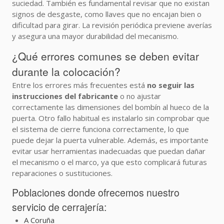
suciedad. También es fundamental revisar que no existan
signos de desgaste, como llaves que no encajan bien o
dificultad para girar. La revisión periódica previene averías
y asegura una mayor durabilidad del mecanismo.
¿Qué errores comunes se deben evitar
durante la colocación?
Entre los errores más frecuentes está
no seguir las
instrucciones del fabricante
o no ajustar
correctamente las dimensiones del bombín al hueco de la
puerta. Otro fallo habitual es instalarlo sin comprobar que
el sistema de cierre funciona correctamente, lo que
puede dejar la puerta vulnerable. Además, es importante
evitar usar herramientas inadecuadas que puedan dañar
el mecanismo o el marco, ya que esto complicará futuras
reparaciones o sustituciones.
Poblaciones donde ofrecemos nuestro
servicio de cerrajería:
A Coruña