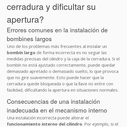
cerradura y dificultar su
apertura?
Errores comunes en la instalación de
bombines largos
Uno de los problemas más frecuentes al instalar un
bombín largo
de forma incorrecta es no seguir las
medidas precisas del cilindro y la caja de la cerradura. Si el
bombín no está ajustado correctamente, puede quedar
demasiado apretado o demasiado suelto, lo que provoca
que no gire suavemente. Esto puede hacer que la
cerradura quede bloqueada o que la llave no entre con
facilidad, dificultando la apertura en situaciones normales.
Consecuencias de una instalación
inadecuada en el mecanismo interno
Una instalación incorrecta puede alterar el
funcionamiento interno del cilindro
. Por ejemplo, si el