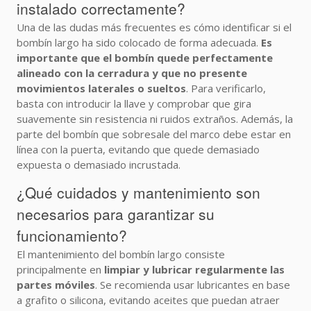
instalado correctamente?
Una de las dudas más frecuentes es cómo identificar si el
bombín largo ha sido colocado de forma adecuada.
Es
importante que el bombín quede perfectamente
alineado con la cerradura y que no presente
movimientos laterales o sueltos
. Para verificarlo,
basta con introducir la llave y comprobar que gira
suavemente sin resistencia ni ruidos extraños. Además, la
parte del bombín que sobresale del marco debe estar en
línea con la puerta, evitando que quede demasiado
expuesta o demasiado incrustada.
¿Qué cuidados y mantenimiento son
necesarios para garantizar su
funcionamiento?
El mantenimiento del bombín largo consiste
principalmente en
limpiar y lubricar regularmente las
partes móviles
. Se recomienda usar lubricantes en base
a grafito o silicona, evitando aceites que puedan atraer