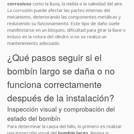
corrosivos
como la lluvia, la niebla o la salinidad del aire.
La corrosión puede afectar las partes internas del
mecanismo, deteriorando las componentes metálicas y
reduciendo su funcionamiento. Este tipo de daño suele
manifestarse en un bloqueo, dificultad para girar la llave o
incluso en la rotura del cilindro si no se realiza un
mantenimiento adecuado.
¿Qué pasos seguir si el
bombín largo se daña o no
funciona correctamente
después de la instalación?
Inspección visual y comprobación del
estado del bombín
Para determinar la causa del fallo, lo primero es realizar
una inspección visual del
bombín largo
. Revisa si