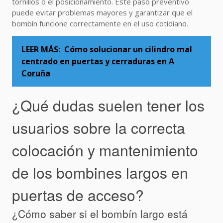
tornillos o el posicionamiento. Este paso preventivo
puede evitar problemas mayores y garantizar que el
bombín funcione correctamente en el uso cotidiano.
LEER MÁS:
Cómo solucionar un cilindro mal
centrado en puertas y cerraduras en A
Coruña
¿Qué dudas suelen tener los
usuarios sobre la correcta
colocación y mantenimiento
de los bombines largos en
puertas de acceso?
¿Cómo saber si el bombín largo está