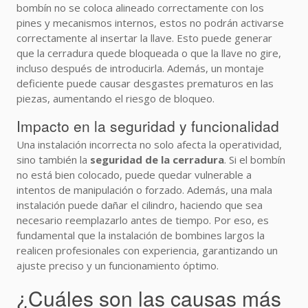
bombín no se coloca alineado correctamente con los
pines y mecanismos internos, estos no podrán activarse
correctamente al insertar la llave. Esto puede generar
que la cerradura quede bloqueada o que la llave no gire,
incluso después de introducirla. Además, un montaje
deficiente puede causar desgastes prematuros en las
piezas, aumentando el riesgo de bloqueo.
Impacto en la seguridad y funcionalidad
Una instalación incorrecta no solo afecta la operatividad,
sino también la
seguridad de la cerradura
. Si el bombín
no está bien colocado, puede quedar vulnerable a
intentos de manipulación o forzado. Además, una mala
instalación puede dañar el cilindro, haciendo que sea
necesario reemplazarlo antes de tiempo. Por eso, es
fundamental que la instalación de bombines largos la
realicen profesionales con experiencia, garantizando un
ajuste preciso y un funcionamiento óptimo.
¿Cuáles son las causas más