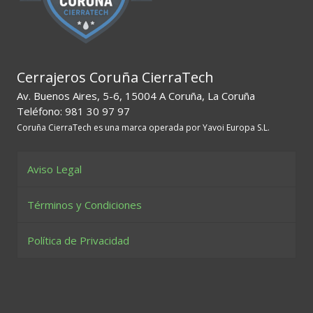
Cerrajeros Coruña CierraTech
Av. Buenos Aires, 5-6, 15004 A Coruña, La Coruña
Teléfono: 981 30 97 97
Coruña CierraTech es una marca operada por Yavoi Europa S.L.
Aviso Legal
Términos y Condiciones
Política de Privacidad