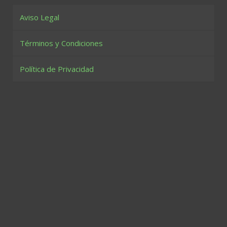
Aviso Legal
Términos y Condiciones
Política de Privacidad