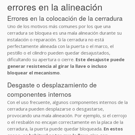
errores en la alineación
Errores en la colocación de la cerradura
Uno de los motivos más comunes por los que una
cerradura se bloquea es una mala alineación durante su
instalación o reparación. Si la cerradura no está
perfectamente alineada con la puerta o el marco, el
pestillo o el cilindro pueden quedar desajustados,
dificultando su apertura o cierre.
Este desajuste puede
generar resistencia al girar la llave o incluso
bloquear el mecanismo
.
Desgaste o desplazamiento de
componentes internos
Con el uso frecuente, algunos componentes internos de la
cerradura pueden desplazarse o desgastarse,
provocando una mala alineación. Por ejemplo, si el cerrojo
o el resbalón no encajan correctamente en la placa de la
cerradura, la puerta puede quedar bloqueada.
En estos