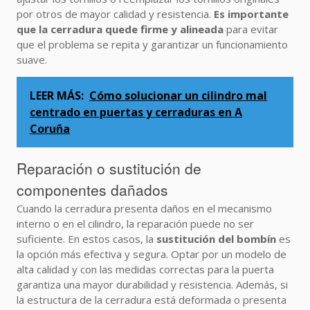
por otros de mayor calidad y resistencia.
Es importante
que la cerradura quede firme y alineada
para evitar
que el problema se repita y garantizar un funcionamiento
suave.
LEER MÁS:
Cómo solucionar un cilindro mal
centrado en puertas y cerraduras en A
Coruña
Reparación o sustitución de
componentes dañados
Cuando la cerradura presenta daños en el mecanismo
interno o en el cilindro, la reparación puede no ser
suficiente. En estos casos, la
sustitución del bombín
es
la opción más efectiva y segura. Optar por un modelo de
alta calidad y con las medidas correctas para la puerta
garantiza una mayor durabilidad y resistencia. Además, si
la estructura de la cerradura está deformada o presenta