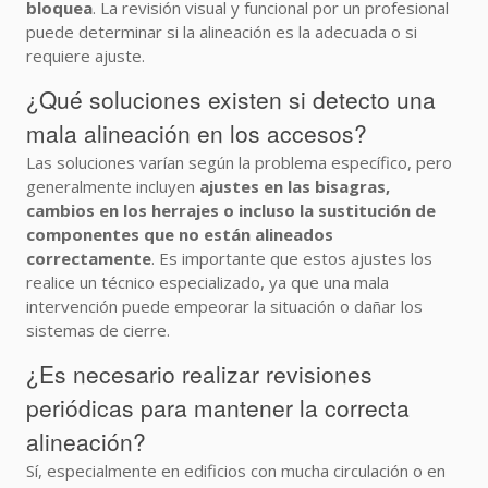
bloquea
. La revisión visual y funcional por un profesional
puede determinar si la alineación es la adecuada o si
requiere ajuste.
¿Qué soluciones existen si detecto una
mala alineación en los accesos?
Las soluciones varían según la problema específico, pero
generalmente incluyen
ajustes en las bisagras,
cambios en los herrajes o incluso la sustitución de
componentes que no están alineados
correctamente
. Es importante que estos ajustes los
realice un técnico especializado, ya que una mala
intervención puede empeorar la situación o dañar los
sistemas de cierre.
¿Es necesario realizar revisiones
periódicas para mantener la correcta
alineación?
Sí, especialmente en edificios con mucha circulación o en