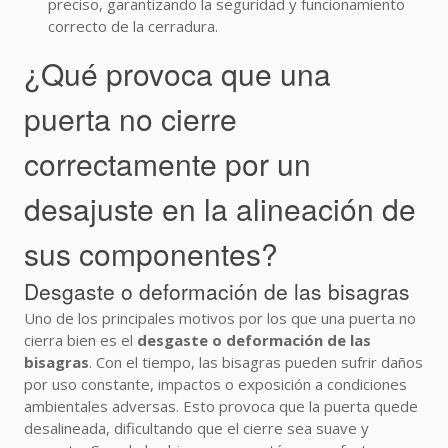
preciso, garantizando la seguridad y funcionamiento
correcto de la cerradura.
¿Qué provoca que una
puerta no cierre
correctamente por un
desajuste en la alineación de
sus componentes?
Desgaste o deformación de las bisagras
Uno de los principales motivos por los que una puerta no
cierra bien es el
desgaste o deformación de las
bisagras
. Con el tiempo, las bisagras pueden sufrir daños
por uso constante, impactos o exposición a condiciones
ambientales adversas. Esto provoca que la puerta quede
desalineada, dificultando que el cierre sea suave y