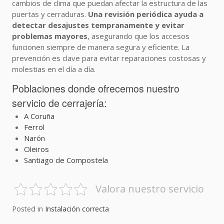
cambios de clima que puedan afectar la estructura de las
puertas y cerraduras.
Una revisión periódica ayuda a
detectar desajustes tempranamente y evitar
problemas mayores
, asegurando que los accesos
funcionen siempre de manera segura y eficiente. La
prevención es clave para evitar reparaciones costosas y
molestias en el día a día.
Poblaciones donde ofrecemos nuestro
servicio de cerrajería:
A Coruña
Ferrol
Narón
Oleiros
Santiago de Compostela
Valora nuestro servicio
Posted in
Instalación correcta