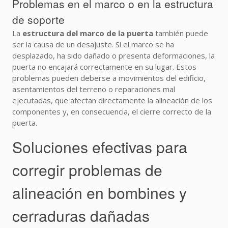
Problemas en el marco o en la estructura
de soporte
La
estructura del marco de la puerta
también puede
ser la causa de un desajuste. Si el marco se ha
desplazado, ha sido dañado o presenta deformaciones, la
puerta no encajará correctamente en su lugar. Estos
problemas pueden deberse a movimientos del edificio,
asentamientos del terreno o reparaciones mal
ejecutadas, que afectan directamente la alineación de los
componentes y, en consecuencia, el cierre correcto de la
puerta.
Soluciones efectivas para
corregir problemas de
alineación en bombines y
cerraduras dañadas