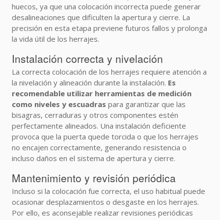
huecos, ya que una colocación incorrecta puede generar
desalineaciones que dificulten la apertura y cierre. La
precisión en esta etapa previene futuros fallos y prolonga
la vida útil de los herrajes.
Instalación correcta y nivelación
La correcta colocación de los herrajes requiere atención a
la nivelación y alineación durante la instalación.
Es
recomendable utilizar herramientas de medición
como niveles y escuadras
para garantizar que las
bisagras, cerraduras y otros componentes estén
perfectamente alineados. Una instalación deficiente
provoca que la puerta quede torcida o que los herrajes
no encajen correctamente, generando resistencia o
incluso daños en el sistema de apertura y cierre.
Mantenimiento y revisión periódica
Incluso si la colocación fue correcta, el uso habitual puede
ocasionar desplazamientos o desgaste en los herrajes.
Por ello, es aconsejable realizar revisiones periódicas