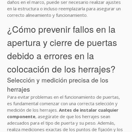
daños en el marco, puede ser necesario realizar ajustes
en la estructura o incluso reemplazarla para asegurar un
correcto alineamiento y funcionamiento.
¿Cómo prevenir fallos en la
apertura y cierre de puertas
debido a errores en la
colocación de los herrajes?
Selección y medición precisa de los
herrajes
Para evitar problemas en el funcionamiento de puertas,
es fundamental comenzar con una correcta selección y
medición de los herrajes.
Antes de instalar cualquier
componente
, asegúrate de que los herrajes sean
adecuados para el tipo de puerta y su peso. Además,
realiza mediciones exactas de los puntos de fijación y los