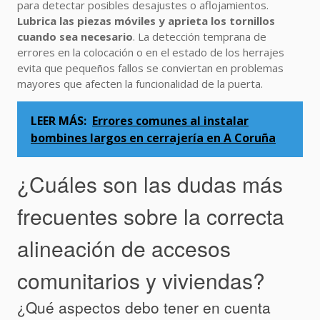
para detectar posibles desajustes o aflojamientos.
Lubrica las piezas móviles y aprieta los tornillos
cuando sea necesario
. La detección temprana de
errores en la colocación o en el estado de los herrajes
evita que pequeños fallos se conviertan en problemas
mayores que afecten la funcionalidad de la puerta.
LEER MÁS:
Errores comunes al instalar
bombines largos en cerrajería en A Coruña
¿Cuáles son las dudas más
frecuentes sobre la correcta
alineación de accesos
comunitarios y viviendas?
¿Qué aspectos debo tener en cuenta