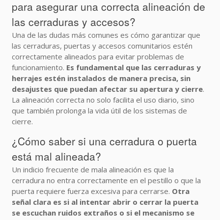
para asegurar una correcta alineación de
las cerraduras y accesos?
Una de las dudas más comunes es cómo garantizar que
las cerraduras, puertas y accesos comunitarios estén
correctamente alineados para evitar problemas de
funcionamiento.
Es fundamental que las cerraduras y
herrajes estén instalados de manera precisa, sin
desajustes que puedan afectar su apertura y cierre
.
La alineación correcta no solo facilita el uso diario, sino
que también prolonga la vida útil de los sistemas de
cierre.
¿Cómo saber si una cerradura o puerta
está mal alineada?
Un indicio frecuente de mala alineación es que la
cerradura no entra correctamente en el pestillo o que la
puerta requiere fuerza excesiva para cerrarse.
Otra
señal clara es si al intentar abrir o cerrar la puerta
se escuchan ruidos extraños o si el mecanismo se