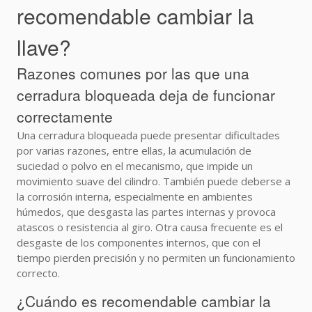
recomendable cambiar la
llave?
Razones comunes por las que una
cerradura bloqueada deja de funcionar
correctamente
Una cerradura bloqueada puede presentar dificultades
por varias razones, entre ellas, la acumulación de
suciedad o polvo en el mecanismo, que impide un
movimiento suave del cilindro. También puede deberse a
la corrosión interna, especialmente en ambientes
húmedos, que desgasta las partes internas y provoca
atascos o resistencia al giro. Otra causa frecuente es el
desgaste de los componentes internos, que con el
tiempo pierden precisión y no permiten un funcionamiento
correcto.
¿Cuándo es recomendable cambiar la