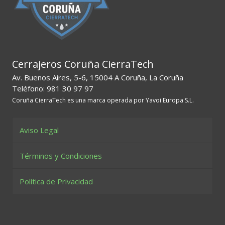
Cerrajeros Coruña CierraTech
Av. Buenos Aires, 5-6, 15004 A Coruña, La Coruña
Teléfono: 981 30 97 97
Coruña CierraTech es una marca operada por Yavoi Europa S.L.
Aviso Legal
Términos y Condiciones
Política de Privacidad