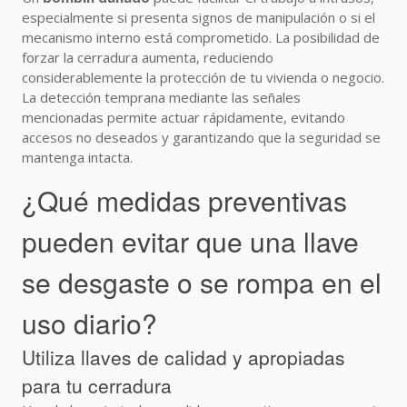
especialmente si presenta signos de manipulación o si el
mecanismo interno está comprometido. La posibilidad de
forzar la cerradura aumenta, reduciendo
considerablemente la protección de tu vivienda o negocio.
La detección temprana mediante las señales
mencionadas permite actuar rápidamente, evitando
accesos no deseados y garantizando que la seguridad se
mantenga intacta.
¿Qué medidas preventivas
pueden evitar que una llave
se desgaste o se rompa en el
uso diario?
Utiliza llaves de calidad y apropiadas
para tu cerradura