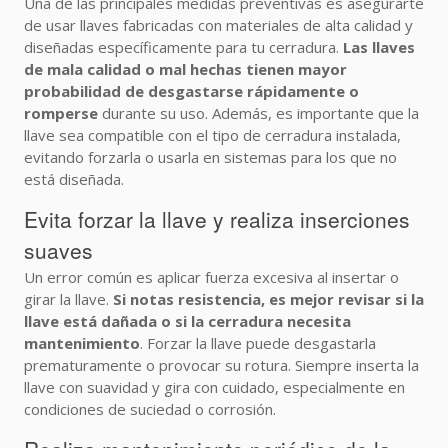
Una de las principales medidas preventivas es asegurarte
de usar llaves fabricadas con materiales de alta calidad y
diseñadas específicamente para tu cerradura.
Las llaves
de mala calidad o mal hechas tienen mayor
probabilidad de desgastarse rápidamente o
romperse
durante su uso. Además, es importante que la
llave sea compatible con el tipo de cerradura instalada,
evitando forzarla o usarla en sistemas para los que no
está diseñada.
Evita forzar la llave y realiza inserciones
suaves
Un error común es aplicar fuerza excesiva al insertar o
girar la llave.
Si notas resistencia, es mejor revisar si la
llave está dañada o si la cerradura necesita
mantenimiento
. Forzar la llave puede desgastarla
prematuramente o provocar su rotura. Siempre inserta la
llave con suavidad y gira con cuidado, especialmente en
condiciones de suciedad o corrosión.