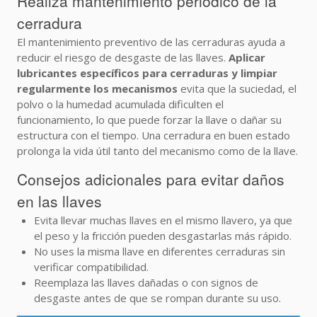
Realiza mantenimiento periódico de la
cerradura
El mantenimiento preventivo de las cerraduras ayuda a
reducir el riesgo de desgaste de las llaves.
Aplicar
lubricantes específicos para cerraduras y limpiar
regularmente los mecanismos
evita que la suciedad, el
polvo o la humedad acumulada dificulten el
funcionamiento, lo que puede forzar la llave o dañar su
estructura con el tiempo. Una cerradura en buen estado
prolonga la vida útil tanto del mecanismo como de la llave.
Consejos adicionales para evitar daños
en las llaves
Evita llevar muchas llaves en el mismo llavero, ya que
el peso y la fricción pueden desgastarlas más rápido.
No uses la misma llave en diferentes cerraduras sin
verificar compatibilidad.
Reemplaza las llaves dañadas o con signos de
desgaste antes de que se rompan durante su uso.