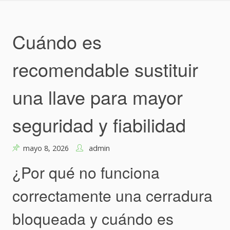
Skip
to
content
Cuándo es
recomendable sustituir
una llave para mayor
seguridad y fiabilidad
mayo 8, 2026
admin
¿Por qué no funciona
correctamente una cerradura
bloqueada y cuándo es