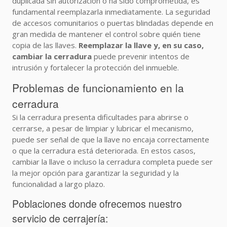
duplicada sin autorización o ha sido comprometida, es
fundamental reemplazarla inmediatamente. La seguridad
de accesos comunitarios o puertas blindadas depende en
gran medida de mantener el control sobre quién tiene
copia de las llaves.
Reemplazar la llave y, en su caso,
cambiar la cerradura
puede prevenir intentos de
intrusión y fortalecer la protección del inmueble.
Problemas de funcionamiento en la
cerradura
Si la cerradura presenta dificultades para abrirse o
cerrarse, a pesar de limpiar y lubricar el mecanismo,
puede ser señal de que la llave no encaja correctamente
o que la cerradura está deteriorada. En estos casos,
cambiar la llave o incluso la cerradura completa puede ser
la mejor opción para garantizar la seguridad y la
funcionalidad a largo plazo.
Poblaciones donde ofrecemos nuestro
servicio de cerrajería: