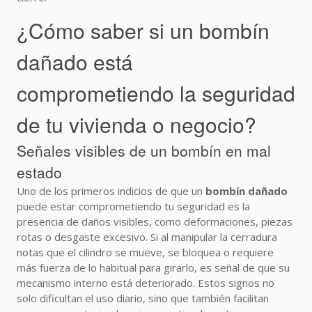
¿Cómo saber si un bombín
dañado está
comprometiendo la seguridad
de tu vivienda o negocio?
Señales visibles de un bombín en mal
estado
Uno de los primeros indicios de que un
bombín dañado
puede estar comprometiendo tu seguridad es la
presencia de daños visibles, como deformaciones, piezas
rotas o desgaste excesivo. Si al manipular la cerradura
notas que el cilindro se mueve, se bloquea o requiere
más fuerza de lo habitual para girarlo, es señal de que su
mecanismo interno está deteriorado. Estos signos no
solo dificultan el uso diario, sino que también facilitan