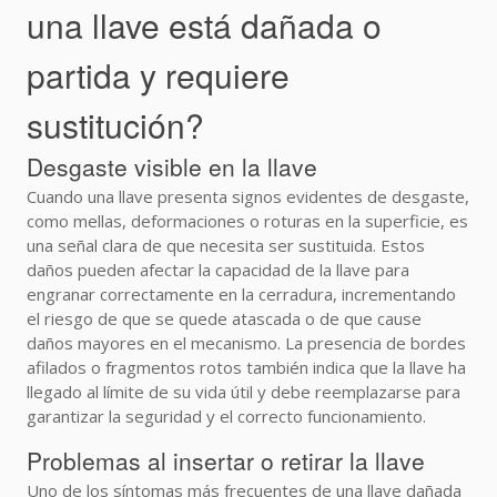
una llave está dañada o
partida y requiere
sustitución?
Desgaste visible en la llave
Cuando una llave presenta signos evidentes de desgaste,
como mellas, deformaciones o roturas en la superficie, es
una señal clara de que necesita ser sustituida. Estos
daños pueden afectar la capacidad de la llave para
engranar correctamente en la cerradura, incrementando
el riesgo de que se quede atascada o de que cause
daños mayores en el mecanismo. La presencia de bordes
afilados o fragmentos rotos también indica que la llave ha
llegado al límite de su vida útil y debe reemplazarse para
garantizar la seguridad y el correcto funcionamiento.
Problemas al insertar o retirar la llave
Uno de los síntomas más frecuentes de una llave dañada