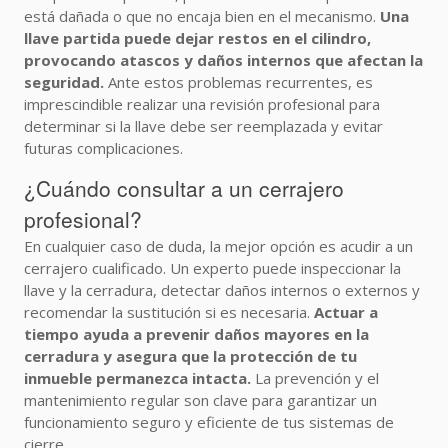
está dañada o que no encaja bien en el mecanismo.
Una
llave partida puede dejar restos en el cilindro,
provocando atascos y daños internos que afectan la
seguridad.
Ante estos problemas recurrentes, es
imprescindible realizar una revisión profesional para
determinar si la llave debe ser reemplazada y evitar
futuras complicaciones.
¿Cuándo consultar a un cerrajero
profesional?
En cualquier caso de duda, la mejor opción es acudir a un
cerrajero cualificado. Un experto puede inspeccionar la
llave y la cerradura, detectar daños internos o externos y
recomendar la sustitución si es necesaria.
Actuar a
tiempo ayuda a prevenir daños mayores en la
cerradura y asegura que la protección de tu
inmueble permanezca intacta.
La prevención y el
mantenimiento regular son clave para garantizar un
funcionamiento seguro y eficiente de tus sistemas de
cierre.