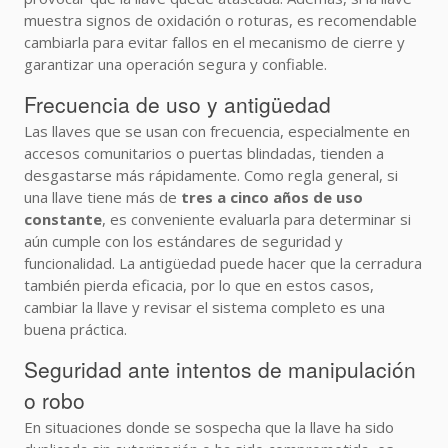
muestra signos de oxidación o roturas, es recomendable
cambiarla para evitar fallos en el mecanismo de cierre y
garantizar una operación segura y confiable.
Frecuencia de uso y antigüedad
Las llaves que se usan con frecuencia, especialmente en
accesos comunitarios o puertas blindadas, tienden a
desgastarse más rápidamente. Como regla general, si
una llave tiene más de
tres a cinco años de uso
constante
, es conveniente evaluarla para determinar si
aún cumple con los estándares de seguridad y
funcionalidad. La antigüedad puede hacer que la cerradura
también pierda eficacia, por lo que en estos casos,
cambiar la llave y revisar el sistema completo es una
buena práctica.
Seguridad ante intentos de manipulación
o robo
En situaciones donde se sospecha que la llave ha sido