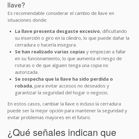
llave?
Es recomendable considerar el cambio de llave en
situaciones donde:
La llave presenta desgaste excesivo
, dificultando
su inserción o giro en la cilindro, lo que puede dañar la
cerradura o hacerla insegura.
Se han realizado varias copias
y empiezan a fallar
en su funcionamiento, lo que aumenta el riesgo de
roturas o de que alguien tenga una copia no
autorizada.
Se sospecha que la llave ha sido perdida o
robada
, para evitar accesos no deseados y
garantizar la seguridad del hogar o negocio.
En estos casos, cambiar la llave o incluso la cerradura
puede ser la mejor opción para mantener la seguridad y
evitar problemas mayores en el futuro.
¿Qué señales indican que