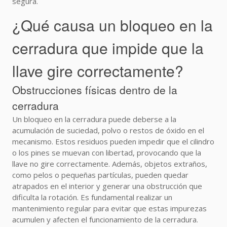
segura.
¿Qué causa un bloqueo en la
cerradura que impide que la
llave gire correctamente?
Obstrucciones físicas dentro de la
cerradura
Un bloqueo en la cerradura puede deberse a la
acumulación de suciedad, polvo o restos de óxido en el
mecanismo. Estos residuos pueden impedir que el cilindro
o los pines se muevan con libertad, provocando que la
llave no gire correctamente. Además, objetos extraños,
como pelos o pequeñas partículas, pueden quedar
atrapados en el interior y generar una obstrucción que
dificulta la rotación. Es fundamental realizar un
mantenimiento regular para evitar que estas impurezas
acumulen y afecten el funcionamiento de la cerradura.