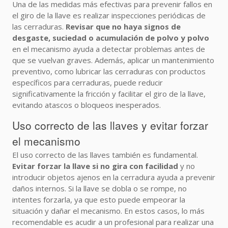
Una de las medidas más efectivas para prevenir fallos en
el giro de la llave es realizar inspecciones periódicas de
las cerraduras.
Revisar que no haya signos de
desgaste, suciedad o acumulación de polvo y polvo
en el mecanismo ayuda a detectar problemas antes de
que se vuelvan graves. Además, aplicar un mantenimiento
preventivo, como lubricar las cerraduras con productos
específicos para cerraduras, puede reducir
significativamente la fricción y facilitar el giro de la llave,
evitando atascos o bloqueos inesperados.
Uso correcto de las llaves y evitar forzar
el mecanismo
El uso correcto de las llaves también es fundamental.
Evitar forzar la llave si no gira con facilidad
y no
introducir objetos ajenos en la cerradura ayuda a prevenir
daños internos. Si la llave se dobla o se rompe, no
intentes forzarla, ya que esto puede empeorar la
situación y dañar el mecanismo. En estos casos, lo más
recomendable es acudir a un profesional para realizar una