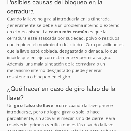
Posibles causas del bloqueo en la
cerradura
Cuando la llave no gira al introducirla en la cilindrada,
generalmente se debe a un problema interno o externo
en el mecanismo. La
causa más común
es que la
cerradura esté atascada por suciedad, polvo o residuos
que impiden el movimiento del cilindro. Otra posibilidad es
que la llave esté doblada, desgastada o dañada, lo que
impide que encaje correctamente y permita su giro.
Además, una mala alineación de la cerradura o un
mecanismo interno desgastado puede generar
resistencia o bloqueo en el giro.
¿Qué hacer en caso de giro falso de la
llave?
Un
giro falso de llave
ocurre cuando la llave parece
introducirse, pero no logra girar o solo lo hace
parcialmente, sin activar el mecanismo de cierre. Para
resolverlo, primero verifica que estás usando la llave