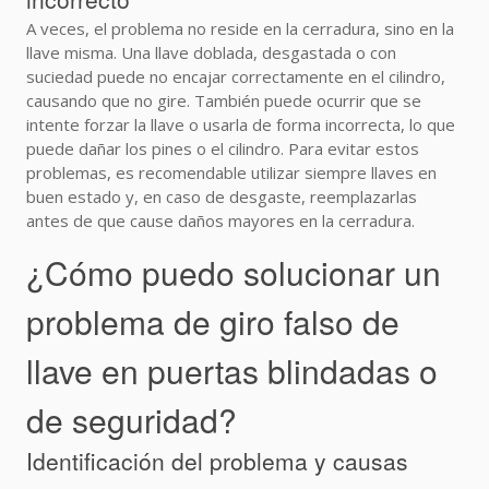
A veces, el problema no reside en la cerradura, sino en la
llave misma. Una llave doblada, desgastada o con
suciedad puede no encajar correctamente en el cilindro,
causando que no gire. También puede ocurrir que se
intente forzar la llave o usarla de forma incorrecta, lo que
puede dañar los pines o el cilindro. Para evitar estos
problemas, es recomendable utilizar siempre llaves en
buen estado y, en caso de desgaste, reemplazarlas
antes de que cause daños mayores en la cerradura.
¿Cómo puedo solucionar un
problema de giro falso de
llave en puertas blindadas o
de seguridad?
Identificación del problema y causas