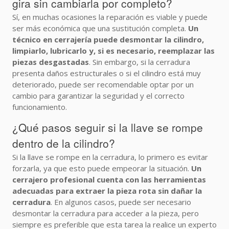
gira sin cambiarla por completo?
Sí, en muchas ocasiones la reparación es viable y puede
ser más económica que una sustitución completa.
Un
técnico en cerrajería puede desmontar la cilindro,
limpiarlo, lubricarlo y, si es necesario, reemplazar las
piezas desgastadas
. Sin embargo, si la cerradura
presenta daños estructurales o si el cilindro está muy
deteriorado, puede ser recomendable optar por un
cambio para garantizar la seguridad y el correcto
funcionamiento.
¿Qué pasos seguir si la llave se rompe
dentro de la cilindro?
Si la llave se rompe en la cerradura, lo primero es evitar
forzarla, ya que esto puede empeorar la situación.
Un
cerrajero profesional cuenta con las herramientas
adecuadas para extraer la pieza rota sin dañar la
cerradura
. En algunos casos, puede ser necesario
desmontar la cerradura para acceder a la pieza, pero
siempre es preferible que esta tarea la realice un experto