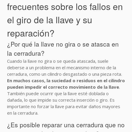
frecuentes sobre los fallos en
el giro de la llave y su
reparación?
¿Por qué la llave no gira o se atasca en
la cerradura?
Cuando la llave no gira o se queda atascada, suele
deberse a un problema en el mecanismo interno de la
cerradura, como un cilindro desgastado o una pieza rota.
En muchos casos, la suciedad o residuos en el cilindro
pueden impedir el correcto movimiento de la llave
.
También puede ocurrir que la llave esté doblada o
dañada, lo que impide su correcta inserción o giro. Es
importante no forzar la llave para evitar daños mayores
en la cerradura.
¿Es posible reparar una cerradura que no