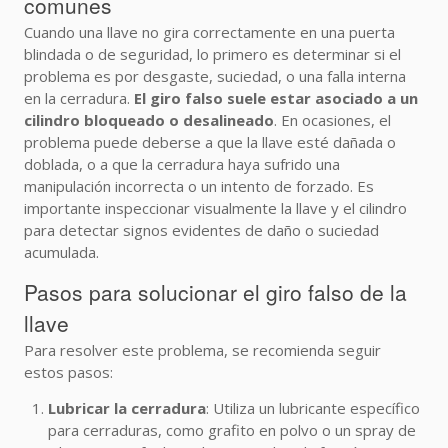
comunes
Cuando una llave no gira correctamente en una puerta
blindada o de seguridad, lo primero es determinar si el
problema es por desgaste, suciedad, o una falla interna
en la cerradura.
El giro falso suele estar asociado a un
cilindro bloqueado o desalineado
. En ocasiones, el
problema puede deberse a que la llave esté dañada o
doblada, o a que la cerradura haya sufrido una
manipulación incorrecta o un intento de forzado. Es
importante inspeccionar visualmente la llave y el cilindro
para detectar signos evidentes de daño o suciedad
acumulada.
Pasos para solucionar el giro falso de la
llave
Para resolver este problema, se recomienda seguir
estos pasos:
Lubricar la cerradura
: Utiliza un lubricante específico
para cerraduras, como grafito en polvo o un spray de