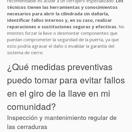
recomendable es acudir a un cerrajero especializado.
Los
técnicos tienen las herramientas y conocimientos
necesarios para abrir la cilindrada sin dañarla,
identificar fallos internos y, en su caso, realizar
reparaciones o sustituciones seguras y efectivas
. No
intentes forzar la llave o desmontar componentes que
puedan comprometer la seguridad de la puerta, ya que
esto podría agravar el daño o invalidar la garantía del
sistema de cierre.
¿Qué medidas preventivas
puedo tomar para evitar fallos
en el giro de la llave en mi
comunidad?
Inspección y mantenimiento regular de
las cerraduras