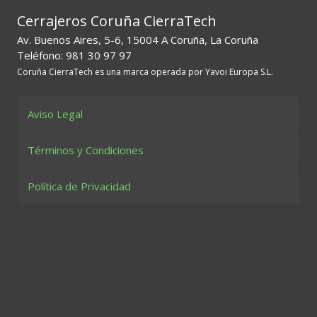
Cerrajeros Coruña CierraTech
Av. Buenos Aires, 5-6, 15004 A Coruña, La Coruña
Teléfono: 981 30 97 97
Coruña CierraTech es una marca operada por Yavoi Europa S.L.
Aviso Legal
Términos y Condiciones
Política de Privacidad