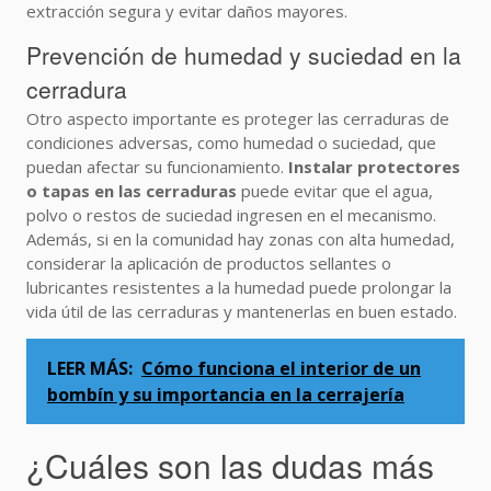
extracción segura y evitar daños mayores.
Prevención de humedad y suciedad en la
cerradura
Otro aspecto importante es proteger las cerraduras de
condiciones adversas, como humedad o suciedad, que
puedan afectar su funcionamiento.
Instalar protectores
o tapas en las cerraduras
puede evitar que el agua,
polvo o restos de suciedad ingresen en el mecanismo.
Además, si en la comunidad hay zonas con alta humedad,
considerar la aplicación de productos sellantes o
lubricantes resistentes a la humedad puede prolongar la
vida útil de las cerraduras y mantenerlas en buen estado.
LEER MÁS:
Cómo funciona el interior de un
bombín y su importancia en la cerrajería
¿Cuáles son las dudas más