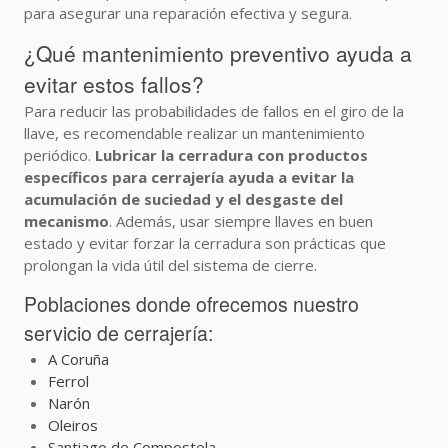
para asegurar una reparación efectiva y segura.
¿Qué mantenimiento preventivo ayuda a
evitar estos fallos?
Para reducir las probabilidades de fallos en el giro de la
llave, es recomendable realizar un mantenimiento
periódico.
Lubricar la cerradura con productos
específicos para cerrajería ayuda a evitar la
acumulación de suciedad y el desgaste del
mecanismo
. Además, usar siempre llaves en buen
estado y evitar forzar la cerradura son prácticas que
prolongan la vida útil del sistema de cierre.
Poblaciones donde ofrecemos nuestro
servicio de cerrajería:
A Coruña
Ferrol
Narón
Oleiros
Santiago de Compostela