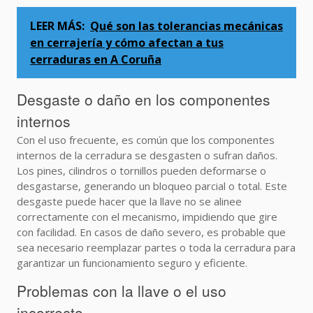
LEER MÁS:
Qué son las tolerancias mecánicas
en cerrajería y cómo afectan a tus
cerraduras en A Coruña
Desgaste o daño en los componentes
internos
Con el uso frecuente, es común que los componentes
internos de la cerradura se desgasten o sufran daños.
Los pines, cilindros o tornillos pueden deformarse o
desgastarse, generando un bloqueo parcial o total. Este
desgaste puede hacer que la llave no se alinee
correctamente con el mecanismo, impidiendo que gire
con facilidad. En casos de daño severo, es probable que
sea necesario reemplazar partes o toda la cerradura para
garantizar un funcionamiento seguro y eficiente.
Problemas con la llave o el uso
incorrecto