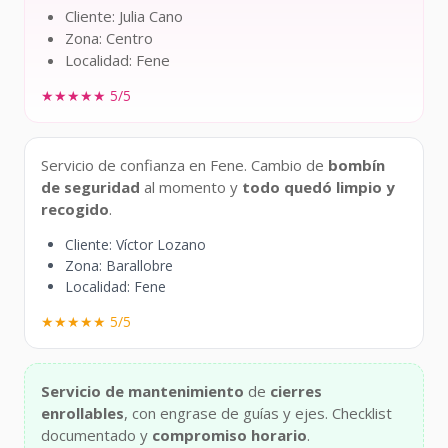
Cliente: Julia Cano
Zona: Centro
Localidad: Fene
★★★★★ 5/5
Servicio de confianza en Fene. Cambio de
bombín
de seguridad
al momento y
todo quedó limpio y
recogido
.
Cliente: Víctor Lozano
Zona: Barallobre
Localidad: Fene
★★★★★ 5/5
Servicio de mantenimiento
de
cierres
enrollables
, con engrase de guías y ejes. Checklist
documentado y
compromiso horario
.