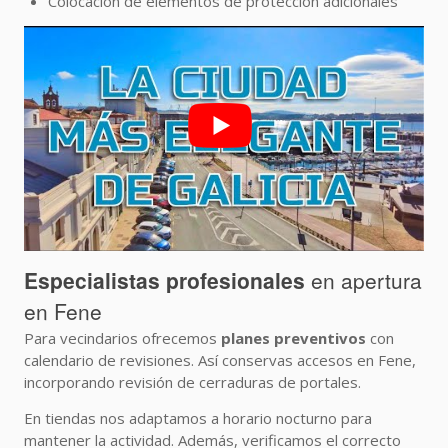
Colocación de elementos de protección adicionales
Especialistas profesionales
en apertura
en Fene
Para vecindarios ofrecemos
planes preventivos
con
calendario de revisiones. Así conservas accesos en Fene,
incorporando revisión de cerraduras de portales.
En tiendas nos adaptamos a horario nocturno para
mantener la actividad. Además, verificamos el correcto