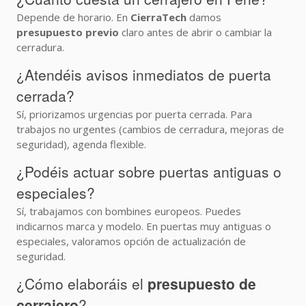
Depende de horario. En
CierraTech
damos
presupuesto previo
claro antes de abrir o cambiar la
cerradura.
¿Atendéis avisos inmediatos de puerta
cerrada?
Sí, priorizamos urgencias por puerta cerrada. Para
trabajos no urgentes (cambios de cerradura, mejoras de
seguridad), agenda flexible.
¿Podéis actuar sobre puertas antiguas o
especiales?
Sí, trabajamos con bombines europeos. Puedes
indicarnos marca y modelo. En puertas muy antiguas o
especiales, valoramos opción de actualización de
seguridad.
¿Cómo elaboráis el
presupuesto de
cerrajero
?