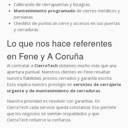
Calibración de cierrapuertas y bisagras
Mantenimiento programado
de cierres metálicos y
persianas
Checklist de
puntos de cierre
y accesos en sus puertas
y cerraduras
Lo que nos hace referentes
en Fene y A Coruña
Al contratar a
CierraTech
obtienes mucho más que una
apertura puntual. Nuestros clientes en Fene resaltan
nuestra fiabilidad, precios cerrados y garantía escrita.
Esto explica nuestro prestigio en
servicios de cerrajería
urgente y de mantenimiento de cerraduras
.
Nuestra prioridad es resolver con garantías. En
CierraTech cada servicio queda constancia. Eso permite
que los negocios se sientan respaldados y que
CierraTech refuerce la confianza.