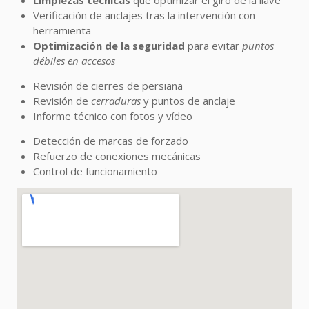
Limpiezas técnicas
que optimizar el giro de la llave
Verificación de anclajes tras la intervención con
herramienta
Optimización de la seguridad
para evitar
puntos
débiles en accesos
Revisión de cierres de persiana
Revisión de
cerraduras
y puntos de anclaje
Informe técnico con fotos y vídeo
Detección de marcas de forzado
Refuerzo de conexiones mecánicas
Control de funcionamiento