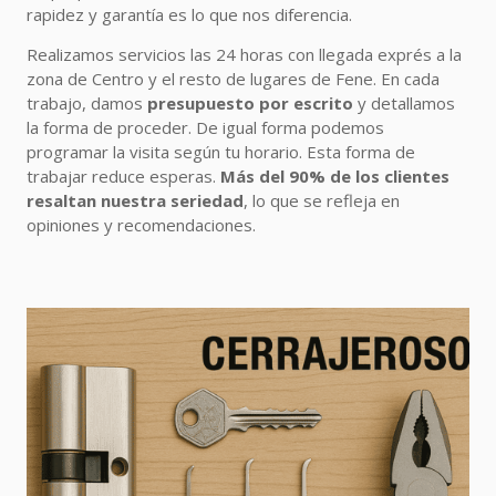
rapidez y garantía es lo que nos diferencia.
Realizamos servicios las 24 horas con llegada exprés a la
zona de Centro y el resto de lugares de Fene. En cada
trabajo, damos
presupuesto por escrito
y detallamos
la forma de proceder. De igual forma podemos
programar la visita según tu horario. Esta forma de
trabajar reduce esperas.
Más del 90% de los clientes
resaltan nuestra seriedad
, lo que se refleja en
opiniones y recomendaciones.