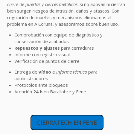
cierre de puertas y cierres metálicos
: si no apoyan ni cierran
bien surgen riesgos de intrusión, daños y atascos. Con
regulación de muelles y mecanismos eliminamos el
problema en A Coruña, y asesoramos sobre buen uso.
Comprobación con equipo de diagnóstico y
conservación de acabados
Repuestos y ajustes
para cerraduras
Informe con registro visual
Verificación de puntos de cierre
Entrega de
vídeo
e
informe técnico
para
administradores
Protocolos ante bloqueos
Atención
24 h
en Barallobre y Fene
CIERRATECH EN FENE