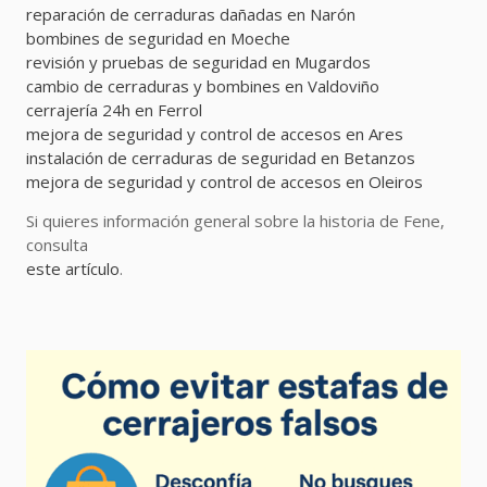
reparación de cerraduras dañadas en Narón
bombines de seguridad en Moeche
revisión y pruebas de seguridad en Mugardos
cambio de cerraduras y bombines en Valdoviño
cerrajería 24h en Ferrol
mejora de seguridad y control de accesos en Ares
instalación de cerraduras de seguridad en Betanzos
mejora de seguridad y control de accesos en Oleiros
Si quieres información general sobre la historia de Fene,
consulta
este artículo
.