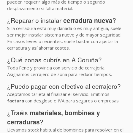
pueden requerir algo más de tiempo o segundo
desplazamiento si falta material.
¿Reparar o instalar
cerradura nueva
?
Si la cerradura está muy dañada o es muy antigua, suele
ser mejor instalar sistema nuevo y de mayor seguridad.
En casos leves o recientes, suele bastar con ajustar la
cerradura y así ahorrar costes.
¿Qué zonas cubrís en A Coruña?
Toda Fene y provincia con servicio de cerrajería.
Asignamos cerrajero de zona para reducir tiempos.
¿Puedo pagar con efectivo al cerrajero?
Aceptamos tarjeta al finalizar el servicio. Emitimos
factura
con desglose e IVA para seguros o empresas.
¿Traéis
materiales, bombines y
cerraduras
?
Llevamos stock habitual de bombines para resolver en el