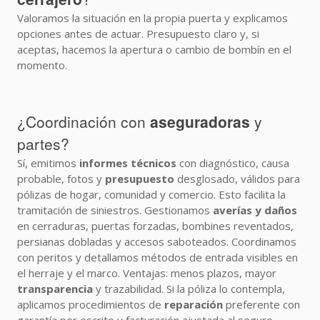
Valoramos la situación en la propia puerta y explicamos
opciones antes de actuar. Presupuesto claro y, si
aceptas, hacemos la apertura o cambio de bombín en el
momento.
¿Coordinación con
aseguradoras
y
partes?
Sí, emitimos
informes técnicos
con diagnóstico, causa
probable, fotos y
presupuesto
desglosado, válidos para
pólizas de hogar, comunidad y comercio. Esto facilita la
tramitación de siniestros. Gestionamos
averías y daños
en cerraduras, puertas forzadas, bombines reventados,
persianas dobladas y accesos saboteados. Coordinamos
con peritos y detallamos métodos de entrada visibles en
el herraje y el marco. Ventajas: menos plazos, mayor
transparencia
y trazabilidad. Si la póliza lo contempla,
aplicamos procedimientos de
reparación
preferente con