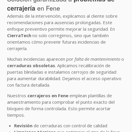
cerrajería
en Fene
Además de la intervención, explicamos al cliente sobre
recomendaciones para ausencias prolongadas. Este
enfoque preventivo permite mejorar la seguridad. En
CierraTech
no solo corregimos, sino que también
orientamos cómo prevenir futuras incidencias de
cerrajería.
Muchas incidencias aparecen por
falta de mantenimiento
o
cerraduras obsoletas
. Aplicamos recalibración de
puertas blindadas e instalamos cerrojos de seguridad
para aumentar durabilidad. Dejamos el acceso operativo
con factura detallada.
Nuestros
cerrajeros en Fene
emplean plantillas de
amaestramiento para comprobar el punto exacto del
bloqueo de forma controlada. Esto permite acortar
tiempos.
Revisión
de cerraduras con control de calidad