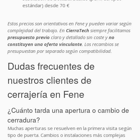
estándar) desde 70 €
Estos precios son orientativos en Fene y pueden variar según
complejidad del trabajo. En
CierraTech
siempre facilitamos
presupuesto previo
claro y detallado sin coste y
no
constituyen una oferta vinculante
. Los recambios se
presupuestan por separado según compatibilidad.
Dudas frecuentes de
nuestros clientes de
cerrajería en Fene
¿Cuánto tarda una apertura o cambio de
cerradura?
Muchas aperturas se resuelven en la primera visita según
tipo de puerta. Cambios o instalaciones más complejas