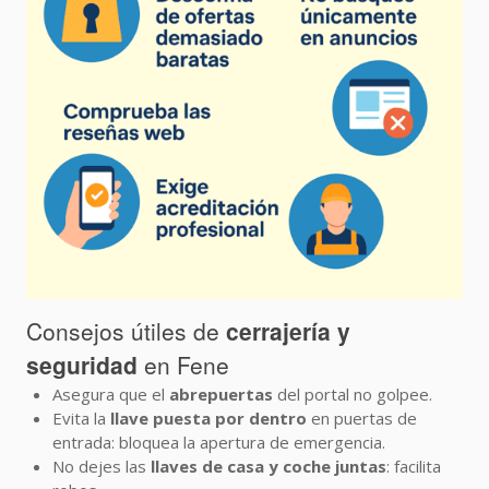
Consejos útiles de
cerrajería y
seguridad
en Fene
Asegura que el
abrepuertas
del portal no golpee.
Evita la
llave puesta por dentro
en puertas de
entrada: bloquea la apertura de emergencia.
No dejes las
llaves de casa y coche juntas
: facilita