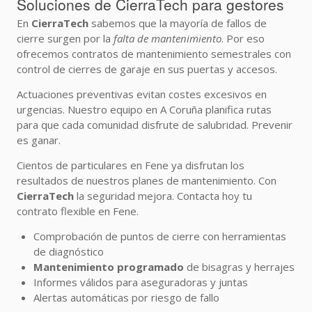
Soluciones de CierraTech para gestores
En
CierraTech
sabemos que la mayoría de fallos de
cierre surgen por la
falta de mantenimiento
. Por eso
ofrecemos contratos de mantenimiento semestrales con
control de cierres de garaje en sus puertas y accesos.
Actuaciones preventivas evitan costes excesivos en
urgencias. Nuestro equipo en A Coruña planifica rutas
para que cada comunidad disfrute de salubridad. Prevenir
es ganar.
Cientos de particulares en Fene ya disfrutan los
resultados de nuestros planes de mantenimiento. Con
CierraTech
la seguridad mejora. Contacta hoy tu
contrato flexible en Fene.
Comprobación de puntos de cierre con herramientas
de diagnóstico
Mantenimiento programado
de bisagras y herrajes
Informes válidos para aseguradoras y juntas
Alertas automáticas por riesgo de fallo