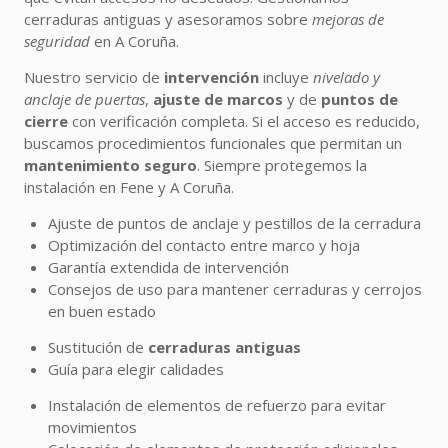
cerraduras antiguas y asesoramos sobre
mejoras de
seguridad
en A Coruña.
Nuestro servicio de
intervención
incluye
nivelado y
anclaje de puertas
,
ajuste de marcos
y de
puntos de
cierre
con verificación completa. Si el acceso es reducido,
buscamos procedimientos funcionales que permitan un
mantenimiento seguro
. Siempre protegemos la
instalación en Fene y A Coruña.
Ajuste de puntos de anclaje y pestillos de la cerradura
Optimización del contacto entre marco y hoja
Garantía extendida de intervención
Consejos de uso para mantener cerraduras y cerrojos
en buen estado
Sustitución de
cerraduras antiguas
Guía para elegir calidades
Instalación de elementos de refuerzo para evitar
movimientos