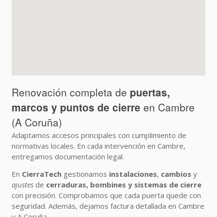
Renovación completa de
puertas,
marcos y puntos de cierre
en Cambre
(A Coruña)
Adaptamos accesos principales con cumplimiento de
normativas locales. En cada intervención en Cambre,
entregamos documentación legal.
En
CierraTech
gestionamos
instalaciones
,
cambios
y
ajustes
de
cerraduras, bombines y sistemas de cierre
con precisión. Comprobamos que cada puerta quede con
seguridad. Además, dejamos factura detallada en Cambre
y A Coruña.