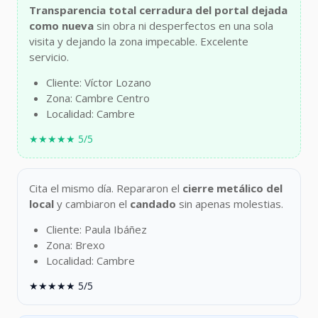
Transparencia total
cerradura del portal dejada
como nueva
sin obra ni desperfectos en una sola
visita y dejando la zona impecable. Excelente
servicio.
Cliente: Víctor Lozano
Zona: Cambre Centro
Localidad: Cambre
★★★★★ 5/5
Cita el mismo día. Repararon el
cierre metálico del
local
y cambiaron el
candado
sin apenas molestias.
Cliente: Paula Ibáñez
Zona: Brexo
Localidad: Cambre
★★★★★ 5/5