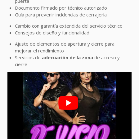
puerta
Documento firmado por técnico autorizado
Guía para prevenir incidencias de cerrajería
Cambio con garantía extendida del servicio técnico
Consejos de diseño y funcionalidad
Ajuste de elementos de apertura y cierre para
mejorar el rendimiento
Servicios de
adecuación de la zona
de acceso y
cierre