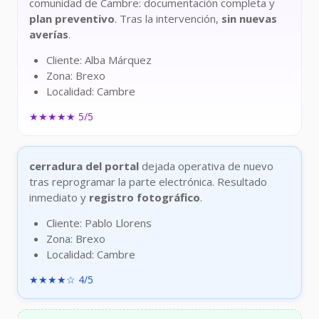
comunidad de Cambre: documentación completa y
plan preventivo
. Tras la intervención,
sin nuevas
averías
.
Cliente: Alba Márquez
Zona: Brexo
Localidad: Cambre
★★★★★ 5/5
cerradura del portal
dejada operativa de nuevo
tras reprogramar la parte electrónica. Resultado
inmediato y
registro fotográfico
.
Cliente: Pablo Llorens
Zona: Brexo
Localidad: Cambre
★★★★☆ 4/5