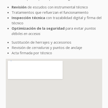
Revisión
de escudos con instrumental técnico
Tratamientos que refuerzan el funcionamiento
Inspección técnica
con trazabilidad digital y firma del
técnico
Optimización de la seguridad
para evitar
puntos
débiles en accesos
Sustitución de herrajes y accesorios
Revisión de
cerraduras
y puntos de anclaje
Acta firmada por técnico