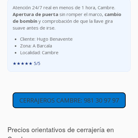
Atención 24/7 real en menos de 1 hora, Cambre.
Apertura de puerta
sin romper el marco,
cambio
de bombín
y comprobación de que la llave gira
suave antes de irse.
Cliente: Hugo Benavente
Zona: A Barcala
Localidad: Cambre
★★★★★ 5/5
CERRAJEROS CAMBRE: 981 30 97 97
Precios orientativos de cerrajería en