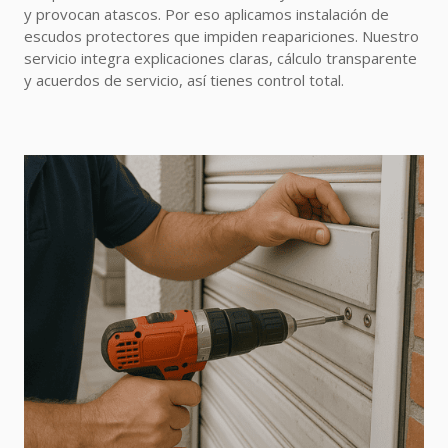
y provocan atascos. Por eso aplicamos instalación de
escudos protectores que impiden reapariciones. Nuestro
servicio integra explicaciones claras, cálculo transparente
y acuerdos de servicio, así tienes control total.