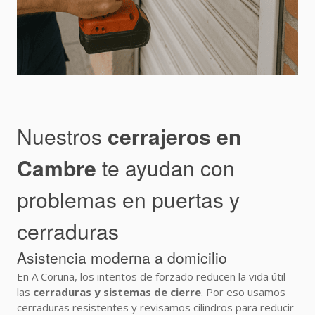
Nuestros
cerrajeros en
Cambre
te ayudan con
problemas en puertas y
cerraduras
Asistencia moderna a domicilio
En A Coruña, los intentos de forzado reducen la vida útil
las
cerraduras y sistemas de cierre
. Por eso usamos
cerraduras resistentes y revisamos cilindros para reducir