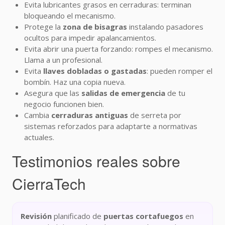
Evita lubricantes grasos en cerraduras: terminan
bloqueando el mecanismo.
Protege la
zona de bisagras
instalando pasadores
ocultos para impedir apalancamientos.
Evita abrir una puerta forzando: rompes el mecanismo.
Llama a un profesional.
Evita
llaves dobladas o gastadas
: pueden romper el
bombín. Haz una copia nueva.
Asegura que las
salidas de emergencia
de tu
negocio funcionen bien.
Cambia
cerraduras antiguas
de serreta por
sistemas reforzados para adaptarte a normativas
actuales.
Testimonios reales sobre
CierraTech
Revisión
planificado de
puertas cortafuegos
en