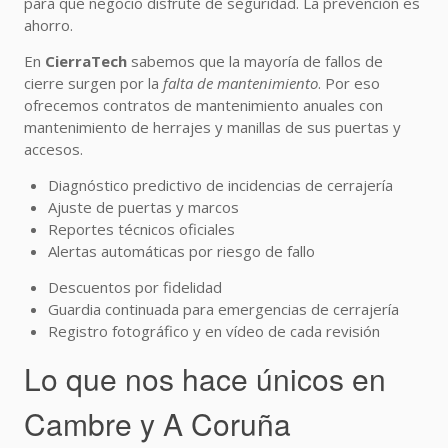
para que negocio disfrute de seguridad. La prevención es
ahorro.
En
CierraTech
sabemos que la mayoría de fallos de
cierre surgen por la
falta de mantenimiento
. Por eso
ofrecemos contratos de mantenimiento anuales con
mantenimiento de herrajes y manillas de sus puertas y
accesos.
Diagnóstico predictivo de incidencias de cerrajería
Ajuste de puertas y marcos
Reportes técnicos oficiales
Alertas automáticas por riesgo de fallo
Descuentos por fidelidad
Guardia continuada para emergencias de cerrajería
Registro fotográfico y en vídeo de cada revisión
Lo que nos hace únicos en
Cambre y A Coruña