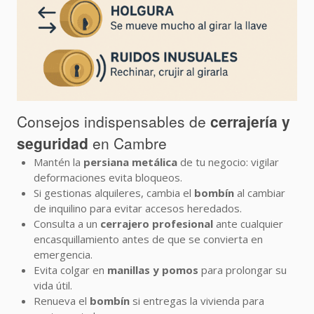
Consejos indispensables de
cerrajería y
seguridad
en Cambre
Mantén la
persiana metálica
de tu negocio: vigilar
deformaciones evita bloqueos.
Si gestionas alquileres, cambia el
bombín
al cambiar
de inquilino para evitar accesos heredados.
Consulta a un
cerrajero profesional
ante cualquier
encasquillamiento antes de que se convierta en
emergencia.
Evita colgar en
manillas y pomos
para prolongar su
vida útil.
Renueva el
bombín
si entregas la vivienda para