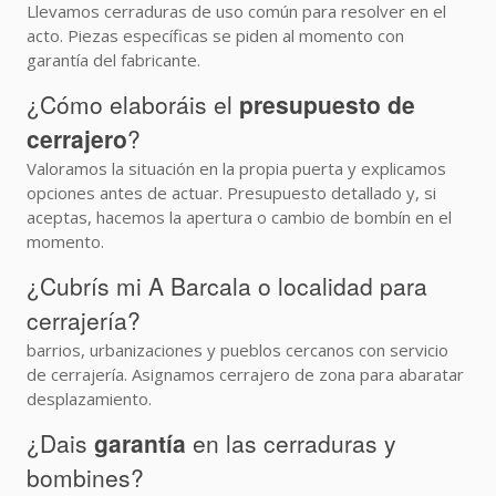
Llevamos cerraduras de uso común para resolver en el
acto. Piezas específicas se piden al momento con
garantía del fabricante.
¿Cómo elaboráis el
presupuesto de
cerrajero
?
Valoramos la situación en la propia puerta y explicamos
opciones antes de actuar. Presupuesto detallado y, si
aceptas, hacemos la apertura o cambio de bombín en el
momento.
¿Cubrís mi A Barcala o localidad para
cerrajería?
barrios, urbanizaciones y pueblos cercanos con servicio
de cerrajería. Asignamos cerrajero de zona para abaratar
desplazamiento.
¿Dais
garantía
en las cerraduras y
bombines?