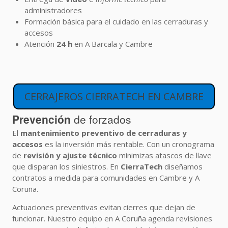
administradores
Formación básica para el cuidado en las cerraduras y
accesos
Atención
24 h
en A Barcala y Cambre
CERRAJEROS CIERRATECH EN CAMBRE
Prevención
de forzados
El
mantenimiento preventivo de cerraduras y
accesos
es la inversión más rentable. Con un cronograma
de
revisión y ajuste técnico
minimizas atascos de llave
que disparan los siniestros. En
CierraTech
diseñamos
contratos a medida para comunidades en Cambre y A
Coruña.
Actuaciones preventivas evitan cierres que dejan de
funcionar. Nuestro equipo en A Coruña agenda revisiones