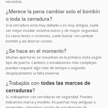
necesitas.
¿Merece la pena cambiar solo el bombín
o toda la cerradura?
Si la cerradura está muy dañada o es muy antigua, suele
ser mejor instalar sistema nuevo y de mayor seguridad.
En casos leves o recientes, suele bastar con cambiar
bombín y así ahorrar costes.
¿Se hace en el momento?
Muchas aperturas se resuelven en la primera visita según
tipo de puerta. Cambios o instalaciones más complejas
pueden requerir algo más de tiempo o segundo
desplazamiento si falta material.
¿Trabajáis con
todas las marcas de
cerraduras
?
Sí, trabajamos con cerraduras de seguridad. Puedes
indicarnos marca y modelo. En puertas muy antiguas o
especiales, valoramos opción de actualización de