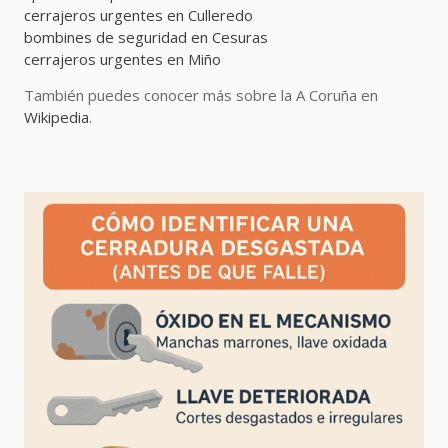
cerrajeros urgentes en Culleredo
bombines de seguridad en Cesuras
cerrajeros urgentes en Miño
También puedes conocer más sobre la A Coruña en
Wikipedia
.