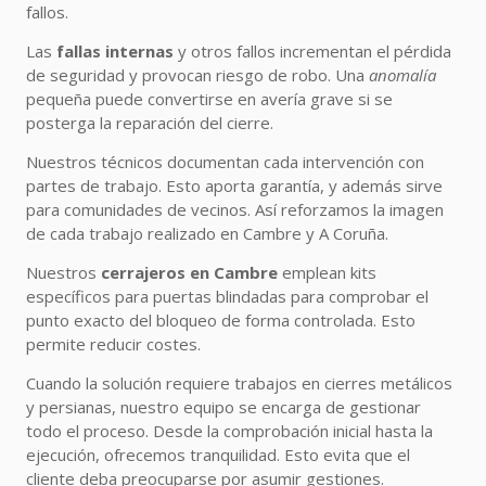
fallos.
Las
fallas internas
y otros fallos incrementan el pérdida
de seguridad y provocan riesgo de robo. Una
anomalía
pequeña puede convertirse en avería grave si se
posterga la reparación del cierre.
Nuestros técnicos documentan cada intervención con
partes de trabajo. Esto aporta garantía, y además sirve
para comunidades de vecinos. Así reforzamos la imagen
de cada trabajo realizado en Cambre y A Coruña.
Nuestros
cerrajeros en Cambre
emplean kits
específicos para puertas blindadas para comprobar el
punto exacto del bloqueo de forma controlada. Esto
permite reducir costes.
Cuando la solución requiere trabajos en cierres metálicos
y persianas, nuestro equipo se encarga de gestionar
todo el proceso. Desde la comprobación inicial hasta la
ejecución, ofrecemos tranquilidad. Esto evita que el
cliente deba preocuparse por asumir gestiones.