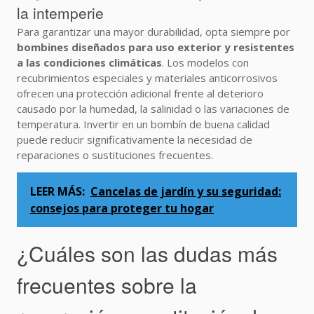
la intemperie
Para garantizar una mayor durabilidad, opta siempre por
bombines diseñados para uso exterior y resistentes
a las condiciones climáticas
. Los modelos con
recubrimientos especiales y materiales anticorrosivos
ofrecen una protección adicional frente al deterioro
causado por la humedad, la salinidad o las variaciones de
temperatura. Invertir en un bombín de buena calidad
puede reducir significativamente la necesidad de
reparaciones o sustituciones frecuentes.
LEER MÁS:
Cancelas de jardín y su seguridad:
consejos para proteger tu hogar
¿Cuáles son las dudas más
frecuentes sobre la