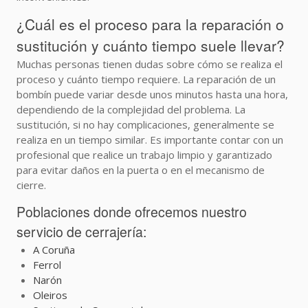
¿Cuál es el proceso para la reparación o
sustitución y cuánto tiempo suele llevar?
Muchas personas tienen dudas sobre cómo se realiza el
proceso y cuánto tiempo requiere. La reparación de un
bombín puede variar desde unos minutos hasta una hora,
dependiendo de la complejidad del problema. La
sustitución, si no hay complicaciones, generalmente se
realiza en un tiempo similar. Es importante contar con un
profesional que realice un trabajo limpio y garantizado
para evitar daños en la puerta o en el mecanismo de
cierre.
Poblaciones donde ofrecemos nuestro
servicio de cerrajería:
A Coruña
Ferrol
Narón
Oleiros