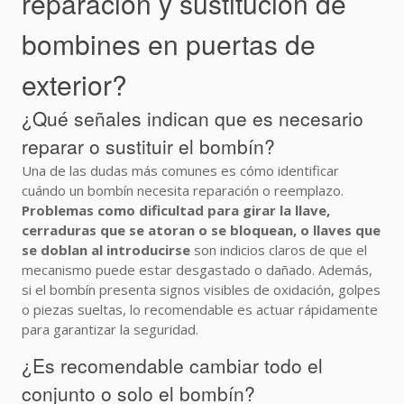
reparación y sustitución de
bombines en puertas de
exterior?
¿Qué señales indican que es necesario
reparar o sustituir el bombín?
Una de las dudas más comunes es cómo identificar
cuándo un bombín necesita reparación o reemplazo.
Problemas como dificultad para girar la llave,
cerraduras que se atoran o se bloquean, o llaves que
se doblan al introducirse
son indicios claros de que el
mecanismo puede estar desgastado o dañado. Además,
si el bombín presenta signos visibles de oxidación, golpes
o piezas sueltas, lo recomendable es actuar rápidamente
para garantizar la seguridad.
¿Es recomendable cambiar todo el
conjunto o solo el bombín?