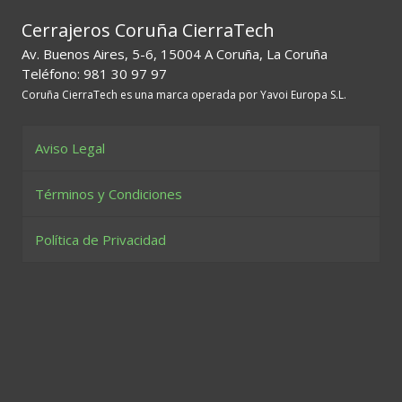
Cerrajeros Coruña CierraTech
Av. Buenos Aires, 5-6, 15004 A Coruña, La Coruña
Teléfono: 981 30 97 97
Coruña CierraTech es una marca operada por Yavoi Europa S.L.
Aviso Legal
Términos y Condiciones
Política de Privacidad