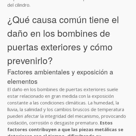
del cilindro.
¿Qué causa común tiene el
daño en los bombines de
puertas exteriores y cómo
prevenirlo?
Factores ambientales y exposición a
elementos
El daño en los bombines de puertas exteriores suele
estar relacionado en gran medida con la exposición
constante a las condiciones climáticas. La humedad, la
lluvia, la salinidad y los cambios bruscos de temperatura
pueden afectar la integridad del mecanismo, provocando
oxidación, corrosión o desgaste prematuro.
Estos
factores contribuyen a que las piezas metálicas se