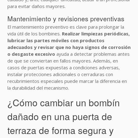
para evitar daños mayores.
Mantenimiento y revisiones preventivas
El mantenimiento preventivo es clave para prolongar la
vida útil de los bombines.
Realizar limpiezas periódicas,
lubricar las partes móviles con productos
adecuados y revisar que no haya signos de corrosión
o desgaste excesivo
ayuda a detectar problemas antes
de que se conviertan en fallos mayores. Además, en
casos de puertas expuestas a condiciones adversas,
instalar protecciones adicionales o cerraduras con
recubrimientos especiales puede marcar la diferencia en
la durabilidad del mecanismo.
¿Cómo cambiar un bombín
dañado en una puerta de
terraza de forma segura y