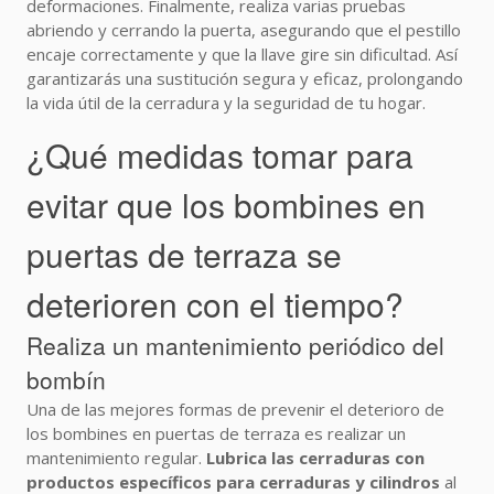
deformaciones. Finalmente, realiza varias pruebas
abriendo y cerrando la puerta, asegurando que el pestillo
encaje correctamente y que la llave gire sin dificultad. Así
garantizarás una sustitución segura y eficaz, prolongando
la vida útil de la cerradura y la seguridad de tu hogar.
¿Qué medidas tomar para
evitar que los bombines en
puertas de terraza se
deterioren con el tiempo?
Realiza un mantenimiento periódico del
bombín
Una de las mejores formas de prevenir el deterioro de
los bombines en puertas de terraza es realizar un
mantenimiento regular.
Lubrica las cerraduras con
productos específicos para cerraduras y cilindros
al