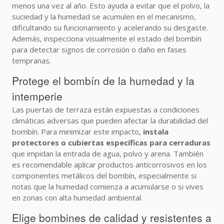
menos una vez al año. Esto ayuda a evitar que el polvo, la
suciedad y la humedad se acumulen en el mecanismo,
dificultando su funcionamiento y acelerando su desgaste.
Además, inspecciona visualmente el estado del bombín
para detectar signos de corrosión o daño en fases
tempranas.
Protege el bombín de la humedad y la
intemperie
Las puertas de terraza están expuestas a condiciones
climáticas adversas que pueden afectar la durabilidad del
bombín. Para minimizar este impacto,
instala
protectores o cubiertas específicas para cerraduras
que impidan la entrada de agua, polvo y arena. También
es recomendable aplicar productos anticorrosivos en los
componentes metálicos del bombín, especialmente si
notas que la humedad comienza a acumularse o si vives
en zonas con alta humedad ambiental.
Elige bombines de calidad y resistentes a