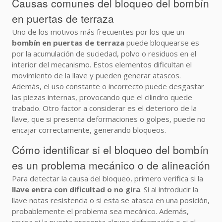
Causas comunes del bloqueo del bombín
en puertas de terraza
Uno de los motivos más frecuentes por los que un
bombín en puertas de terraza
puede bloquearse es
por la acumulación de suciedad, polvo o residuos en el
interior del mecanismo. Estos elementos dificultan el
movimiento de la llave y pueden generar atascos.
Además, el uso constante o incorrecto puede desgastar
las piezas internas, provocando que el cilindro quede
trabado. Otro factor a considerar es el deterioro de la
llave, que si presenta deformaciones o golpes, puede no
encajar correctamente, generando bloqueos.
Cómo identificar si el bloqueo del bombín
es un problema mecánico o de alineación
Para detectar la causa del bloqueo, primero verifica si la
llave entra con dificultad o no gira
. Si al introducir la
llave notas resistencia o si esta se atasca en una posición,
probablemente el problema sea mecánico. Además,