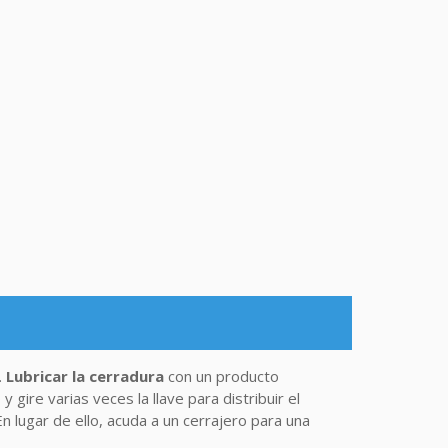
.
Lubricar la cerradura
con un producto
gire varias veces la llave para distribuir el
n lugar de ello, acuda a un cerrajero para una