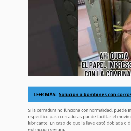
LEER MÁS:
Solución a bombines con corros
Si la cerradura no funciona con normalidad, puede i
específico para cerraduras puede facilitar el movimi
lubricante. En caso de que la llave esté doblada o 
extracción segura.