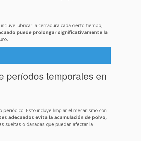
incluye lubricar la cerradura cada cierto tiempo,
cuado puede prolongar significativamente la
uro.
e períodos temporales en
 periódico. Esto incluye limpiar el mecanismo con
ntes adecuados evita la acumulación de polvo,
as sueltas o dañadas que puedan afectar la