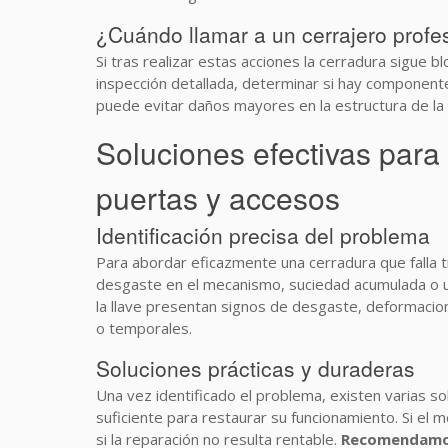
¿Cuándo llamar a un cerrajero profe
Si tras realizar estas acciones la cerradura sigue
inspección detallada, determinar si hay componente
puede evitar daños mayores en la estructura de la 
Soluciones efectivas para
puertas y accesos
Identificación precisa del problema
Para abordar eficazmente una cerradura que falla t
desgaste en el mecanismo, suciedad acumulada o una 
la llave presentan signos de desgaste, deformacio
o temporales.
Soluciones prácticas y duraderas
Una vez identificado el problema, existen varias so
suficiente para restaurar su funcionamiento. Si e
si la reparación no resulta rentable.
Recomendamos 