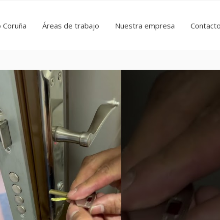
o Coruña
Áreas de trabajo
Nuestra empresa
Contact