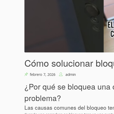
Cómo solucionar bloq
febrero 7, 2026
admin
¿Por qué se bloquea una c
problema?
Las causas comunes del bloqueo te