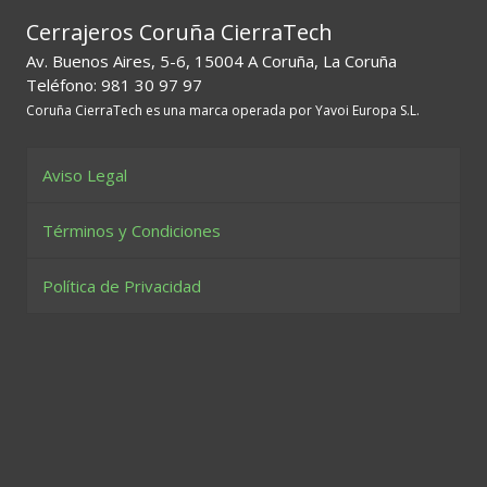
Cerrajeros Coruña CierraTech
Av. Buenos Aires, 5-6, 15004 A Coruña, La Coruña
Teléfono: 981 30 97 97
Coruña CierraTech es una marca operada por Yavoi Europa S.L.
Aviso Legal
Términos y Condiciones
Política de Privacidad