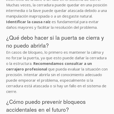
Muchas veces, la cerradura puede quedar en una posición
intermedia o la llave puede quedar atascada debido a una
manipulación inapropiada o a un desgaste natural.
Identificar la causa raíz
es fundamental para evitar
daños mayores y facilitar la resolución del problema.
¿Qué debo hacer si la puerta se cierra y
no puedo abrirla?
En casos de bloqueo, lo primero es mantener la calma y
no forzar la puerta, ya que esto puede dañar la cerradura
o la estructura.
Recomendamos consultar a un
cerrajero profesional
que pueda evaluar la situación con
precisión. Intentar abrirla sin el conocimiento adecuado
puede empeorar el problema, especialmente si la
cerradura está atascada o si hay un fallo en el sistema de
cierre.
¿Cómo puedo prevenir bloqueos
accidentales en el futuro?