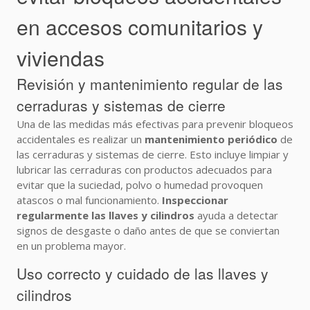
en accesos comunitarios y
viviendas
Revisión y mantenimiento regular de las
cerraduras y sistemas de cierre
Una de las medidas más efectivas para prevenir bloqueos
accidentales es realizar un
mantenimiento periódico
de
las cerraduras y sistemas de cierre. Esto incluye limpiar y
lubricar las cerraduras con productos adecuados para
evitar que la suciedad, polvo o humedad provoquen
atascos o mal funcionamiento.
Inspeccionar
regularmente las llaves y cilindros
ayuda a detectar
signos de desgaste o daño antes de que se conviertan
en un problema mayor.
Uso correcto y cuidado de las llaves y
cilindros