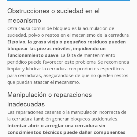
Obstrucciones o suciedad en el
mecanismo
Otra causa común de bloqueo es la acumulación de
suciedad, polvo o restos en el mecanismo de la cerradura.
El polvo, la grasa vieja o pequeños residuos pueden
bloquear las piezas móviles, impidiendo un
funcionamiento suave
. La falta de mantenimiento
periódico puede favorecer este problema. Se recomienda
limpiar y lubricar la cerradura con productos específicos
para cerraduras, asegurándose de que no queden restos
que puedan atascar el mecanismo.
Manipulación o reparaciones
inadecuadas
Las reparaciones caseras o la manipulación incorrecta de
la cerradura también generan bloqueos accidentales.
Intentar abrir o arreglar una cerradura sin
conocimientos técnicos puede dañar componentes