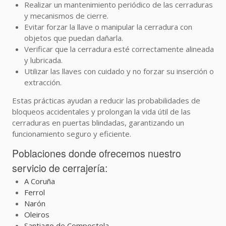
Realizar un mantenimiento periódico de las cerraduras
y mecanismos de cierre.
Evitar forzar la llave o manipular la cerradura con
objetos que puedan dañarla.
Verificar que la cerradura esté correctamente alineada
y lubricada.
Utilizar las llaves con cuidado y no forzar su inserción o
extracción.
Estas prácticas ayudan a reducir las probabilidades de
bloqueos accidentales y prolongan la vida útil de las
cerraduras en puertas blindadas, garantizando un
funcionamiento seguro y eficiente.
Poblaciones donde ofrecemos nuestro
servicio de cerrajería:
A Coruña
Ferrol
Narón
Oleiros
Santiago de Compostela