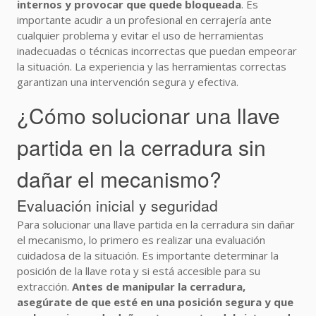
internos y provocar que quede bloqueada
. Es
importante acudir a un profesional en cerrajería ante
cualquier problema y evitar el uso de herramientas
inadecuadas o técnicas incorrectas que puedan empeorar
la situación. La experiencia y las herramientas correctas
garantizan una intervención segura y efectiva.
¿Cómo solucionar una llave
partida en la cerradura sin
dañar el mecanismo?
Evaluación inicial y seguridad
Para solucionar una llave partida en la cerradura sin dañar
el mecanismo, lo primero es realizar una evaluación
cuidadosa de la situación. Es importante determinar la
posición de la llave rota y si está accesible para su
extracción.
Antes de manipular la cerradura,
asegúrate de que esté en una posición segura y que