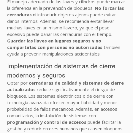
El manejo adecuado de las llaves y cilindros puede marcar
la diferencia en la prevención de bloqueos.
No forzar las
cerraduras
ni introducir objetos ajenos puede evitar
daños internos. Además, se recomienda evitar llevar
muchas llaves en un mismo llavero, ya que el peso
excesivo puede dañar las cerraduras con el tiempo.
Guardar las llaves en lugares seguros y no
compartirlas con personas no autorizadas
también
ayuda a prevenir manipulaciones accidentales.
Implementación de sistemas de cierre
modernos y seguros
Optar por
cerraduras de calidad y sistemas de cierre
actualizados
reduce significativamente el riesgo de
bloqueos. Los sistemas electrónicos o de cierre con
tecnología avanzada ofrecen mayor fiabilidad y menor
probabilidad de fallos mecánicos. Además, en accesos
comunitarios, la instalación de sistemas con
programación y control de accesos
puede facilitar la
gestión y reducir errores humanos que causen bloqueos.