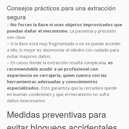
Consejos prácticos para una extracción
segura
–
No forces la llave ni uses objetos improvisados que
puedan dañar el mecanismo.
La paciencia y precisión
son clave.
– Si la llave está muy fragmentada o no se puede acceder
a ella, lo mejor es desmontar el cilindro con cuidado para
evitar mayores daños.
– En casos donde la extracción resulta complicada,
es
recomendable acudir a un profesional con
experiencia en cerrajería, quien cuenta con las
herramientas adecuadas y conocimientos
especializados.
Esto garantiza que la cerradura quede
en buenas condiciones y que el mecanismo no sufra
daños innecesarios.
Medidas preventivas para
evitar bloqueos accidentales