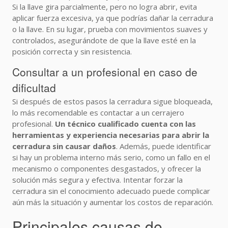
Si la llave gira parcialmente, pero no logra abrir, evita
aplicar fuerza excesiva, ya que podrías dañar la cerradura
o la llave. En su lugar, prueba con movimientos suaves y
controlados, asegurándote de que la llave esté en la
posición correcta y sin resistencia.
Consultar a un profesional en caso de
dificultad
Si después de estos pasos la cerradura sigue bloqueada,
lo más recomendable es contactar a un cerrajero
profesional.
Un técnico cualificado cuenta con las
herramientas y experiencia necesarias para abrir la
cerradura sin causar daños
. Además, puede identificar
si hay un problema interno más serio, como un fallo en el
mecanismo o componentes desgastados, y ofrecer la
solución más segura y efectiva. Intentar forzar la
cerradura sin el conocimiento adecuado puede complicar
aún más la situación y aumentar los costos de reparación.
Principales causas de