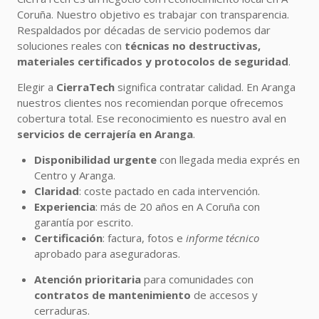
Coruña. Nuestro objetivo es trabajar con transparencia.
Respaldados por décadas de servicio podemos dar
soluciones reales con
técnicas no destructivas,
materiales certificados y protocolos de seguridad
.
Elegir a
CierraTech
significa contratar calidad. En Aranga
nuestros clientes nos recomiendan porque ofrecemos
cobertura total. Ese reconocimiento es nuestro aval en
servicios de cerrajería en Aranga
.
Disponibilidad urgente
con llegada media exprés en
Centro y Aranga.
Claridad
: coste pactado en cada intervención.
Experiencia
: más de 20 años en A Coruña con
garantía por escrito.
Certificación
: factura, fotos e
informe técnico
aprobado para aseguradoras.
Atención prioritaria
para comunidades con
contratos de mantenimiento
de accesos y
cerraduras.