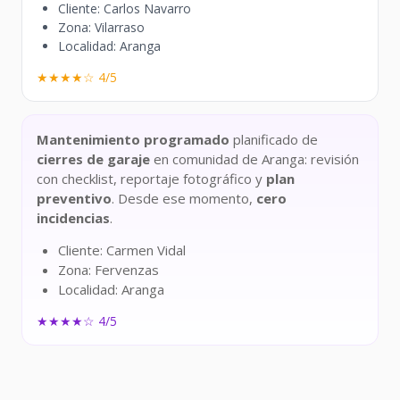
Cliente: Carlos Navarro
Zona: Vilarraso
Localidad: Aranga
★★★★☆ 4/5
Mantenimiento programado
planificado de
cierres de garaje
en comunidad de Aranga: revisión
con checklist, reportaje fotográfico y
plan
preventivo
. Desde ese momento,
cero
incidencias
.
Cliente: Carmen Vidal
Zona: Fervenzas
Localidad: Aranga
★★★★☆ 4/5