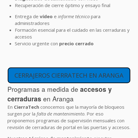
Recuperación de cierre óptimo y ensayo final
Entrega de
vídeo
e
informe técnico
para
administradores
Formación esencial para el cuidado en las cerraduras y
accesos
Servicio urgente con
precio cerrado
CERRAJEROS CIERRATECH EN ARANGA
Programas a medida de
accesos y
cerraduras
en Aranga
En
CierraTech
conocemos que la mayoría de bloqueos
surgen por la
falta de mantenimiento
. Por eso
proponemos programas de supervisión mensuales con
revisión de cerraduras de portal en las puertas y accesos.