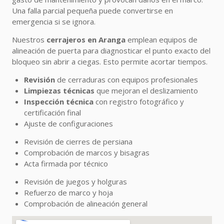
Una falla parcial pequeña puede convertirse en
emergencia si se ignora.
Nuestros
cerrajeros en Aranga
emplean equipos de
alineación de puerta para diagnosticar el punto exacto del
bloqueo sin abrir a ciegas. Esto permite acortar tiempos.
Revisión
de cerraduras con equipos profesionales
Limpiezas técnicas
que mejoran el deslizamiento
Inspección técnica
con registro fotográfico y
certificación final
Ajuste de configuraciones
Revisión de cierres de persiana
Comprobación de marcos y bisagras
Acta firmada por técnico
Revisión de juegos y holguras
Refuerzo de marco y hoja
Comprobación de alineación general