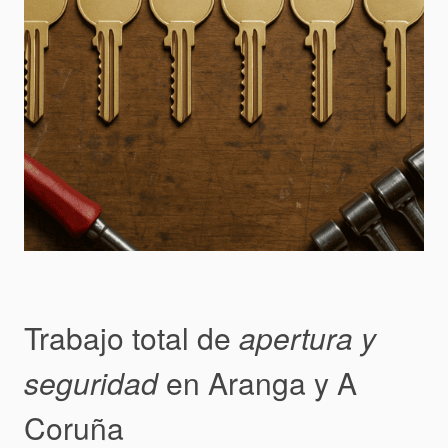
Trabajo total de
apertura y
seguridad
en Aranga y A
Coruña