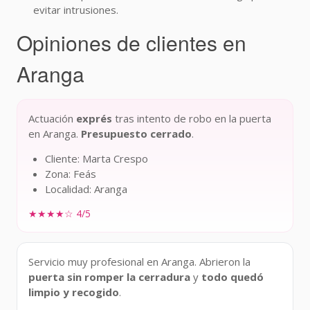
evitar intrusiones.
Opiniones de clientes en
Aranga
Actuación
exprés
tras intento de robo en la puerta
en Aranga.
Presupuesto cerrado
.
Cliente: Marta Crespo
Zona: Feás
Localidad: Aranga
★★★★☆ 4/5
Servicio muy profesional en Aranga. Abrieron la
puerta sin romper la cerradura
y
todo quedó
limpio y recogido
.