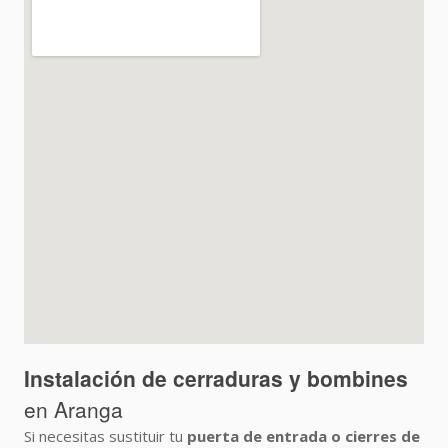
Instalación de cerraduras y bombines
en Aranga
Si necesitas sustituir tu
puerta de entrada o cierres de