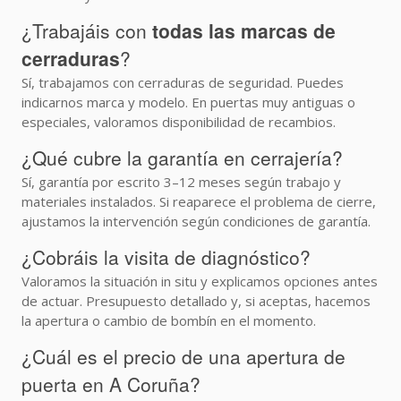
¿Trabajáis con
todas las marcas de
cerraduras
?
Sí, trabajamos con cerraduras de seguridad. Puedes
indicarnos marca y modelo. En puertas muy antiguas o
especiales, valoramos disponibilidad de recambios.
¿Qué cubre la garantía en cerrajería?
Sí, garantía por escrito 3–12 meses según trabajo y
materiales instalados. Si reaparece el problema de cierre,
ajustamos la intervención según condiciones de garantía.
¿Cobráis la visita de diagnóstico?
Valoramos la situación in situ y explicamos opciones antes
de actuar. Presupuesto detallado y, si aceptas, hacemos
la apertura o cambio de bombín en el momento.
¿Cuál es el precio de una apertura de
puerta en A Coruña?