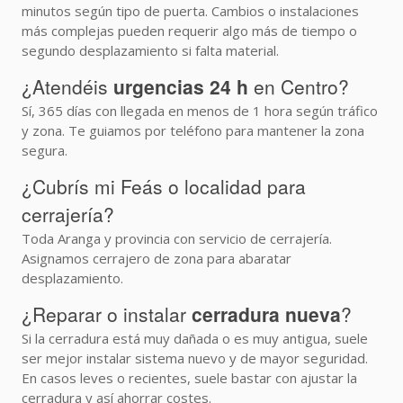
minutos según tipo de puerta. Cambios o instalaciones
más complejas pueden requerir algo más de tiempo o
segundo desplazamiento si falta material.
¿Atendéis
urgencias 24 h
en Centro?
Sí, 365 días con llegada en menos de 1 hora según tráfico
y zona. Te guiamos por teléfono para mantener la zona
segura.
¿Cubrís mi Feás o localidad para
cerrajería?
Toda Aranga y provincia con servicio de cerrajería.
Asignamos cerrajero de zona para abaratar
desplazamiento.
¿Reparar o instalar
cerradura nueva
?
Si la cerradura está muy dañada o es muy antigua, suele
ser mejor instalar sistema nuevo y de mayor seguridad.
En casos leves o recientes, suele bastar con ajustar la
cerradura y así ahorrar costes.