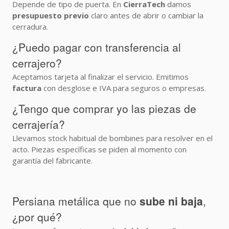
Depende de tipo de puerta. En
CierraTech
damos
presupuesto previo
claro antes de abrir o cambiar la
cerradura.
¿Puedo pagar con transferencia al
cerrajero?
Aceptamos tarjeta al finalizar el servicio. Emitimos
factura
con desglose e IVA para seguros o empresas.
¿Tengo que comprar yo las piezas de
cerrajería?
Llevamos stock habitual de bombines para resolver en el
acto. Piezas específicas se piden al momento con
garantía del fabricante.
Persiana metálica que no
sube ni baja
,
¿por qué?