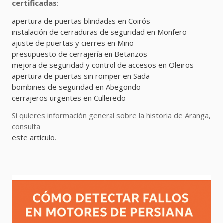
certificadas
:
apertura de puertas blindadas en Coirós
instalación de cerraduras de seguridad en Monfero
ajuste de puertas y cierres en Miño
presupuesto de cerrajería en Betanzos
mejora de seguridad y control de accesos en Oleiros
apertura de puertas sin romper en Sada
bombines de seguridad en Abegondo
cerrajeros urgentes en Culleredo
Si quieres información general sobre la historia de Aranga,
consulta
este artículo
.