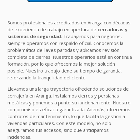
Somos profesionales acreditados en Aranga con décadas
de experiencia de trabajo en apertura de
cerraduras y
sistemas de seguridad
. Trabajamos para negocios,
siempre operamos con respaldo oficial. Conocemos la
problemática de llaves partidas y aplicamos revisión
completa de cierres. Nuestros operarios está en continua
formación, por lo que ofrecemos la mejor solución
posible. Nuestro trabajo tiene su tiempo de garantía,
reforzando la tranquilidad del cliente.
Llevamos una larga trayectoria ofreciendo soluciones de
cerrajería en Aranga. Instalamos cierres y persianas
metálicas y ponemos a punto su funcionamiento. Nuestro
compromiso es eficacia garantizada. Además, ofrecemos
contratos de mantenimiento, lo que facilita la gestión a
viviendas particulares. Con este modelo, no solo
aseguramos tus accesos, sino que anticipamos
incidencias.