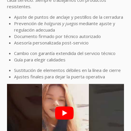
cada servicio. Siempre trabajamos con productos
resistentes.
Ajuste de puntos de anclaje y pestillos de la cerradura
Prevención de
holguras y juegos
mediante ajuste y
regulación adecuada
Documento firmado por técnico autorizado
Asesoría personalizada post-servicio
Cambio con garantía extendida del servicio técnico
Guía para elegir calidades
Sustitución de elementos débiles en la línea de cierre
Ajustes finales para dejar la puerta operativa