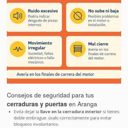
Consejos de seguridad para tus
cerraduras y puertas
en Aranga
Evita dejar la
llave en la cerradura interior
si tienes
doble embrague: úsalo correctamente para evitar
bloqueos involuntarios.