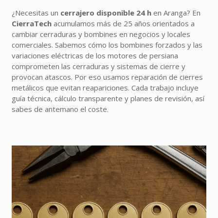
¿Necesitas un
cerrajero disponible 24 h
en Aranga? En
CierraTech
acumulamos más de 25 años orientados a
cambiar cerraduras y bombines en negocios y locales
comerciales. Sabemos cómo los bombines forzados y las
variaciones eléctricas de los motores de persiana
comprometen las cerraduras y sistemas de cierre y
provocan atascos. Por eso usamos reparación de cierres
metálicos que evitan reapariciones. Cada trabajo incluye
guía técnica, cálculo transparente y planes de revisión, así
sabes de antemano el coste.