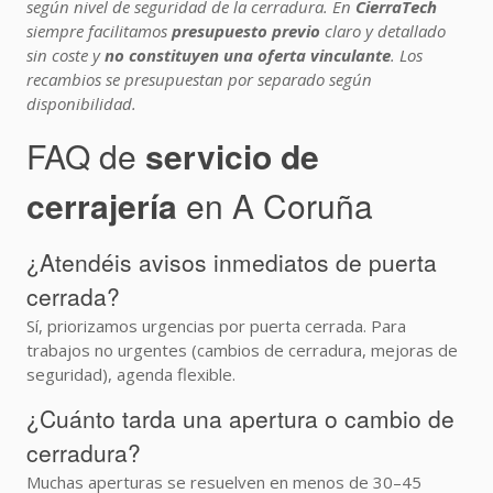
según nivel de seguridad de la cerradura. En
CierraTech
siempre facilitamos
presupuesto previo
claro y detallado
sin coste y
no constituyen una oferta vinculante
. Los
recambios se presupuestan por separado según
disponibilidad.
FAQ de
servicio de
cerrajería
en A Coruña
¿Atendéis avisos inmediatos de puerta
cerrada?
Sí, priorizamos urgencias por puerta cerrada. Para
trabajos no urgentes (cambios de cerradura, mejoras de
seguridad), agenda flexible.
¿Cuánto tarda una apertura o cambio de
cerradura?
Muchas aperturas se resuelven en menos de 30–45