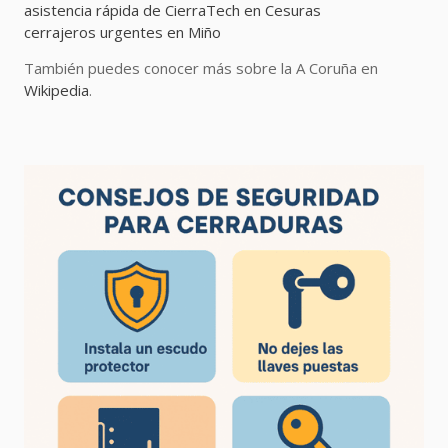
asistencia rápida de CierraTech en Cesuras
cerrajeros urgentes en Miño
También puedes conocer más sobre la A Coruña en
Wikipedia
.