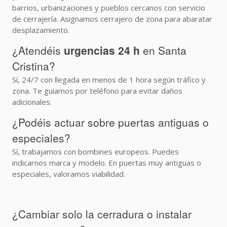
barrios, urbanizaciones y pueblos cercanos con servicio
de cerrajería. Asignamos cerrajero de zona para abaratar
desplazamiento.
¿Atendéis
urgencias 24 h
en Santa
Cristina?
Sí, 24/7 con llegada en menos de 1 hora según tráfico y
zona. Te guiamos por teléfono para evitar daños
adicionales.
¿Podéis actuar sobre puertas antiguas o
especiales?
Sí, trabajamos con bombines europeos. Puedes
indicarnos marca y modelo. En puertas muy antiguas o
especiales, valoramos viabilidad.
¿Cambiar solo la cerradura o instalar