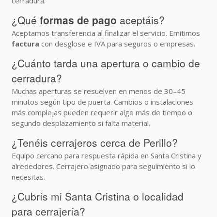
cerradura.
¿Qué
formas de pago
aceptáis?
Aceptamos transferencia al finalizar el servicio. Emitimos
factura
con desglose e IVA para seguros o empresas.
¿Cuánto tarda una apertura o cambio de
cerradura?
Muchas aperturas se resuelven en menos de 30–45
minutos según tipo de puerta. Cambios o instalaciones
más complejas pueden requerir algo más de tiempo o
segundo desplazamiento si falta material.
¿Tenéis cerrajeros cerca de Perillo?
Equipo cercano para respuesta rápida en Santa Cristina y
alrededores. Cerrajero asignado para seguimiento si lo
necesitas.
¿Cubrís mi Santa Cristina o localidad
para cerrajería?