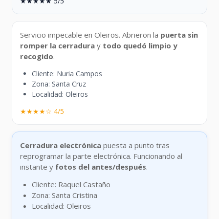
★★★★★ 5/5
Servicio impecable en Oleiros. Abrieron la
puerta sin
romper la cerradura
y
todo quedó limpio y
recogido
.
Cliente: Nuria Campos
Zona: Santa Cruz
Localidad: Oleiros
★★★★☆ 4/5
Cerradura electrónica
puesta a punto tras
reprogramar la parte electrónica. Funcionando al
instante y
fotos del antes/después
.
Cliente: Raquel Castaño
Zona: Santa Cristina
Localidad: Oleiros