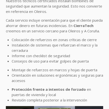
Nuestros técnicos certificados instalan bombines de
seguridad que aumentan la seguridad. Esto nos convierte
en referencia en Oleiros.
Cada servicio incluye orientación para que el cliente pueda
ahorrar dinero en futuras incidencias. En
CierraTech
creemos en un servicio cercano para Oleiros y A Coruña.
Colocación de refuerzos en zonas críticas de cierre
Instalación de sistemas que refuerzan el marco y la
cerradura
Informe con checklist de seguridad
Consejos de uso para evitar golpes de puerta
Montaje de refuerzos en marcos y hojas de puerta
Orientación en soluciones ergonómicas y seguras para
accesos
Protección frente a intentos de forzado
en
puertas de vivienda y local
Revisión completa posterior a la intervención