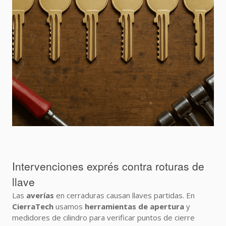
Intervenciones exprés contra roturas de
llave
Las
averías
en cerraduras causan llaves partidas. En
CierraTech
usamos
herramientas de apertura
y
medidores de cilindro para verificar puntos de cierre