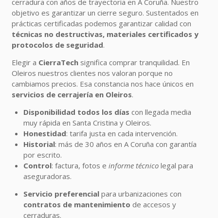
cerradura con años de trayectoria en A Coruña. Nuestro
objetivo es garantizar un cierre seguro. Sustentados en
prácticas certificadas podemos garantizar calidad con
técnicas no destructivas, materiales certificados y
protocolos de seguridad
.
Elegir a
CierraTech
significa comprar tranquilidad. En
Oleiros nuestros clientes nos valoran porque no
cambiamos precios. Esa constancia nos hace únicos en
servicios de cerrajería en Oleiros
.
Disponibilidad todos los días
con llegada media
muy rápida en Santa Cristina y Oleiros.
Honestidad
: tarifa justa en cada intervención.
Historial
: más de 30 años en A Coruña con garantía
por escrito.
Control
: factura, fotos e
informe técnico
legal para
aseguradoras.
Servicio preferencial
para urbanizaciones con
contratos de mantenimiento
de accesos y
cerraduras.