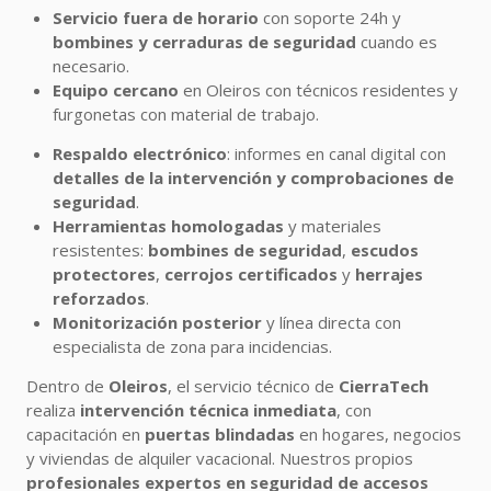
Servicio fuera de horario
con soporte 24h y
bombines y cerraduras de seguridad
cuando es
necesario.
Equipo cercano
en Oleiros con técnicos residentes y
furgonetas con material de trabajo.
Respaldo electrónico
: informes en canal digital con
detalles de la intervención y comprobaciones de
seguridad
.
Herramientas homologadas
y materiales
resistentes:
bombines de seguridad
,
escudos
protectores
,
cerrojos certificados
y
herrajes
reforzados
.
Monitorización posterior
y línea directa con
especialista de zona para incidencias.
Dentro de
Oleiros
, el servicio técnico de
CierraTech
realiza
intervención técnica inmediata
, con
capacitación en
puertas blindadas
en hogares, negocios
y viviendas de alquiler vacacional. Nuestros propios
profesionales expertos en seguridad de accesos