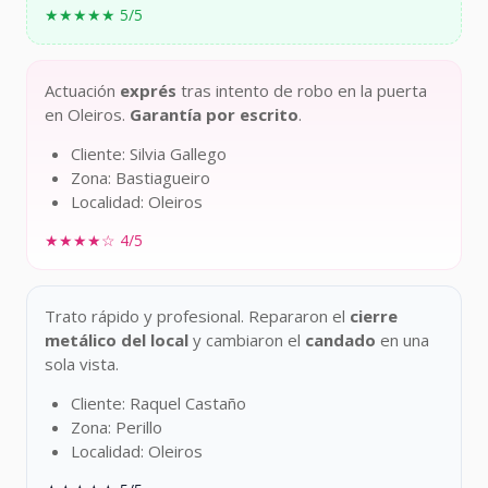
★★★★★ 5/5
Actuación
exprés
tras intento de robo en la puerta
en Oleiros.
Garantía por escrito
.
Cliente: Silvia Gallego
Zona: Bastiagueiro
Localidad: Oleiros
★★★★☆ 4/5
Trato rápido y profesional. Repararon el
cierre
metálico del local
y cambiaron el
candado
en una
sola vista.
Cliente: Raquel Castaño
Zona: Perillo
Localidad: Oleiros