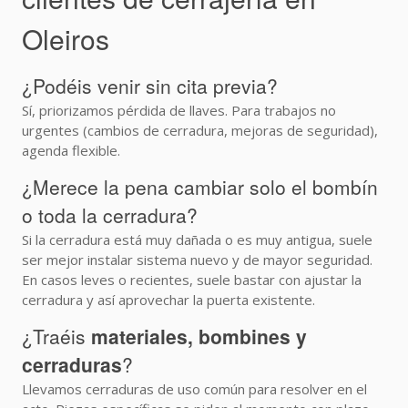
Oleiros
¿Podéis venir sin cita previa?
Sí, priorizamos pérdida de llaves. Para trabajos no
urgentes (cambios de cerradura, mejoras de seguridad),
agenda flexible.
¿Merece la pena cambiar solo el bombín
o toda la cerradura?
Si la cerradura está muy dañada o es muy antigua, suele
ser mejor instalar sistema nuevo y de mayor seguridad.
En casos leves o recientes, suele bastar con ajustar la
cerradura y así aprovechar la puerta existente.
¿Traéis
materiales, bombines y
cerraduras
?
Llevamos cerraduras de uso común para resolver en el