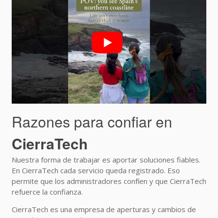
Razones para confiar en
CierraTech
Nuestra forma de trabajar es aportar soluciones fiables.
En CierraTech cada servicio queda registrado. Eso
permite que los administradores confíen y que CierraTech
refuerce la confianza.
CierraTech es una empresa de aperturas y cambios de