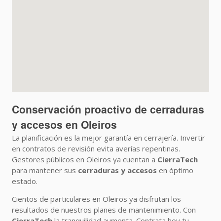
Conservación proactivo de
cerraduras
y accesos
en Oleiros
La planificación es la mejor garantía en cerrajería. Invertir
en contratos de revisión evita averías repentinas.
Gestores públicos en Oleiros ya cuentan a
CierraTech
para mantener sus
cerraduras y accesos
en óptimo
estado.
Cientos de particulares en Oleiros ya disfrutan los
resultados de nuestros planes de mantenimiento. Con
CierraTech
la tranquilidad aumenta. Contrata hoy tu