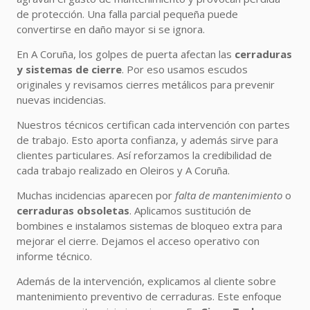
de protección. Una falla parcial pequeña puede
convertirse en daño mayor si se ignora.
En A Coruña, los golpes de puerta afectan las
cerraduras
y sistemas de cierre
. Por eso usamos escudos
originales y revisamos cierres metálicos para prevenir
nuevas incidencias.
Nuestros técnicos certifican cada intervención con partes
de trabajo. Esto aporta confianza, y además sirve para
clientes particulares. Así reforzamos la credibilidad de
cada trabajo realizado en Oleiros y A Coruña.
Muchas incidencias aparecen por
falta de mantenimiento
o
cerraduras obsoletas
. Aplicamos sustitución de
bombines e instalamos sistemas de bloqueo extra para
mejorar el cierre. Dejamos el acceso operativo con
informe técnico.
Además de la intervención, explicamos al cliente sobre
mantenimiento preventivo de cerraduras. Este enfoque