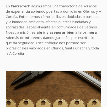
En
CierraTech
acumulamos una trayectoria de 40 años
de experiencia abriendo puertas a domicilio en Oleiros y A
Coruña. Entendemos cómo las llaves dobladas o partidas
y la humedad ambiental afectan puertas blindadas y
acorazadas, especialmente en comunidades de vecinos.
Nuestra misión es
abrir y asegurar bien a la primera
.
Además de intervenir, damos garantías por escrito, lo
que da seguridad. Este enfoque nos permite ser
profesionales valorados en Oleiros, Santa Cristina y toda
la A Coruña.