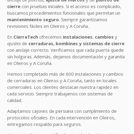
cierre
con pruebas iniciales. Si el acceso es complicado,
buscamos procedimientos funcionales que permitan un
mantenimiento seguro
. Siempre garantizamos
revisiones fáciles en Oleiros y A Coruña.
En
CierraTech
ofrecemos
instalaciones
,
cambios
y
ajustes
de
cerraduras, bombines y sistemas de cierre
con anclaje correcto. Verificamos que cada puerta quede
sin holguras. Además, dejamos documentación y garantía
en Oleiros y A Coruña.
Hemos completado más de 600 instalaciones y cambios
de cerraduras en Oleiros y A Coruña, tanto en locales
comerciales. Los clientes destacan nuestra rapidez en
cada servicio. Siempre trabajamos con sistemas de
calidad.
Adaptamos cajones de persiana con cumplimiento de
protocolos oficiales. En cada intervención en Oleiros,
entregamos respaldo para seguros.