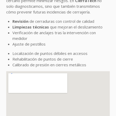
cercano permite minimizar riesgos. En
CierraTech
no
solo diagnosticamos, sino que también transmitimos
cómo prevenir futuras incidencias de cerrajería.
Revisión
de cerraduras con control de calidad
Limpiezas técnicas
que mejoran el deslizamiento
Verificación de anclajes tras la intervención con
medidor
Ajuste de pestillos
Localización de puntos débiles en accesos
Rehabilitación de puntos de cierre
Calibrado de presión en cierres metálicos