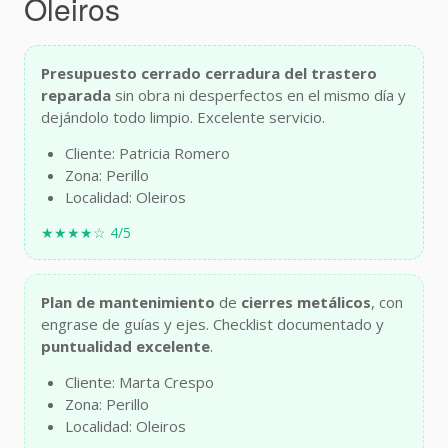
Oleiros
Presupuesto cerrado
cerradura del trastero
reparada
sin obra ni desperfectos en el mismo día y
dejándolo todo limpio. Excelente servicio.
Cliente: Patricia Romero
Zona: Perillo
Localidad: Oleiros
★★★★☆ 4/5
Plan de mantenimiento
de
cierres metálicos
, con
engrase de guías y ejes. Checklist documentado y
puntualidad excelente
.
Cliente: Marta Crespo
Zona: Perillo
Localidad: Oleiros