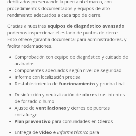
debilitados preservando la puerta ni el marco, con
procedimientos documentados y equipos de alto
rendimiento adecuados a cada tipo de cierre.
Gracias a nuestras
equipos de diagnóstico avanzado
podemos inspeccionar el estado de puntos de cierre.
Esto ofrece garantía documental para administradores, y
facilita reclamaciones.
Comprobación con equipo de diagnóstico y cuidado de
acabados
Componentes adecuados según nivel de seguridad
Informe con localización precisa
Restablecimiento de
funcionamiento
y prueba final
Desinfección y neutralización de
olores
tras intentos
de forzado o humo
Ajuste de
ventilaciones
y cierres de puertas
cortafuego
Plan preventivo
para comunidades en Oleiros
Entrega de
vídeo
e
informe técnico
para